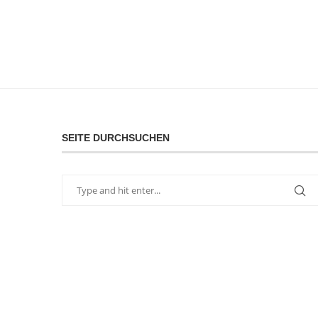
SEITE DURCHSUCHEN