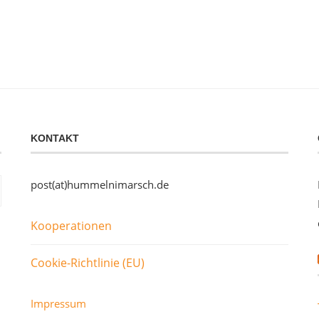
KONTAKT
post(at)hummelnimarsch.de
Kooperationen
Cookie-Richtlinie (EU)
Impressum