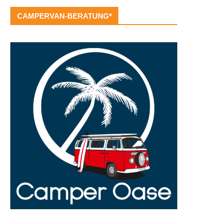
CAMPERVAN-BERATUNG*