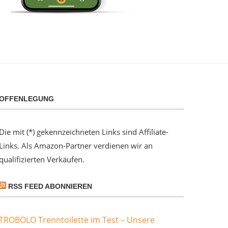
OFFENLEGUNG
Die mit (*) gekennzeichneten Links sind Affiliate-
Links. Als Amazon-Partner verdienen wir an
qualifizierten Verkäufen.
RSS FEED ABONNIEREN
TROBOLO Trenntoilette im Test – Unsere