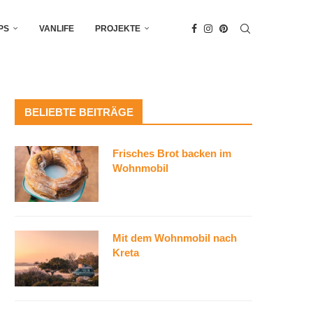
PS
VANLIFE
PROJEKTE
BELIEBTE BEITRÄGE
Frisches Brot backen im
Wohnmobil
Mit dem Wohnmobil nach
Kreta