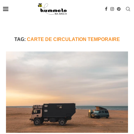
TAG:
CARTE DE CIRCULATION TEMPORAIRE