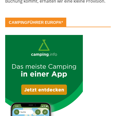
Buchung kommt, erhalten wir eine kleine Provision.
CAMPINGFÜHRER EUROPA*