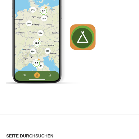
SEITE DURCHSUCHEN