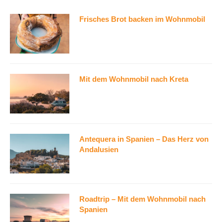
Frisches Brot backen im Wohnmobil
Mit dem Wohnmobil nach Kreta
Antequera in Spanien – Das Herz von
Andalusien
Roadtrip – Mit dem Wohnmobil nach
Spanien