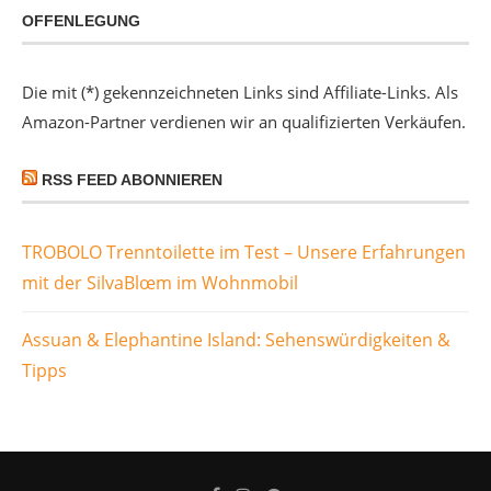
OFFENLEGUNG
Die mit (*) gekennzeichneten Links sind Affiliate-Links. Als
Amazon-Partner verdienen wir an qualifizierten Verkäufen.
RSS FEED ABONNIEREN
TROBOLO Trenntoilette im Test – Unsere Erfahrungen
mit der SilvaBlœm im Wohnmobil
Assuan & Elephantine Island: Sehenswürdigkeiten &
Tipps