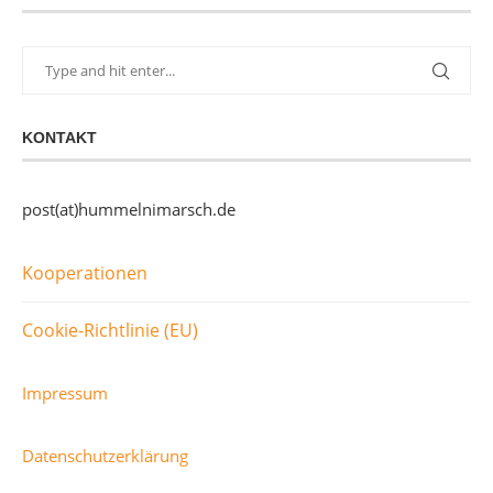
KONTAKT
post(at)hummelnimarsch.de
Kooperationen
Cookie-Richtlinie (EU)
Impressum
Datenschutzerklärung