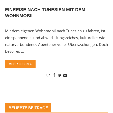
EINREISE NACH TUNESIEN MIT DEM
WOHNMOBIL
Mit dem eigenen Wohnmobil nach Tunesien zu fahren, ist
ein spannendes und abwechslungsreiches, kulturelles wie
naturverbundenes Abenteuer voller Überraschungen. Doch
bevor es …
MEHR LESEN
BELIEBTE BEITRÄGE