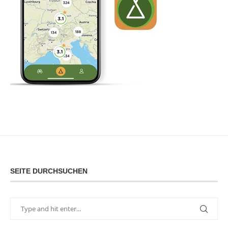
SEITE DURCHSUCHEN