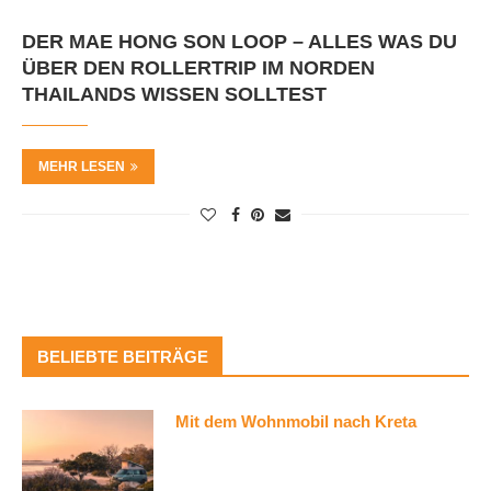
DER MAE HONG SON LOOP – ALLES WAS DU
ÜBER DEN ROLLERTRIP IM NORDEN
THAILANDS WISSEN SOLLTEST
MEHR LESEN
BELIEBTE BEITRÄGE
Mit dem Wohnmobil nach Kreta