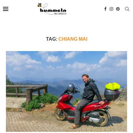
TAG:
CHIANG MAI