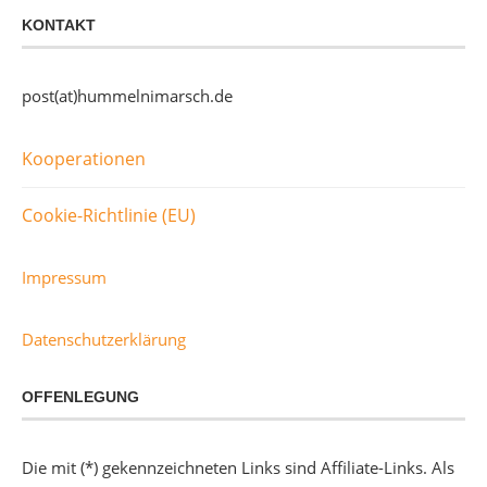
KONTAKT
post(at)hummelnimarsch.de
Kooperationen
Cookie-Richtlinie (EU)
Impressum
Datenschutzerklärung
OFFENLEGUNG
Die mit (*) gekennzeichneten Links sind Affiliate-Links. Als