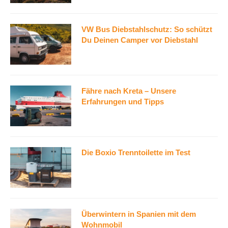
VW Bus Diebstahlschutz: So schützt
Du Deinen Camper vor Diebstahl
Fähre nach Kreta – Unsere
Erfahrungen und Tipps
Die Boxio Trenntoilette im Test
Überwintern in Spanien mit dem
Wohnmobil