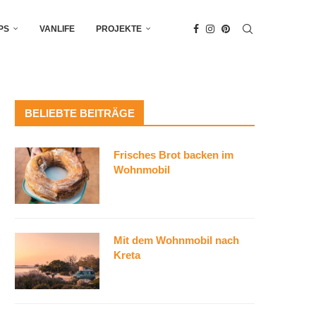
PS
VANLIFE
PROJEKTE
BELIEBTE BEITRÄGE
Frisches Brot backen im
Wohnmobil
Mit dem Wohnmobil nach
Kreta