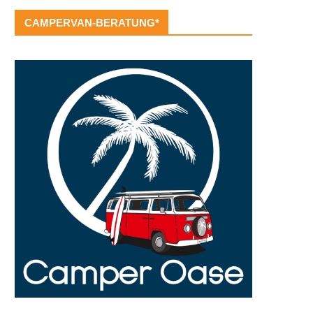
CAMPERVAN-BERATUNG*