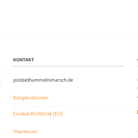
KONTAKT
post(at)hummelnimarsch.de
Kooperationen
Cookie-Richtlinie (EU)
Impressum