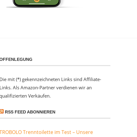
OFFENLEGUNG
Die mit (*) gekennzeichneten Links sind Affiliate-
Links. Als Amazon-Partner verdienen wir an
qualifizierten Verkäufen.
RSS FEED ABONNIEREN
TROBOLO Trenntoilette im Test – Unsere