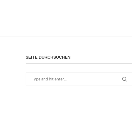
SEITE DURCHSUCHEN