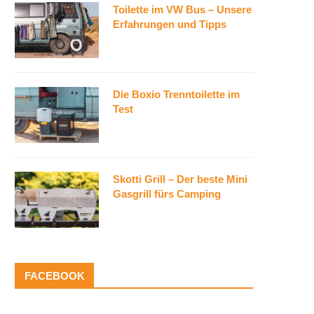
Toilette im VW Bus – Unsere
Erfahrungen und Tipps
Die Boxio Trenntoilette im
Test
Skotti Grill – Der beste Mini
Gasgrill fürs Camping
FACEBOOK