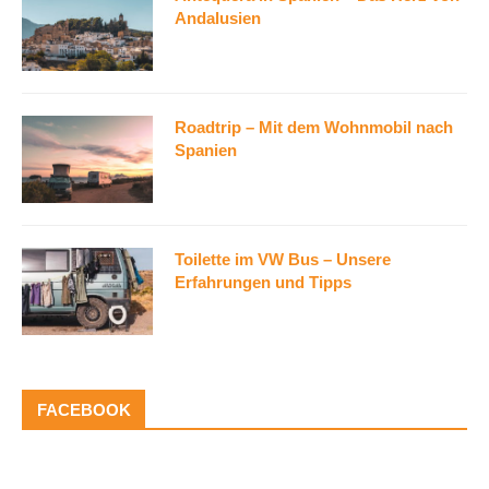
Andalusien
Roadtrip – Mit dem Wohnmobil nach
Spanien
Toilette im VW Bus – Unsere
Erfahrungen und Tipps
FACEBOOK