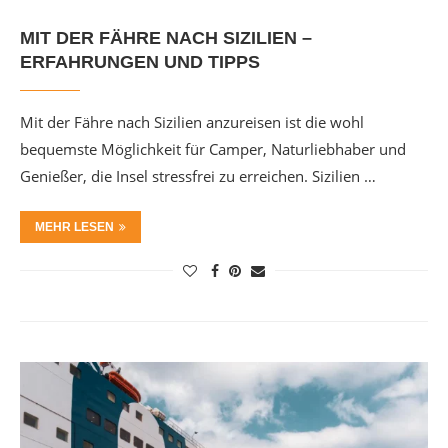
MIT DER FÄHRE NACH SIZILIEN –
ERFAHRUNGEN UND TIPPS
Mit der Fähre nach Sizilien anzureisen ist die wohl
bequemste Möglichkeit für Camper, Naturliebhaber und
Genießer, die Insel stressfrei zu erreichen. Sizilien …
MEHR LESEN