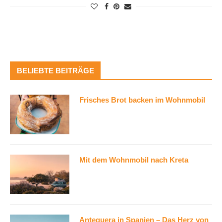
BELIEBTE BEITRÄGE
Frisches Brot backen im Wohnmobil
Mit dem Wohnmobil nach Kreta
Antequera in Spanien – Das Herz von