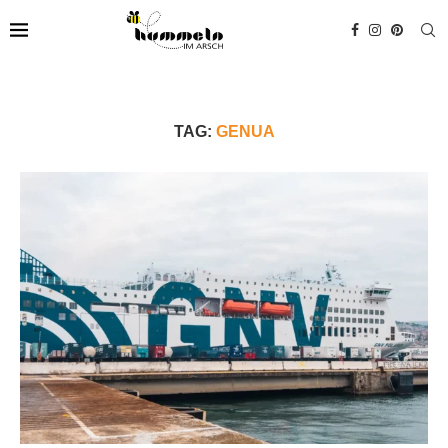
TAG:
GENUA