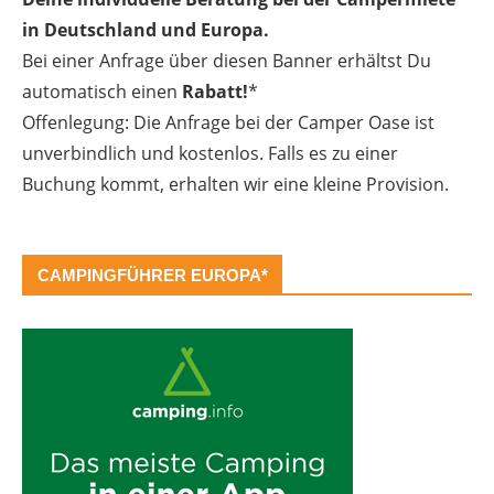
in Deutschland und Europa.
Bei einer Anfrage über diesen Banner erhältst Du
automatisch einen
Rabatt!
*
Offenlegung: Die Anfrage bei der Camper Oase ist
unverbindlich und kostenlos. Falls es zu einer
Buchung kommt, erhalten wir eine kleine Provision.
CAMPINGFÜHRER EUROPA*