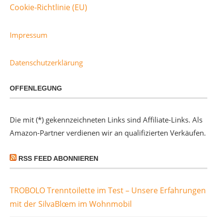
Cookie-Richtlinie (EU)
Impressum
Datenschutzerklärung
OFFENLEGUNG
Die mit (*) gekennzeichneten Links sind Affiliate-Links. Als
Amazon-Partner verdienen wir an qualifizierten Verkäufen.
RSS FEED ABONNIEREN
TROBOLO Trenntoilette im Test – Unsere Erfahrungen
mit der SilvaBlœm im Wohnmobil