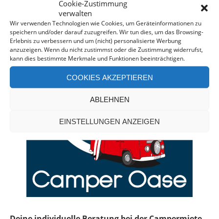
Cookie-Zustimmung
CAMPERVAN-BERATUNG*
verwalten
Wir verwenden Technologien wie Cookies, um Geräteinformationen zu
speichern und/oder darauf zuzugreifen. Wir tun dies, um das Browsing-
Erlebnis zu verbessern und um (nicht) personalisierte Werbung
anzuzeigen. Wenn du nicht zustimmst oder die Zustimmung widerrufst,
kann dies bestimmte Merkmale und Funktionen beeinträchtigen.
COOKIES AKZEPTIEREN
ABLEHNEN
EINSTELLUNGEN ANZEIGEN
Deine individuelle Beratung bei der Campermiete