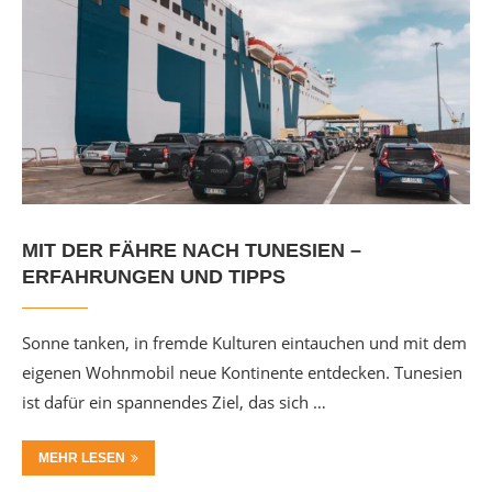
MIT DER FÄHRE NACH TUNESIEN –
ERFAHRUNGEN UND TIPPS
Sonne tanken, in fremde Kulturen eintauchen und mit dem
eigenen Wohnmobil neue Kontinente entdecken. Tunesien
ist dafür ein spannendes Ziel, das sich …
MEHR LESEN