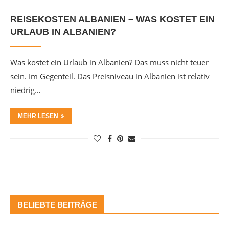
REISEKOSTEN ALBANIEN – WAS KOSTET EIN
URLAUB IN ALBANIEN?
Was kostet ein Urlaub in Albanien? Das muss nicht teuer
sein. Im Gegenteil. Das Preisniveau in Albanien ist relativ
niedrig…
MEHR LESEN
BELIEBTE BEITRÄGE