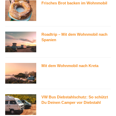
Frisches Brot backen im Wohnmobil
Roadtrip – Mit dem Wohnmobil nach
Spanien
Mit dem Wohnmobil nach Kreta
VW Bus Diebstahlschutz: So schützt
Du Deinen Camper vor Diebstahl