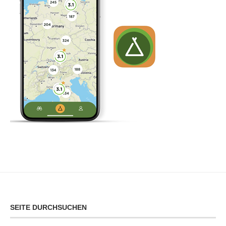
SEITE DURCHSUCHEN