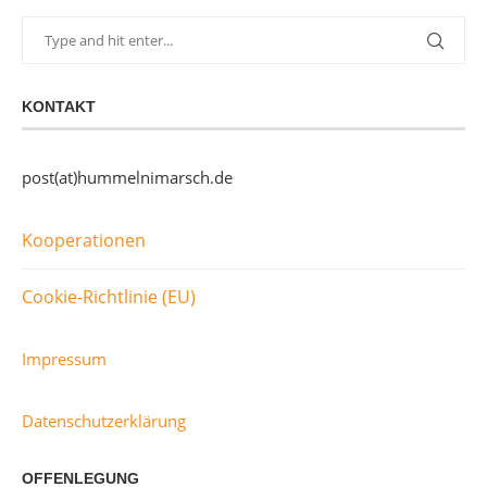
KONTAKT
post(at)hummelnimarsch.de
Kooperationen
Cookie-Richtlinie (EU)
Impressum
Datenschutzerklärung
OFFENLEGUNG