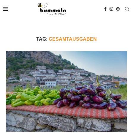
TAG:
GESAMTAUSGABEN