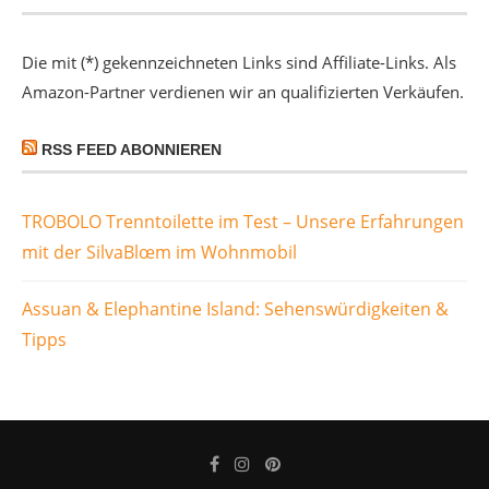
Die mit (*) gekennzeichneten Links sind Affiliate-Links. Als
Amazon-Partner verdienen wir an qualifizierten Verkäufen.
RSS FEED ABONNIEREN
TROBOLO Trenntoilette im Test – Unsere Erfahrungen
mit der SilvaBlœm im Wohnmobil
Assuan & Elephantine Island: Sehenswürdigkeiten &
Tipps