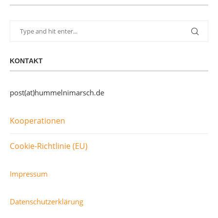
KONTAKT
post(at)hummelnimarsch.de
Kooperationen
Cookie-Richtlinie (EU)
Impressum
Datenschutzerklärung