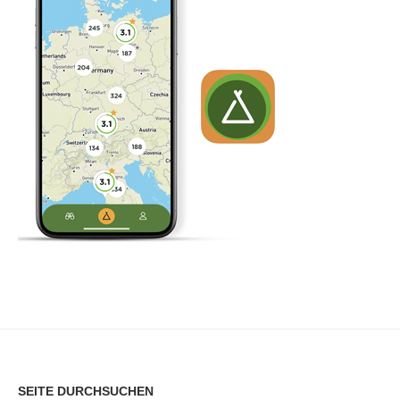
SEITE DURCHSUCHEN