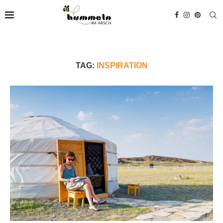
TAG:
INSPIRATION