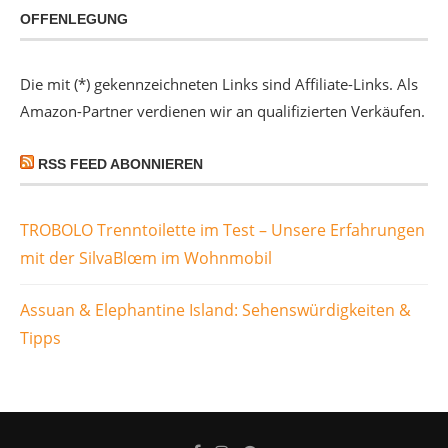
OFFENLEGUNG
Die mit (*) gekennzeichneten Links sind Affiliate-Links. Als
Amazon-Partner verdienen wir an qualifizierten Verkäufen.
RSS FEED ABONNIEREN
TROBOLO Trenntoilette im Test – Unsere Erfahrungen
mit der SilvaBlœm im Wohnmobil
Assuan & Elephantine Island: Sehenswürdigkeiten &
Tipps