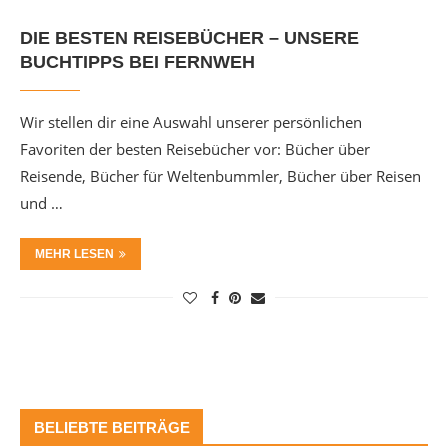
DIE BESTEN REISEBÜCHER – UNSERE
BUCHTIPPS BEI FERNWEH
Wir stellen dir eine Auswahl unserer persönlichen
Favoriten der besten Reisebücher vor: Bücher über
Reisende, Bücher für Weltenbummler, Bücher über Reisen
und …
MEHR LESEN
BELIEBTE BEITRÄGE