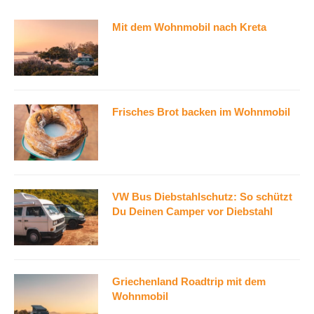
Mit dem Wohnmobil nach Kreta
Frisches Brot backen im Wohnmobil
VW Bus Diebstahlschutz: So schützt
Du Deinen Camper vor Diebstahl
Griechenland Roadtrip mit dem
Wohnmobil