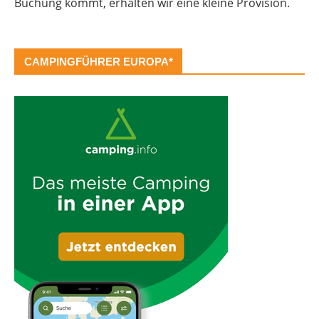
Buchung kommt, erhalten wir eine kleine Provision.
CAMPINGFÜHRER EUROPA*