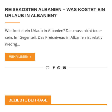
REISEKOSTEN ALBANIEN – WAS KOSTET EIN
URLAUB IN ALBANIEN?
Was kostet ein Urlaub in Albanien? Das muss nicht teuer
sein. Im Gegenteil. Das Preisniveau in Albanien ist relativ
niedrig…
MEHR LESEN
BELIEBTE BEITRÄGE