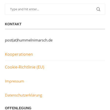
KONTAKT
post(at)hummelnimarsch.de
Kooperationen
Cookie-Richtlinie (EU)
Impressum
Datenschutzerklärung
OFFENLEGUNG