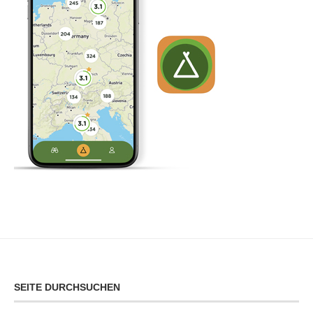
SEITE DURCHSUCHEN