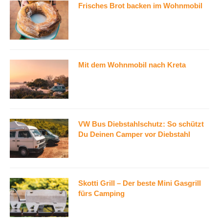
Frisches Brot backen im Wohnmobil
Mit dem Wohnmobil nach Kreta
VW Bus Diebstahlschutz: So schützt
Du Deinen Camper vor Diebstahl
Skotti Grill – Der beste Mini Gasgrill
fürs Camping