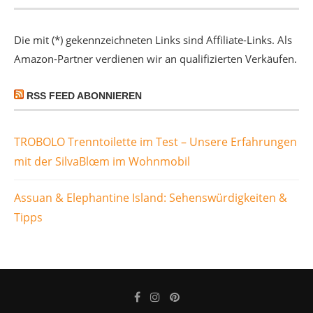
Die mit (*) gekennzeichneten Links sind Affiliate-Links. Als
Amazon-Partner verdienen wir an qualifizierten Verkäufen.
RSS FEED ABONNIEREN
TROBOLO Trenntoilette im Test – Unsere Erfahrungen
mit der SilvaBlœm im Wohnmobil
Assuan & Elephantine Island: Sehenswürdigkeiten &
Tipps