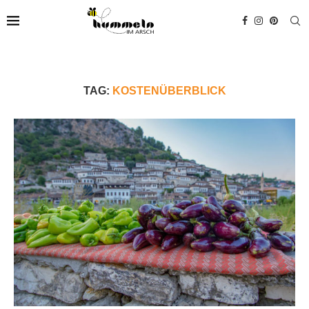
TAG:
KOSTENÜBERBLICK