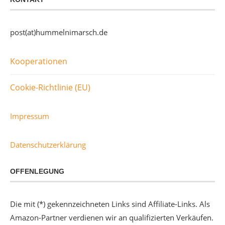
post(at)hummelnimarsch.de
Kooperationen
Cookie-Richtlinie (EU)
Impressum
Datenschutzerklärung
OFFENLEGUNG
Die mit (*) gekennzeichneten Links sind Affiliate-Links. Als
Amazon-Partner verdienen wir an qualifizierten Verkäufen.