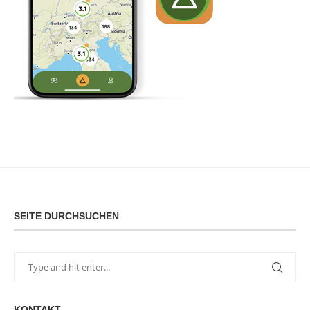
SEITE DURCHSUCHEN
KONTAKT