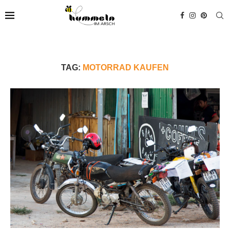
TAG:
MOTORRAD KAUFEN