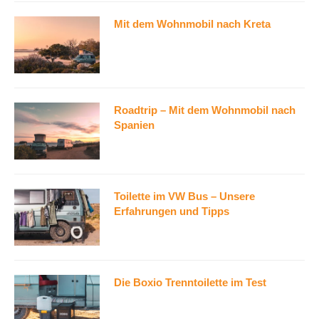
Mit dem Wohnmobil nach Kreta
Roadtrip – Mit dem Wohnmobil nach
Spanien
Toilette im VW Bus – Unsere
Erfahrungen und Tipps
Die Boxio Trenntoilette im Test