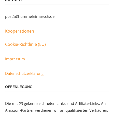
post(at)hummelnimarsch.de
Kooperationen
Cookie-Richtlinie (EU)
Impressum
Datenschutzerklärung
OFFENLEGUNG
Die mit (*) gekennzeichneten Links sind Affiliate-Links. Als
Amazon-Partner verdienen wir an qualifizierten Verkäufen.