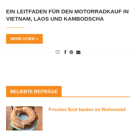
EIN LEITFADEN FÜR DEN MOTORRADKAUF IN
VIETNAM, LAOS UND KAMBODSCHA
MEHR LESEN
BELIEBTE BEITRÄGE
Frisches Brot backen im Wohnmobil