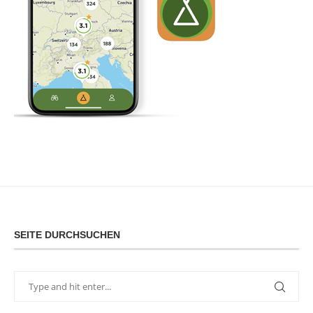
SEITE DURCHSUCHEN