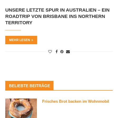
UNSERE LETZTE SPUR IN AUSTRALIEN – EIN
ROADTRIP VON BRISBANE INS NORTHERN
TERRITORY
MEHR LESEN
BELIEBTE BEITRÄGE
Frisches Brot backen im Wohnmobil