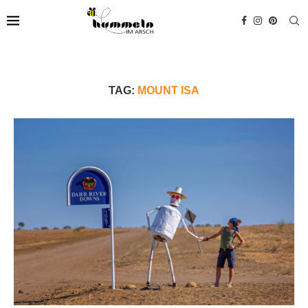
TAG:
MOUNT ISA