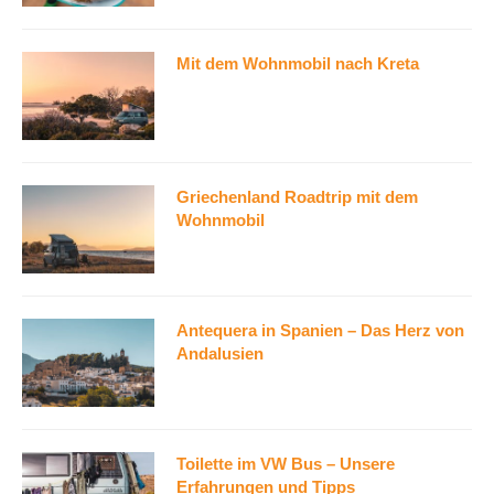
Mit dem Wohnmobil nach Kreta
Griechenland Roadtrip mit dem
Wohnmobil
Antequera in Spanien – Das Herz von
Andalusien
Toilette im VW Bus – Unsere
Erfahrungen und Tipps