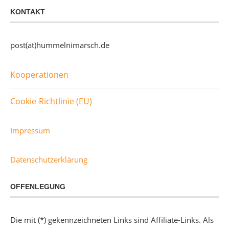
KONTAKT
post(at)hummelnimarsch.de
Kooperationen
Cookie-Richtlinie (EU)
Impressum
Datenschutzerklärung
OFFENLEGUNG
Die mit (*) gekennzeichneten Links sind Affiliate-Links. Als