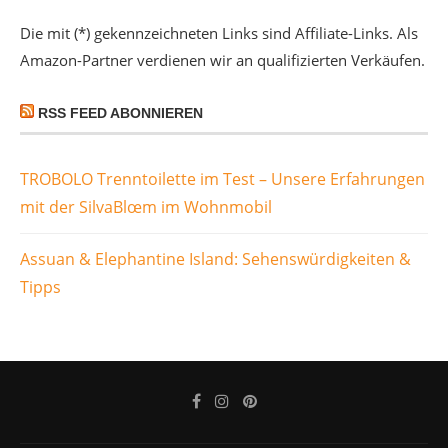
Die mit (*) gekennzeichneten Links sind Affiliate-Links. Als
Amazon-Partner verdienen wir an qualifizierten Verkäufen.
RSS FEED ABONNIEREN
TROBOLO Trenntoilette im Test – Unsere Erfahrungen
mit der SilvaBlœm im Wohnmobil
Assuan & Elephantine Island: Sehenswürdigkeiten &
Tipps