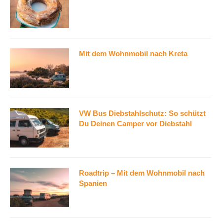
Mit dem Wohnmobil nach Kreta
VW Bus Diebstahlschutz: So schützt
Du Deinen Camper vor Diebstahl
Roadtrip – Mit dem Wohnmobil nach
Spanien