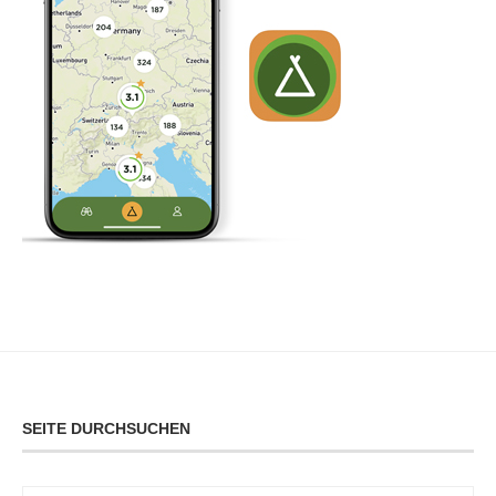
SEITE DURCHSUCHEN