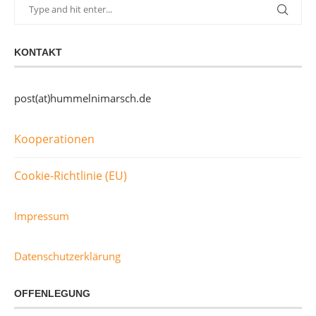
KONTAKT
post(at)hummelnimarsch.de
Kooperationen
Cookie-Richtlinie (EU)
Impressum
Datenschutzerklärung
OFFENLEGUNG