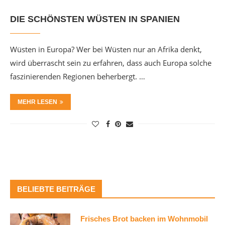
DIE SCHÖNSTEN WÜSTEN IN SPANIEN
Wüsten in Europa? Wer bei Wüsten nur an Afrika denkt,
wird überrascht sein zu erfahren, dass auch Europa solche
faszinierenden Regionen beherbergt. …
MEHR LESEN
BELIEBTE BEITRÄGE
Frisches Brot backen im Wohnmobil