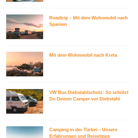
Roadtrip – Mit dem Wohnmobil nach
Spanien
Mit dem Wohnmobil nach Kreta
VW Bus Diebstahlschutz: So schützt
Du Deinen Camper vor Diebstahl
Camping in der Türkei – Unsere
Erfahrungen und Reisetipps