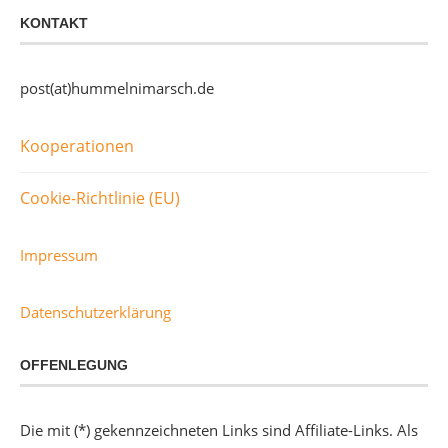
KONTAKT
post(at)hummelnimarsch.de
Kooperationen
Cookie-Richtlinie (EU)
Impressum
Datenschutzerklärung
OFFENLEGUNG
Die mit (*) gekennzeichneten Links sind Affiliate-Links. Als