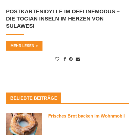
POSTKARTENIDYLLE IM OFFLINEMODUS –
DIE TOGIAN INSELN IM HERZEN VON
SULAWESI
MEHR LESEN
BELIEBTE BEITRÄGE
Frisches Brot backen im Wohnmobil