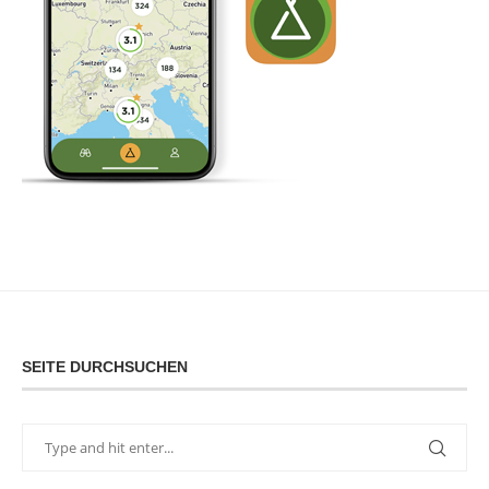
SEITE DURCHSUCHEN