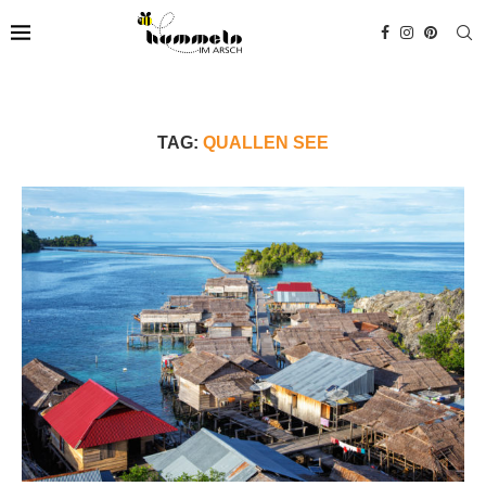
TAG:
QUALLEN SEE