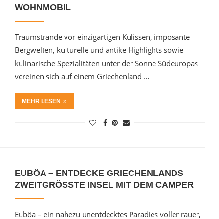
WOHNMOBIL
Traumstrände vor einzigartigen Kulissen, imposante
Bergwelten, kulturelle und antike Highlights sowie
kulinarische Spezialitäten unter der Sonne Südeuropas
vereinen sich auf einem Griechenland …
MEHR LESEN
EUBÖA – ENTDECKE GRIECHENLANDS
ZWEITGRÖSSTE INSEL MIT DEM CAMPER
Euböa – ein nahezu unentdecktes Paradies voller rauer,