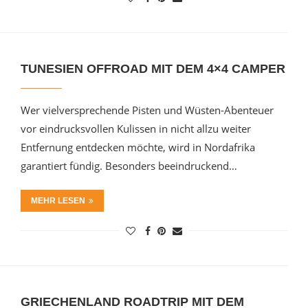
TUNESIEN OFFROAD MIT DEM 4×4 CAMPER
Wer vielversprechende Pisten und Wüsten-Abenteuer
vor eindrucksvollen Kulissen in nicht allzu weiter
Entfernung entdecken möchte, wird in Nordafrika
garantiert fündig. Besonders beeindruckend…
MEHR LESEN
GRIECHENLAND ROADTRIP MIT DEM