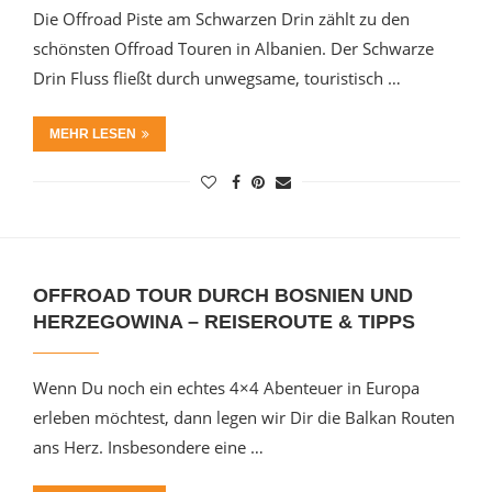
Die Offroad Piste am Schwarzen Drin zählt zu den
schönsten Offroad Touren in Albanien. Der Schwarze
Drin Fluss fließt durch unwegsame, touristisch …
MEHR LESEN
OFFROAD TOUR DURCH BOSNIEN UND
HERZEGOWINA – REISEROUTE & TIPPS
Wenn Du noch ein echtes 4×4 Abenteuer in Europa
erleben möchtest, dann legen wir Dir die Balkan Routen
ans Herz. Insbesondere eine …