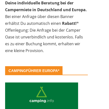
Deine individuelle Beratung bei der
Campermiete in Deutschland und Europa.
Bei einer Anfrage über diesen Banner
erhältst Du automatisch einen
Rabatt!
*
Offenlegung: Die Anfrage bei der Camper
Oase ist unverbindlich und kostenlos. Falls
es zu einer Buchung kommt, erhalten wir
eine kleine Provision.
CAMPINGFÜHRER EUROPA*