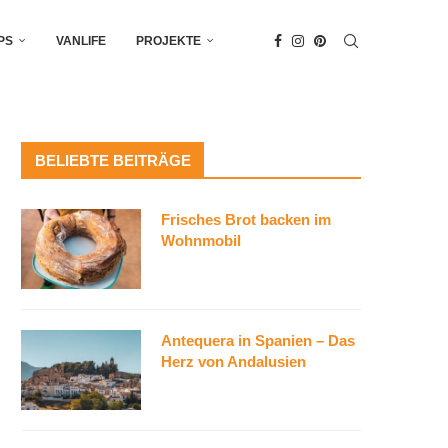
PS
VANLIFE
PROJEKTE
BELIEBTE BEITRÄGE
Frisches Brot backen im
Wohnmobil
Antequera in Spanien – Das
Herz von Andalusien