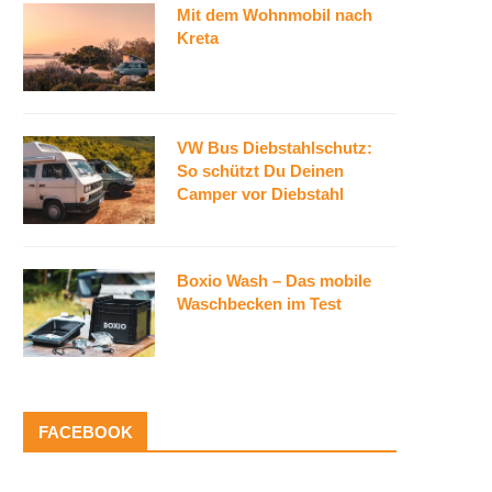
Mit dem Wohnmobil nach
Kreta
VW Bus Diebstahlschutz:
So schützt Du Deinen
Camper vor Diebstahl
Boxio Wash – Das mobile
Waschbecken im Test
FACEBOOK