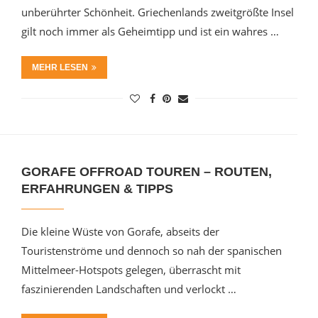
unberührter Schönheit. Griechenlands zweitgrößte Insel
gilt noch immer als Geheimtipp und ist ein wahres …
MEHR LESEN
GORAFE OFFROAD TOUREN – ROUTEN,
ERFAHRUNGEN & TIPPS
Die kleine Wüste von Gorafe, abseits der
Touristenströme und dennoch so nah der spanischen
Mittelmeer-Hotspots gelegen, überrascht mit
faszinierenden Landschaften und verlockt …