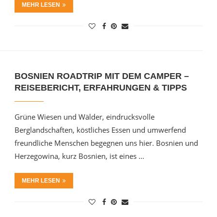
MEHR LESEN
BOSNIEN ROADTRIP MIT DEM CAMPER –
REISEBERICHT, ERFAHRUNGEN & TIPPS
Grüne Wiesen und Wälder, eindrucksvolle
Berglandschaften, köstliches Essen und umwerfend
freundliche Menschen begegnen uns hier. Bosnien und
Herzegowina, kurz Bosnien, ist eines …
MEHR LESEN