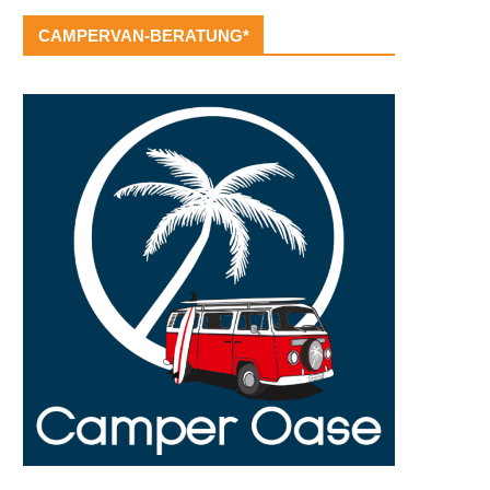
CAMPERVAN-BERATUNG*