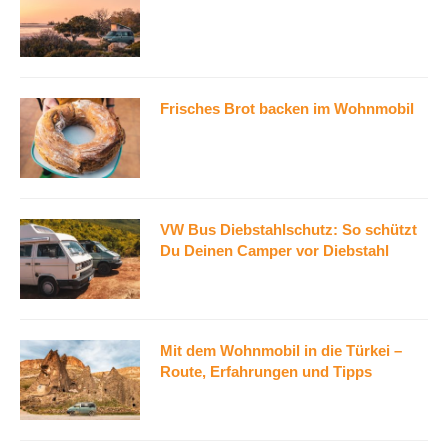
Frisches Brot backen im Wohnmobil
VW Bus Diebstahlschutz: So schützt
Du Deinen Camper vor Diebstahl
Mit dem Wohnmobil in die Türkei –
Route, Erfahrungen und Tipps