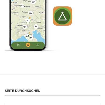
SEITE DURCHSUCHEN