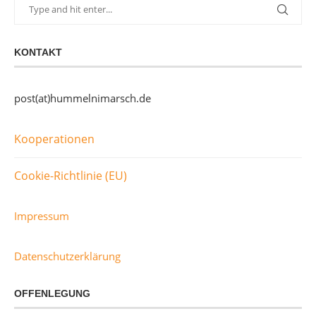
KONTAKT
post(at)hummelnimarsch.de
Kooperationen
Cookie-Richtlinie (EU)
Impressum
Datenschutzerklärung
OFFENLEGUNG