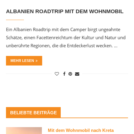
ALBANIEN ROADTRIP MIT DEM WOHNMOBIL
Ein Albanien Roadtrip mit dem Camper birgt ungeahnte
Schätze, einen Facettenreichtum der Kultur und Natur und
unberührte Regionen, die die Entdeckerlust wecken. …
MEHR LESEN
BELIEBTE BEITRÄGE
Mit dem Wohnmobil nach Kreta