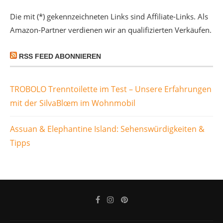
Die mit (*) gekennzeichneten Links sind Affiliate-Links. Als
Amazon-Partner verdienen wir an qualifizierten Verkäufen.
RSS FEED ABONNIEREN
TROBOLO Trenntoilette im Test – Unsere Erfahrungen
mit der SilvaBlœm im Wohnmobil
Assuan & Elephantine Island: Sehenswürdigkeiten &
Tipps