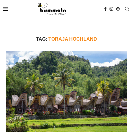
TAG:
TORAJA HOCHLAND