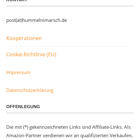
post(at)hummelnimarsch.de
Kooperationen
Cookie-Richtlinie (EU)
Impressum
Datenschutzerklärung
OFFENLEGUNG
Die mit (*) gekennzeichneten Links sind Affiliate-Links. Als
Amazon-Partner verdienen wir an qualifizierten Verkäufen.