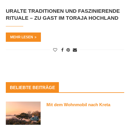
URALTE TRADITIONEN UND FASZINIERENDE
RITUALE – ZU GAST IM TORAJA HOCHLAND
MEHR LESEN
BELIEBTE BEITRÄGE
Mit dem Wohnmobil nach Kreta