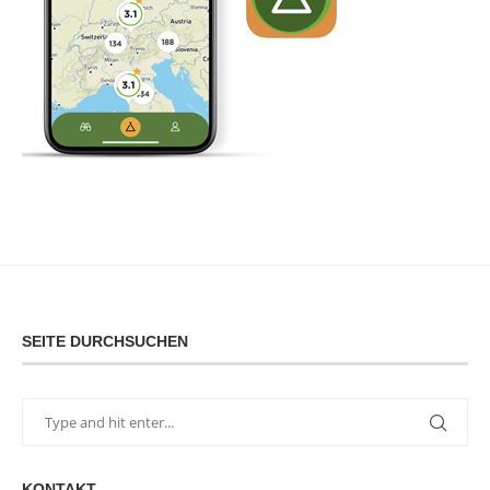
SEITE DURCHSUCHEN
KONTAKT