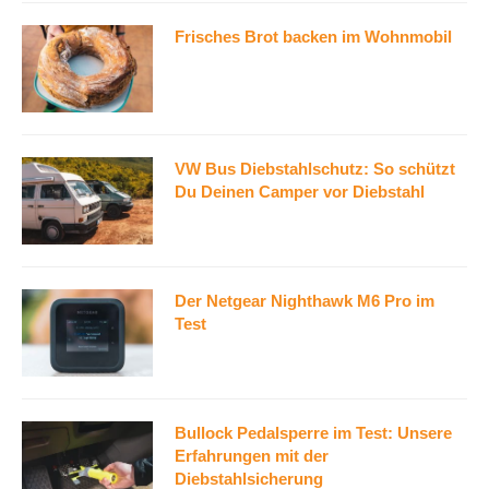
Frisches Brot backen im Wohnmobil
VW Bus Diebstahlschutz: So schützt
Du Deinen Camper vor Diebstahl
Der Netgear Nighthawk M6 Pro im
Test
Bullock Pedalsperre im Test: Unsere
Erfahrungen mit der
Diebstahlsicherung