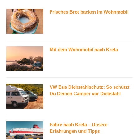
Frisches Brot backen im Wohnmobil
Mit dem Wohnmobil nach Kreta
VW Bus Diebstahlschutz: So schützt
Du Deinen Camper vor Diebstahl
Fähre nach Kreta – Unsere
Erfahrungen und Tipps