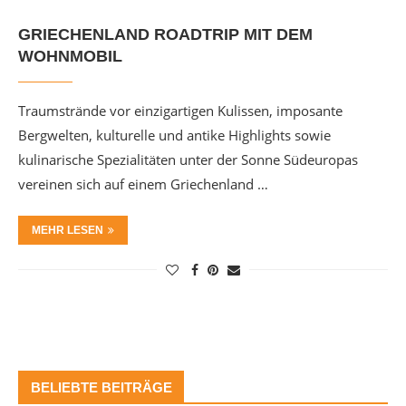
GRIECHENLAND ROADTRIP MIT DEM
WOHNMOBIL
Traumstrände vor einzigartigen Kulissen, imposante
Bergwelten, kulturelle und antike Highlights sowie
kulinarische Spezialitäten unter der Sonne Südeuropas
vereinen sich auf einem Griechenland …
MEHR LESEN
BELIEBTE BEITRÄGE