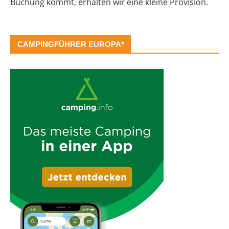
Buchung kommt, erhalten wir eine kleine Provision.
CAMPINGFÜHRER EUROPA*