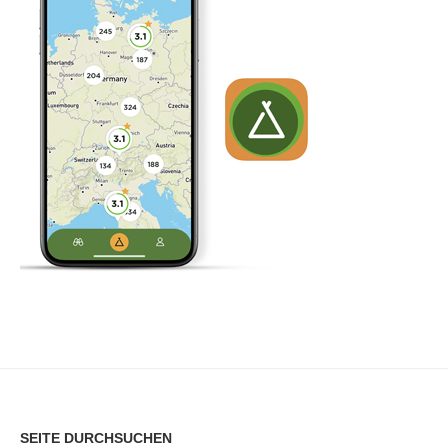
SEITE DURCHSUCHEN