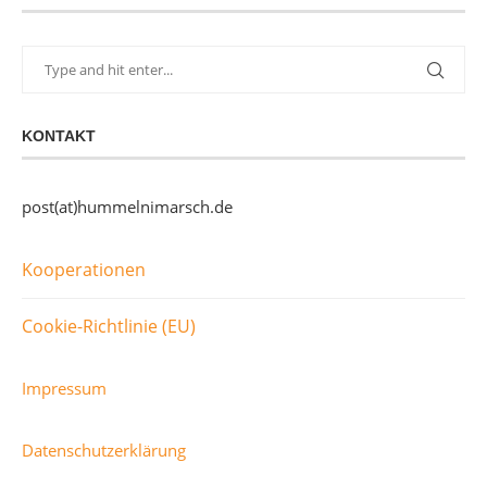
KONTAKT
post(at)hummelnimarsch.de
Kooperationen
Cookie-Richtlinie (EU)
Impressum
Datenschutzerklärung