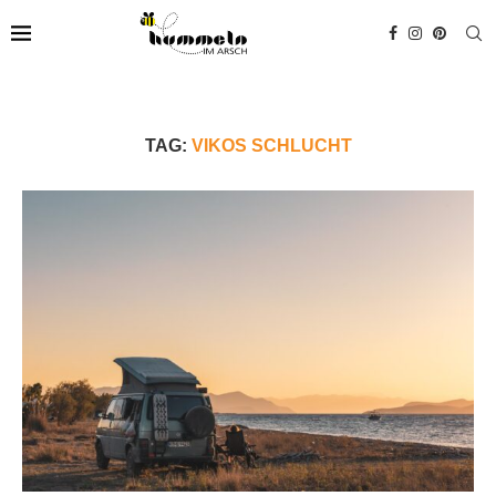
TAG:
VIKOS SCHLUCHT