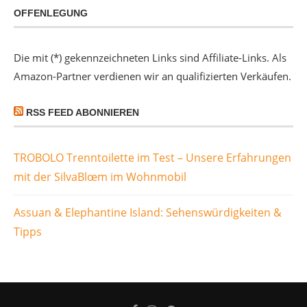
OFFENLEGUNG
Die mit (*) gekennzeichneten Links sind Affiliate-Links. Als
Amazon-Partner verdienen wir an qualifizierten Verkäufen.
RSS FEED ABONNIEREN
TROBOLO Trenntoilette im Test – Unsere Erfahrungen
mit der SilvaBlœm im Wohnmobil
Assuan & Elephantine Island: Sehenswürdigkeiten &
Tipps