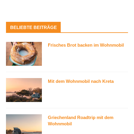
BELIEBTE BEITRÄGE
Frisches Brot backen im Wohnmobil
Mit dem Wohnmobil nach Kreta
Griechenland Roadtrip mit dem
Wohnmobil