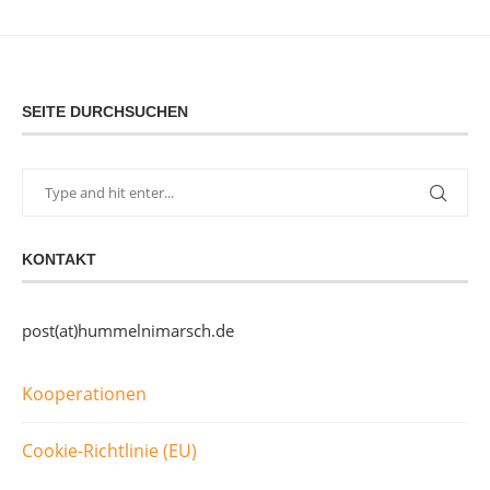
SEITE DURCHSUCHEN
KONTAKT
post(at)hummelnimarsch.de
Kooperationen
Cookie-Richtlinie (EU)