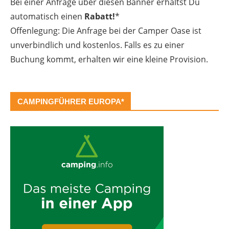
Bei einer Anfrage über diesen Banner erhältst Du
automatisch einen
Rabatt!
*
Offenlegung: Die Anfrage bei der Camper Oase ist
unverbindlich und kostenlos. Falls es zu einer
Buchung kommt, erhalten wir eine kleine Provision.
CAMPINGFÜHRER EUROPA*