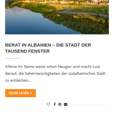
BERAT IN ALBANIEN – DIE STADT DER
TAUSEND FENSTER
Alleine ihr Name weckt schon Neugier und macht Lust
darauf, die Sehenswürdigkeiten der südalbanischen Stadt
zu entdecken…
MEHR LESEN