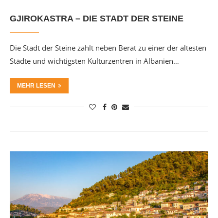
GJIROKASTRA – DIE STADT DER STEINE
Die Stadt der Steine zählt neben Berat zu einer der ältesten
Städte und wichtigsten Kulturzentren in Albanien…
MEHR LESEN