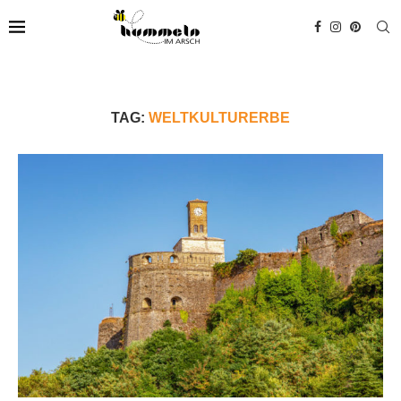
TAG:
WELTKULTURERBE