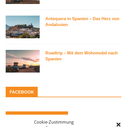
Antequera in Spanien – Das Herz von
Andalusien
Roadtrip – Mit dem Wohnmobil nach
Spanien
FACEBOOK
CAMPERVAN-BERATUNG*
Cookie-Zustimmung