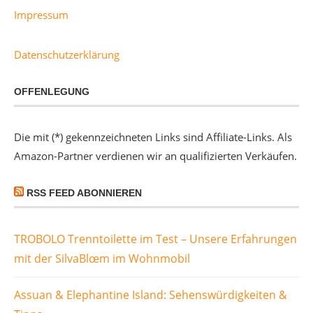
Impressum
Datenschutzerklärung
OFFENLEGUNG
Die mit (*) gekennzeichneten Links sind Affiliate-Links. Als
Amazon-Partner verdienen wir an qualifizierten Verkäufen.
RSS FEED ABONNIEREN
TROBOLO Trenntoilette im Test – Unsere Erfahrungen
mit der SilvaBlœm im Wohnmobil
Assuan & Elephantine Island: Sehenswürdigkeiten &