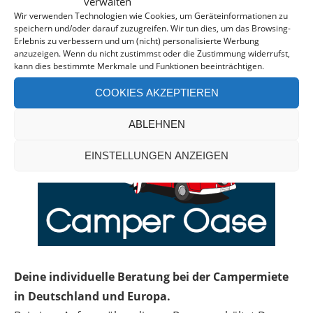
verwalten
Wir verwenden Technologien wie Cookies, um Geräteinformationen zu
speichern und/oder darauf zuzugreifen. Wir tun dies, um das Browsing-
Erlebnis zu verbessern und um (nicht) personalisierte Werbung
anzuzeigen. Wenn du nicht zustimmst oder die Zustimmung widerrufst,
kann dies bestimmte Merkmale und Funktionen beeinträchtigen.
COOKIES AKZEPTIEREN
ABLEHNEN
EINSTELLUNGEN ANZEIGEN
Deine individuelle Beratung bei der Campermiete
in Deutschland und Europa.