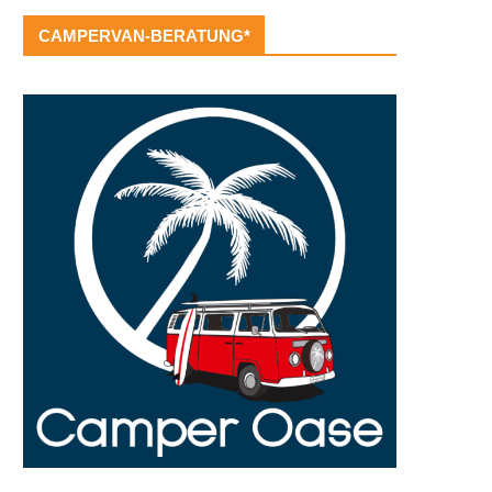
CAMPERVAN-BERATUNG*