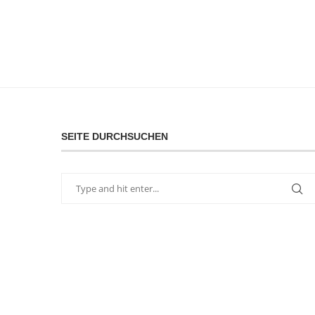
SEITE DURCHSUCHEN