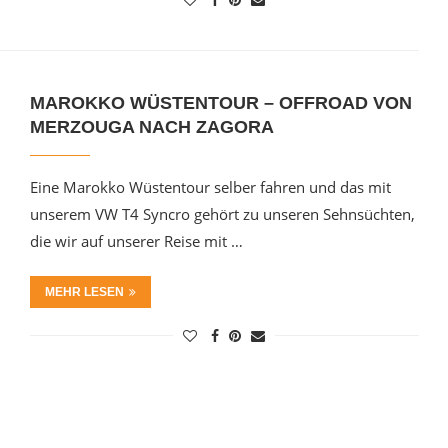
MAROKKO WÜSTENTOUR – OFFROAD VON
MERZOUGA NACH ZAGORA
Eine Marokko Wüstentour selber fahren und das mit
unserem VW T4 Syncro gehört zu unseren Sehnsüchten,
die wir auf unserer Reise mit …
MEHR LESEN