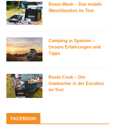
Boxio Wash – Das mobile
Waschbecken im Test
Camping in Spanien –
Unsere Erfahrungen und
Tipps
Boxio Cook – Der
Gaskocher in der Eurobox
im Test
FACEBOOK