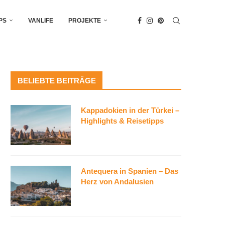
PS
VANLIFE
PROJEKTE
BELIEBTE BEITRÄGE
Kappadokien in der Türkei –
Highlights & Reisetipps
Antequera in Spanien – Das
Herz von Andalusien