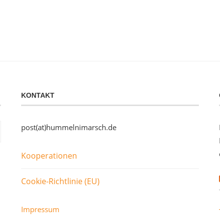
KONTAKT
post(at)hummelnimarsch.de
Kooperationen
Cookie-Richtlinie (EU)
Impressum