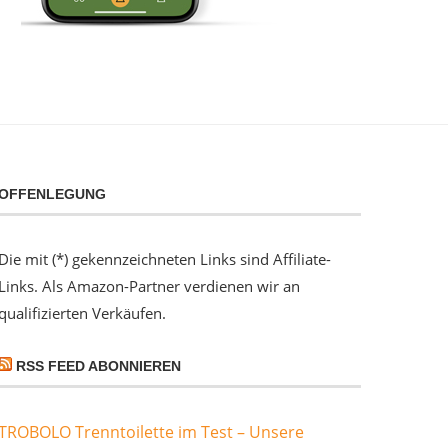
OFFENLEGUNG
Die mit (*) gekennzeichneten Links sind Affiliate-
Links. Als Amazon-Partner verdienen wir an
qualifizierten Verkäufen.
RSS FEED ABONNIEREN
TROBOLO Trenntoilette im Test – Unsere