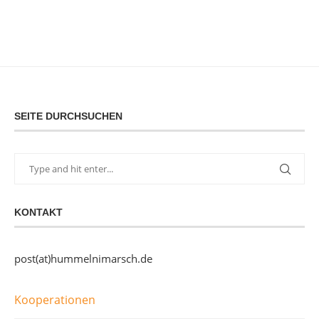
SEITE DURCHSUCHEN
KONTAKT
post(at)hummelnimarsch.de
Kooperationen