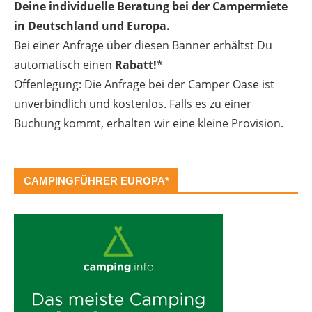
Deine individuelle Beratung bei der Campermiete
in Deutschland und Europa.
Bei einer Anfrage über diesen Banner erhältst Du
automatisch einen
Rabatt!
*
Offenlegung: Die Anfrage bei der Camper Oase ist
unverbindlich und kostenlos. Falls es zu einer
Buchung kommt, erhalten wir eine kleine Provision.
CAMPINGFÜHRER EUROPA*