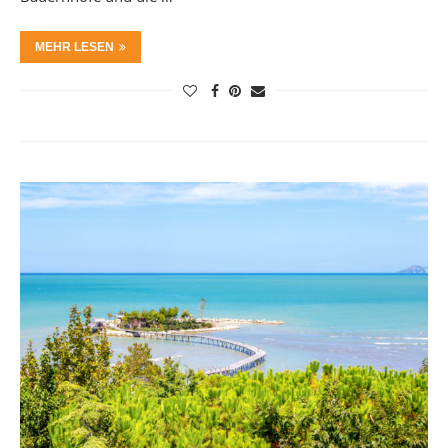
MEHR LESEN