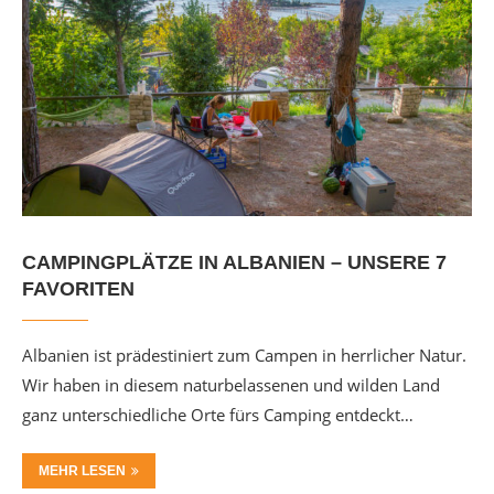
CAMPINGPLÄTZE IN ALBANIEN – UNSERE 7
FAVORITEN
Albanien ist prädestiniert zum Campen in herrlicher Natur.
Wir haben in diesem naturbelassenen und wilden Land
ganz unterschiedliche Orte fürs Camping entdeckt…
MEHR LESEN