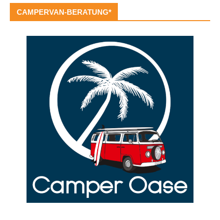
CAMPERVAN-BERATUNG*