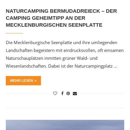
NATURCAMPING BERMUDADREIECK – DER
CAMPING GEHEIMTIPP AN DER
MECKLENBURGISCHEN SEENPLATTE
Die Mecklenburgische Seenplatte und ihre umliegenden
Landschaften begeistern mit eindrucksvollen, oft einsamen
Naturschauplätzen inmitten grüner Wald- und
Wiesenlandschaften. Dabei ist der Naturcampingplatz …
MEHR LESEN