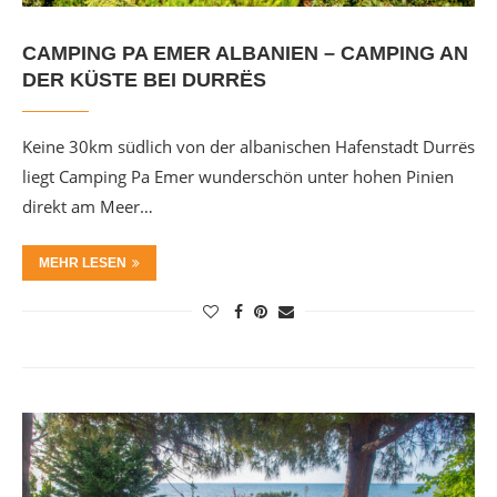
CAMPING PA EMER ALBANIEN – CAMPING AN
DER KÜSTE BEI DURRËS
Keine 30km südlich von der albanischen Hafenstadt Durrës
liegt Camping Pa Emer wunderschön unter hohen Pinien
direkt am Meer…
MEHR LESEN