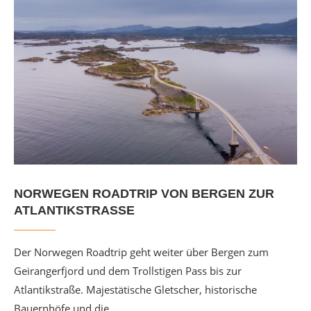
NORWEGEN ROADTRIP VON BERGEN ZUR
ATLANTIKSTRASSE
Der Norwegen Roadtrip geht weiter über Bergen zum
Geirangerfjord und dem Trollstigen Pass bis zur
Atlantikstraße. Majestätische Gletscher, historische
Bauernhöfe und die …