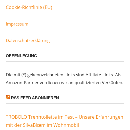
Cookie-Richtlinie (EU)
Impressum
Datenschutzerklärung
OFFENLEGUNG
Die mit (*) gekennzeichneten Links sind Affiliate-Links. Als
Amazon-Partner verdienen wir an qualifizierten Verkäufen.
RSS FEED ABONNIEREN
TROBOLO Trenntoilette im Test – Unsere Erfahrungen
mit der SilvaBlœm im Wohnmobil