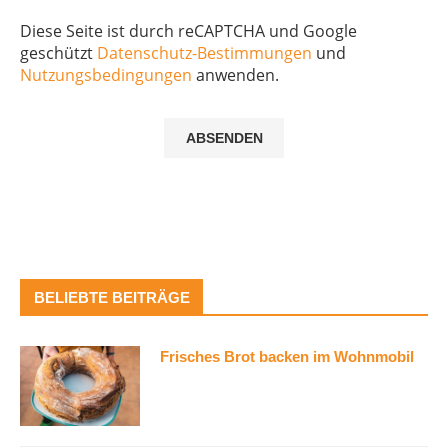
Diese Seite ist durch reCAPTCHA und Google
geschützt
Datenschutz-Bestimmungen
und
Nutzungsbedingungen
anwenden.
BELIEBTE BEITRÄGE
Frisches Brot backen im Wohnmobil