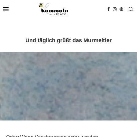
Und täglich grüßt das Murmeltier