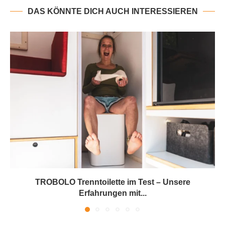
DAS KÖNNTE DICH AUCH INTERESSIEREN
TROBOLO Trenntoilette im Test – Unsere
Erfahrungen mit...