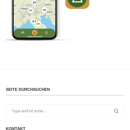
SEITE DURCHSUCHEN
KONTAKT