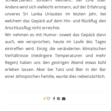
Schwarzsehen, sondern vielmehr, der Eine oder
Andere wird sich vielleicht erinnern, auf der Erfahrung
unseres Sri Lanka Urlaubes im letzten Jahr, bei
welchem das Gepäck auf dem Hin- und Rückﬂug den
Anschlussﬂug nicht erreichte.
Wir nehmen es mit Humor- soweit das Gepäck dann
auch, wie versprochen, heute im Laufe des Tages
eintreffen wird. Einzig die veränderten klimatischen
Verhältnisse (niedrigere Temperaturen und mehr
Regen) haben uns den gestrigen Abend etwas kühl
erleben lassen. Aber bei Tanz und Bier in der Bar
einer äthiopischen Familie, wurde dies nebensächlich.
0