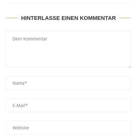
HINTERLASSE EINEN KOMMENTAR