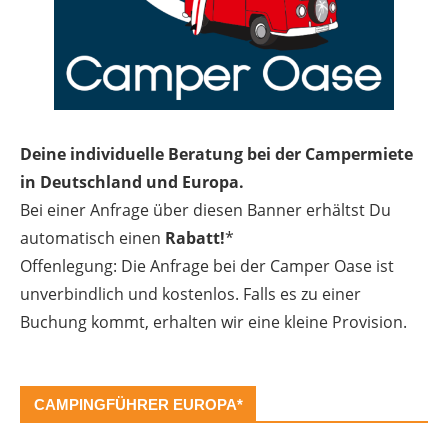
Deine individuelle Beratung bei der Campermiete
in Deutschland und Europa.
Bei einer Anfrage über diesen Banner erhältst Du
automatisch einen
Rabatt!
*
Offenlegung: Die Anfrage bei der Camper Oase ist
unverbindlich und kostenlos. Falls es zu einer
Buchung kommt, erhalten wir eine kleine Provision.
CAMPINGFÜHRER EUROPA*