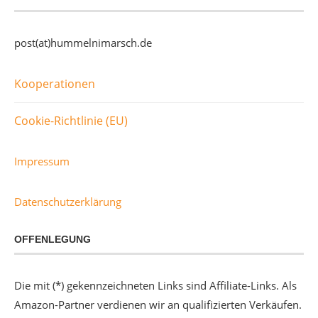
post(at)hummelnimarsch.de
Kooperationen
Cookie-Richtlinie (EU)
Impressum
Datenschutzerklärung
OFFENLEGUNG
Die mit (*) gekennzeichneten Links sind Affiliate-Links. Als
Amazon-Partner verdienen wir an qualifizierten Verkäufen.