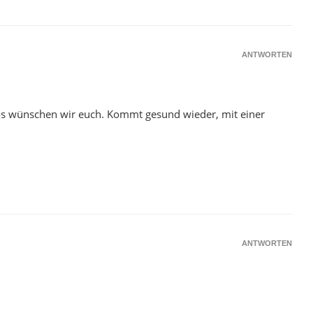
ANTWORTEN
tos wünschen wir euch. Kommt gesund wieder, mit einer
ANTWORTEN