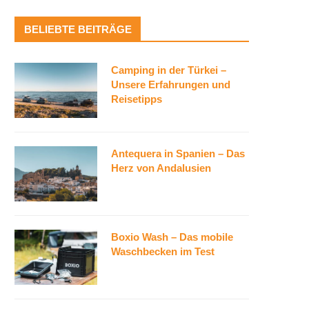
BELIEBTE BEITRÄGE
Camping in der Türkei –
Unsere Erfahrungen und
Reisetipps
Antequera in Spanien – Das
Herz von Andalusien
Boxio Wash – Das mobile
Waschbecken im Test