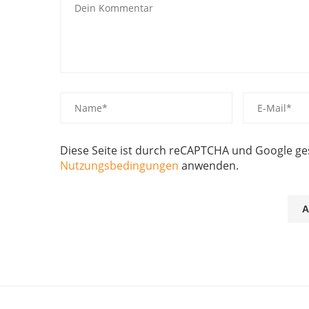
Diese Seite ist durch reCAPTCHA und Google g
Nutzungsbedingungen
anwenden.