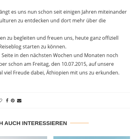
ängt es uns nun schon seit einigen Jahren miteinander
Kulturen zu entdecken und dort mehr über die
n zu begleiten und freuen uns, heute ganz offiziell
eiseblog starten zu können.
ser Seite in den nächsten Wochen und Monaten noch
aber schon am Freitag, den 10.07.2015, auf unsere
 viel Freude dabei, Äthiopien mit uns zu erkunden.
H AUCH INTERESSIEREN