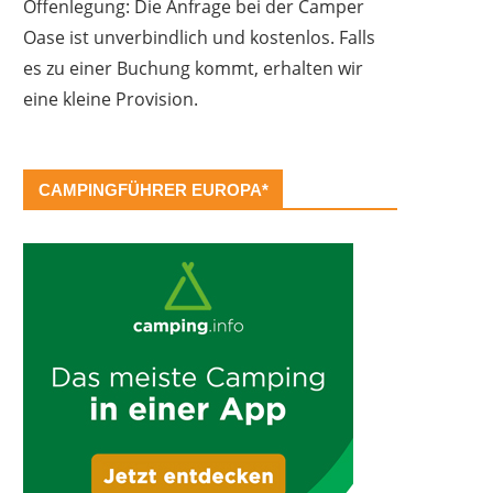
Offenlegung: Die Anfrage bei der Camper
Oase ist unverbindlich und kostenlos. Falls
es zu einer Buchung kommt, erhalten wir
eine kleine Provision.
CAMPINGFÜHRER EUROPA*