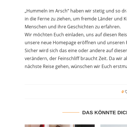
„Hummeln im Arsch“ haben wir stetig und so dr
in die Ferne zu ziehen, um fremde Länder und 
Menschen und ihre Geschichten zu erfahren.
Wir möchten Euch einladen, uns auf diesen Reise
unsere neue Homepage eröffnen und unseren R
Sicher wird sich das eine oder andere auf die
verändern, der Feinschliff braucht Zeit. Da wir 
nächste Reise gehen, wünschen wir Euch erstmal
0
DAS KÖNNTE DIC