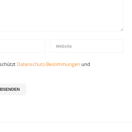
eschützt
Datenschutz-Bestimmungen
und