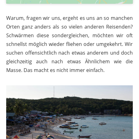
Warum, fragen wir uns, ergeht es uns an so manchen
Orten ganz anders als so vielen anderen Reisenden?
Schwärmen diese sondergleichen, möchten wir oft
schnellst möglich wieder fliehen oder umgekehrt. Wir
suchen offensichtlich nach etwas anderem und doch
gleichzeitig auch nach etwas Ähnlichem wie die
Masse. Das macht es nicht immer einfach.