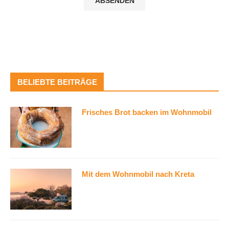
BELIEBTE BEITRÄGE
Frisches Brot backen im Wohnmobil
Mit dem Wohnmobil nach Kreta