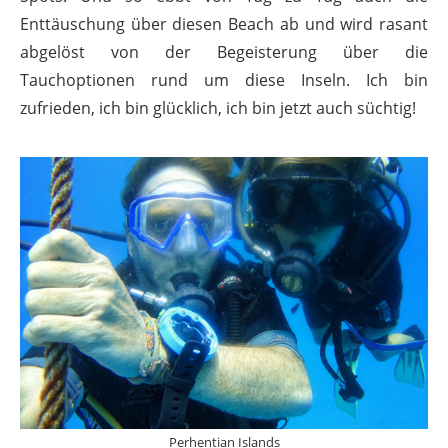
Enttäuschung über diesen Beach ab und wird rasant
abgelöst von der Begeisterung über die
Tauchoptionen rund um diese Inseln. Ich bin
zufrieden, ich bin glücklich, ich bin jetzt auch süchtig!
Perhentian Islands