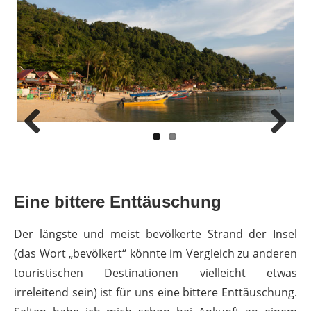
Previous
Next
Eine bittere Enttäuschung
Der längste und meist bevölkerte Strand der Insel
(das Wort „bevölkert“ könnte im Vergleich zu anderen
touristischen Destinationen vielleicht etwas
irreleitend sein) ist für uns eine bittere Enttäuschung.