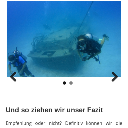
Previous
Next
Und so ziehen wir unser Fazit
Empfehlung oder nicht? Definitiv können wir die