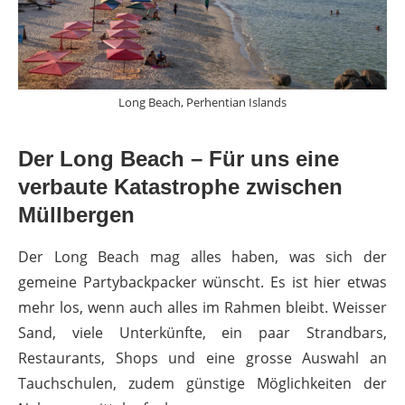
Long Beach, Perhentian Islands
Der Long Beach – Für uns eine
verbaute Katastrophe zwischen
Müllbergen
Der Long Beach mag alles haben, was sich der
gemeine Partybackpacker wünscht. Es ist hier etwas
mehr los, wenn auch alles im Rahmen bleibt. Weisser
Sand, viele Unterkünfte, ein paar Strandbars,
Restaurants, Shops und eine grosse Auswahl an
Tauchschulen, zudem günstige Möglichkeiten der