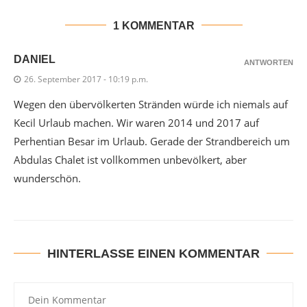
1 KOMMENTAR
DANIEL
ANTWORTEN
26. September 2017 - 10:19 p.m.
Wegen den übervölkerten Stränden würde ich niemals auf
Kecil Urlaub machen. Wir waren 2014 und 2017 auf
Perhentian Besar im Urlaub. Gerade der Strandbereich um
Abdulas Chalet ist vollkommen unbevölkert, aber
wunderschön.
HINTERLASSE EINEN KOMMENTAR