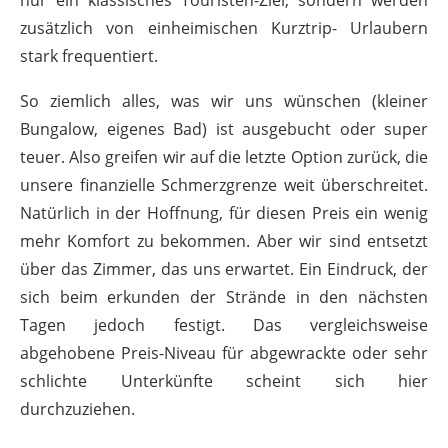
nur ein klassisches Touristen-Ziel, sondern werden
zusätzlich von einheimischen Kurztrip- Urlaubern
stark frequentiert.
So ziemlich alles, was wir uns wünschen (kleiner
Bungalow, eigenes Bad) ist ausgebucht oder super
teuer. Also greifen wir auf die letzte Option zurück, die
unsere finanzielle Schmerzgrenze weit überschreitet.
Natürlich in der Hoffnung, für diesen Preis ein wenig
mehr Komfort zu bekommen. Aber wir sind entsetzt
über das Zimmer, das uns erwartet. Ein Eindruck, der
sich beim erkunden der Strände in den nächsten
Tagen jedoch festigt. Das vergleichsweise
abgehobene Preis-Niveau für abgewrackte oder sehr
schlichte Unterkünfte scheint sich hier
durchzuziehen.