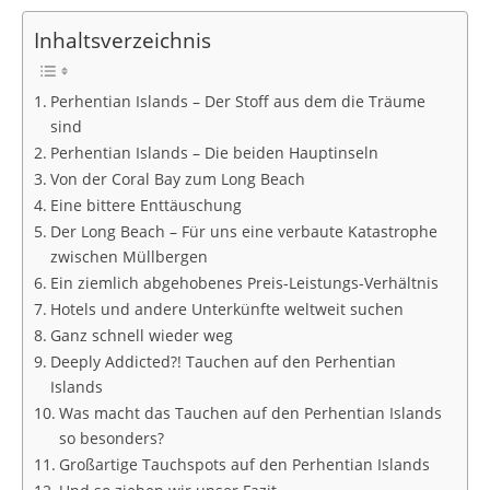
Inhaltsverzeichnis
Perhentian Islands – Der Stoff aus dem die Träume
sind
Perhentian Islands – Die beiden Hauptinseln
Von der Coral Bay zum Long Beach
Eine bittere Enttäuschung
Der Long Beach – Für uns eine verbaute Katastrophe
zwischen Müllbergen
Ein ziemlich abgehobenes Preis-Leistungs-Verhältnis
Hotels und andere Unterkünfte weltweit suchen
Ganz schnell wieder weg
Deeply Addicted?! Tauchen auf den Perhentian
Islands
Was macht das Tauchen auf den Perhentian Islands
so besonders?
Großartige Tauchspots auf den Perhentian Islands