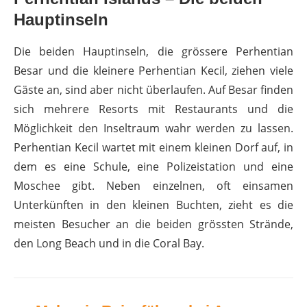
Hauptinseln
Die beiden Hauptinseln, die grössere Perhentian
Besar und die kleinere Perhentian Kecil, ziehen viele
Gäste an, sind aber nicht überlaufen. Auf Besar finden
sich mehrere Resorts mit Restaurants und die
Möglichkeit den Inseltraum wahr werden zu lassen.
Perhentian Kecil wartet mit einem kleinen Dorf auf, in
dem es eine Schule, eine Polizeistation und eine
Moschee gibt. Neben einzelnen, oft einsamen
Unterkünften in den kleinen Buchten, zieht es die
meisten Besucher an die beiden grössten Strände,
den Long Beach und in die Coral Bay.