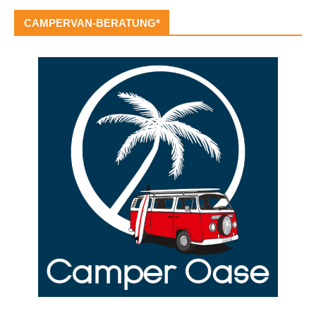
CAMPERVAN-BERATUNG*