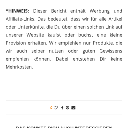
*HINWEIS:
Dieser Bericht enthält Werbung und
Affiliate-Links. Das bedeutet, dass wir für alle Artikel
oder Unterkünfte, die Du über einen solchen Link auf
unserer Website kaufst oder buchst eine kleine
Provision erhalten. Wir empfehlen nur Produkte, die
wir auch selber nutzen oder guten Gewissens
empfehlen können. Dabei entstehen Dir keine
Mehrkosten.
0