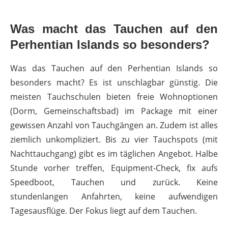
Was macht das Tauchen auf den
Perhentian Islands so besonders?
Was das Tauchen auf den Perhentian Islands so
besonders macht? Es ist unschlagbar günstig. Die
meisten Tauchschulen bieten freie Wohnoptionen
(Dorm, Gemeinschaftsbad) im Package mit einer
gewissen Anzahl von Tauchgängen an. Zudem ist alles
ziemlich unkompliziert. Bis zu vier Tauchspots (mit
Nachttauchgang) gibt es im täglichen Angebot. Halbe
Stunde vorher treffen, Equipment-Check, fix aufs
Speedboot, Tauchen und zurück. Keine
stundenlangen Anfahrten, keine aufwendigen
Tagesausflüge. Der Fokus liegt auf dem Tauchen.