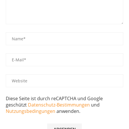
Diese Seite ist durch reCAPTCHA und Google
geschützt
Datenschutz-Bestimmungen
und
Nutzungsbedingungen
anwenden.