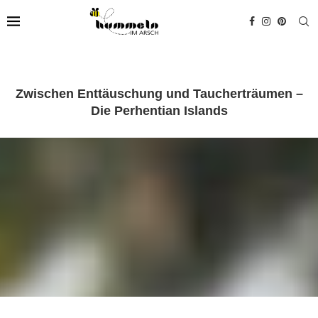
Zwischen Enttäuschung und Taucherträumen –
Die Perhentian Islands