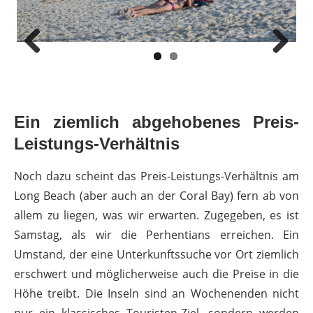
Previous
Next
Ein ziemlich abgehobenes Preis-
Leistungs-Verhältnis
Noch dazu scheint das Preis-Leistungs-Verhältnis am
Long Beach (aber auch an der Coral Bay) fern ab von
allem zu liegen, was wir erwarten. Zugegeben, es ist
Samstag, als wir die Perhentians erreichen. Ein
Umstand, der eine Unterkunftssuche vor Ort ziemlich
erschwert und möglicherweise auch die Preise in die
Höhe treibt. Die Inseln sind an Wochenenden nicht