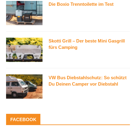
Die Boxio Trenntoilette im Test
Skotti Grill – Der beste Mini Gasgrill
fürs Camping
VW Bus Diebstahlschutz: So schützt
Du Deinen Camper vor Diebstahl
FACEBOOK