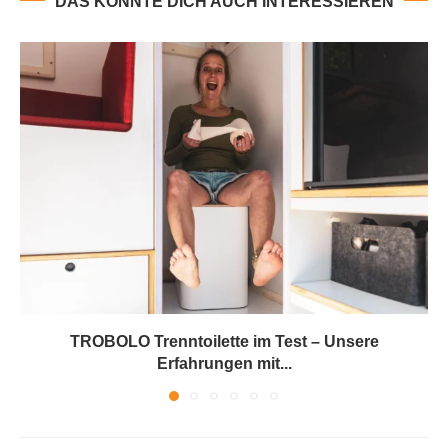
DAS KÖNNTE DICH AUCH INTERESSIEREN
TROBOLO Trenntoilette im Test – Unsere
Erfahrungen mit...