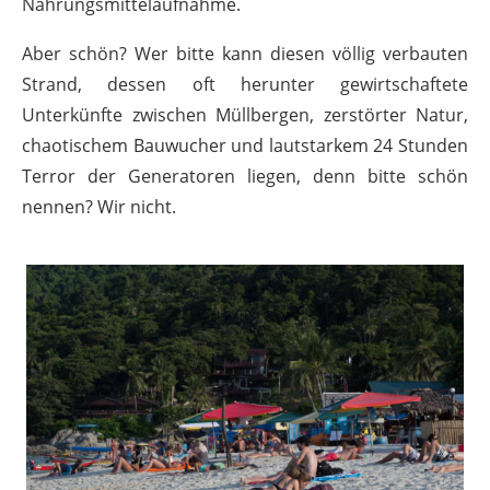
Nahrungsmittelaufnahme.
Aber schön? Wer bitte kann diesen völlig verbauten
Strand, dessen oft herunter gewirtschaftete
Unterkünfte zwischen Müllbergen, zerstörter Natur,
chaotischem Bauwucher und lautstarkem 24 Stunden
Terror der Generatoren liegen, denn bitte schön
nennen? Wir nicht.