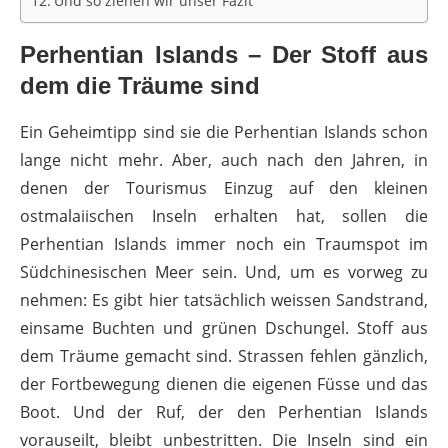
Und so ziehen wir unser Fazit
Perhentian Islands – Der Stoff aus
dem die Träume sind
Ein Geheimtipp sind sie die Perhentian Islands schon
lange nicht mehr. Aber, auch nach den Jahren, in
denen der Tourismus Einzug auf den kleinen
ostmalaiischen Inseln erhalten hat, sollen die
Perhentian Islands immer noch ein Traumspot im
Südchinesischen Meer sein. Und, um es vorweg zu
nehmen: Es gibt hier tatsächlich weissen Sandstrand,
einsame Buchten und grünen Dschungel. Stoff aus
dem Träume gemacht sind. Strassen fehlen gänzlich,
der Fortbewegung dienen die eigenen Füsse und das
Boot. Und der Ruf, der den Perhentian Islands
vorauseilt, bleibt unbestritten. Die Inseln sind ein