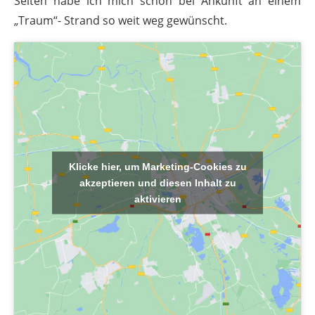
Selten habe ich mich schon bei Ankunft an einem
„Traum“- Strand so weit weg gewünscht.
Klicke hier, um Marketing-Cookies zu
akzeptieren und diesen Inhalt zu
aktivieren