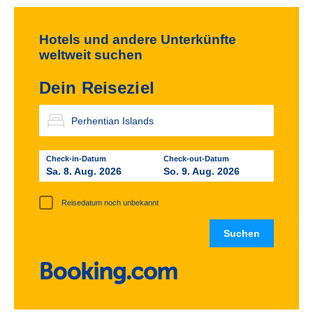
Hotels und andere Unterkünfte
weltweit suchen
Dein Reiseziel
Check-in-Datum
Check-out-Datum
Sa. 8. Aug. 2026
So. 9. Aug. 2026
Reisedatum noch unbekannt