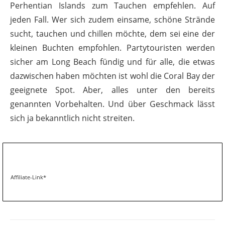
Perhentian Islands zum Tauchen empfehlen. Auf
jeden Fall. Wer sich zudem einsame, schöne Strände
sucht, tauchen und chillen möchte, dem sei eine der
kleinen Buchten empfohlen. Partytouristen werden
sicher am Long Beach fündig und für alle, die etwas
dazwischen haben möchten ist wohl die Coral Bay der
geeignete Spot. Aber, alles unter den bereits
genannten Vorbehalten. Und über Geschmack lässt
sich ja bekanntlich nicht streiten.
Affiliate-Link*