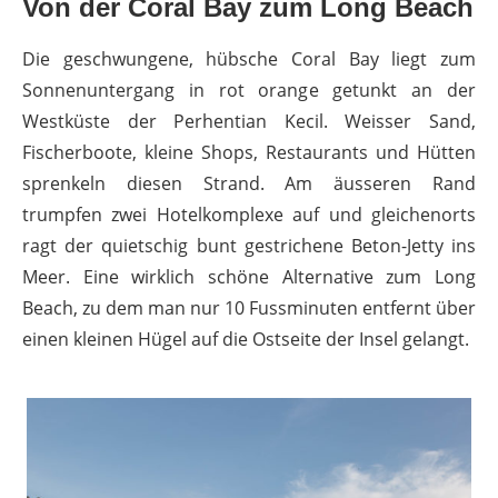
Von der Coral Bay zum Long Beach
Die geschwungene, hübsche Coral Bay liegt zum
Sonnenuntergang in rot orange getunkt an der
Westküste der Perhentian Kecil. Weisser Sand,
Fischerboote, kleine Shops, Restaurants und Hütten
sprenkeln diesen Strand. Am äusseren Rand
trumpfen zwei Hotelkomplexe auf und gleichenorts
ragt der quietschig bunt gestrichene Beton-Jetty ins
Meer. Eine wirklich schöne Alternative zum Long
Beach, zu dem man nur 10 Fussminuten entfernt über
einen kleinen Hügel auf die Ostseite der Insel gelangt.