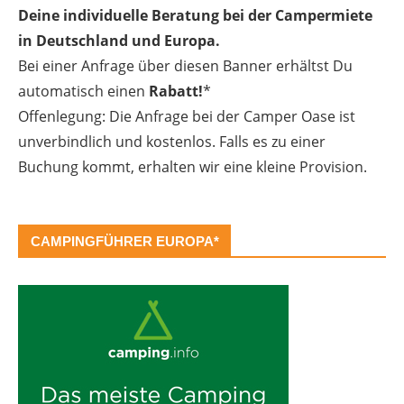
Deine individuelle Beratung bei der Campermiete
in Deutschland und Europa.
Bei einer Anfrage über diesen Banner erhältst Du
automatisch einen
Rabatt!
*
Offenlegung: Die Anfrage bei der Camper Oase ist
unverbindlich und kostenlos. Falls es zu einer
Buchung kommt, erhalten wir eine kleine Provision.
CAMPINGFÜHRER EUROPA*