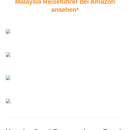
Malaysia Reiseführer bei Amazon
ansehen*