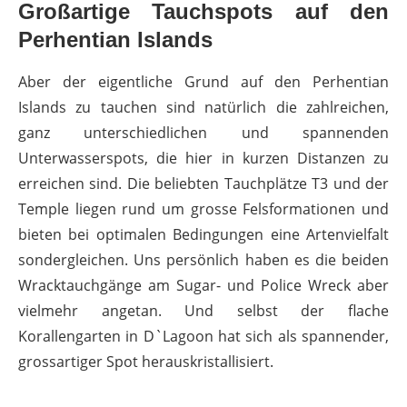
Großartige Tauchspots auf den
Perhentian Islands
Aber der eigentliche Grund auf den Perhentian
Islands zu tauchen sind natürlich die zahlreichen,
ganz unterschiedlichen und spannenden
Unterwasserspots, die hier in kurzen Distanzen zu
erreichen sind. Die beliebten Tauchplätze T3 und der
Temple liegen rund um grosse Felsformationen und
bieten bei optimalen Bedingungen eine Artenvielfalt
sondergleichen. Uns persönlich haben es die beiden
Wracktauchgänge am Sugar- und Police Wreck aber
vielmehr angetan. Und selbst der flache
Korallengarten in D`Lagoon hat sich als spannender,
grossartiger Spot herauskristallisiert.