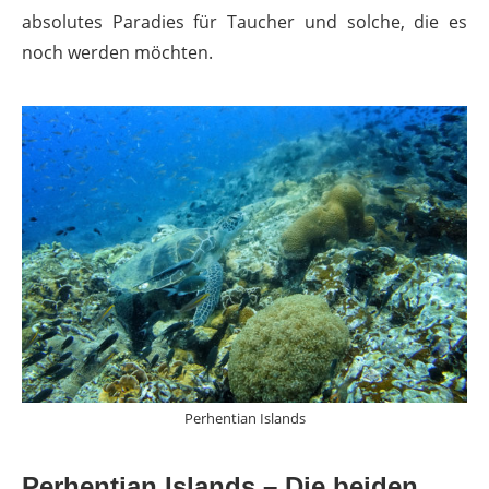
absolutes Paradies für Taucher und solche, die es
noch werden möchten.
Perhentian Islands
Perhentian Islands – Die beiden