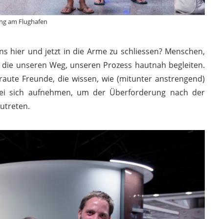
ng am Flughafen
ns hier und jetzt in die Arme zu schliessen? Menschen,
, die unseren Weg, unseren Prozess hautnah begleiten.
raute Freunde, die wissen, wie (mitunter anstrengend)
 bei sich aufnehmen, um der Überforderung nach der
utreten.