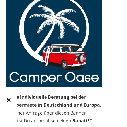
Deine individuelle Beratung bei der
Campermiete in Deutschland und Europa.
Bei einer Anfrage über diesen Banner
erhältst Du automatisch einen
Rabatt!
*