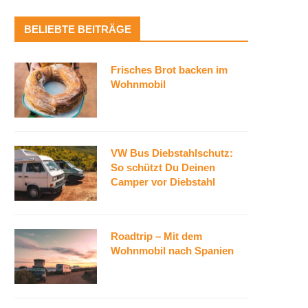
BELIEBTE BEITRÄGE
Frisches Brot backen im
Wohnmobil
VW Bus Diebstahlschutz:
So schützt Du Deinen
Camper vor Diebstahl
Roadtrip – Mit dem
Wohnmobil nach Spanien