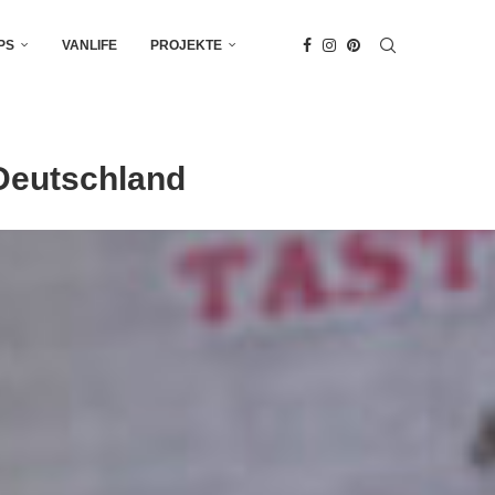
PS
VANLIFE
PROJEKTE
Deutschland