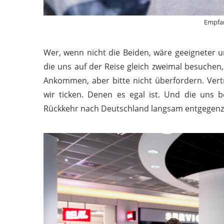
Empfa
Wer, wenn nicht die Beiden, wäre geeigneter u
die uns auf der Reise gleich zweimal besuchen
Ankommen, aber bitte nicht überfordern. Vert
wir ticken. Denen es egal ist. Und die uns
Rückkehr nach Deutschland langsam entgegenz