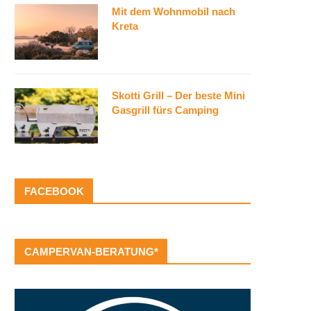
Mit dem Wohnmobil nach
Kreta
Skotti Grill – Der beste Mini
Gasgrill fürs Camping
FACEBOOK
CAMPERVAN-BERATUNG*