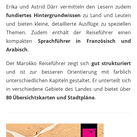
Erika und Astrid Därr vermitteln den Lesern zudem
fundiertes Hintergrundwissen
zu Land und Leuten
und bieten kleine, detaillierte Ausflüge zu speziellen
Themen. Zudem enthält der Reiseführer einen
kompakten
Sprachführer in Französisch und
Arabisch
.
Der Marokko Reiseführer zeigt sich
gut strukturiert
und ist zur besseren Orientierung mit farblich
unterschiedlichen Kapiteln gestaltet. Er unterteilt sich
in verschiedene Gebiete des Landes und bietet über
80 Übersichtskarten und Stadtpläne
.