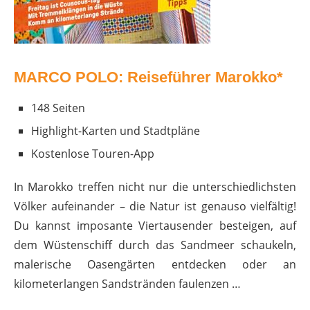
MARCO POLO: Reiseführer Marokko*
148 Seiten
Highlight-Karten und Stadtpläne
Kostenlose Touren-App
In Marokko treffen nicht nur die unterschiedlichsten
Völker aufeinander – die Natur ist genauso vielfältig!
Du kannst imposante Viertausender besteigen, auf
dem Wüstenschiff durch das Sandmeer schaukeln,
malerische Oasengärten entdecken oder an
kilometerlangen Sandstränden faulenzen …