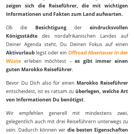
zeigen sich die Reiseführer, die mit wichtigen
Informationen und Fakten zum Land aufwarten.
Ob die
Besichtigung
der
eindrucksvollen
Königsstädte
des nordafrikanischen Landes auf
Deiner Agenda steht, Du Deinen Fokus auf einen
Aktivurlaub
legst oder ein
Offroad Abenteuer in der
Wüste
erleben möchtest –
es gibt immer einen
guten Marokko Reiseführer
.
Bevor Du Dich also für einen
Marokko Reiseführer
entscheidest, ist es ratsam zu
überlegen, welche Art
von Informationen Du benötigst
.
Wir empfehlen generell mit mindestens zwei,
gelegentlich auch mit drei Reiseführern unterwegs zu
sein. Dadurch können wir
die besten Eigenschaften