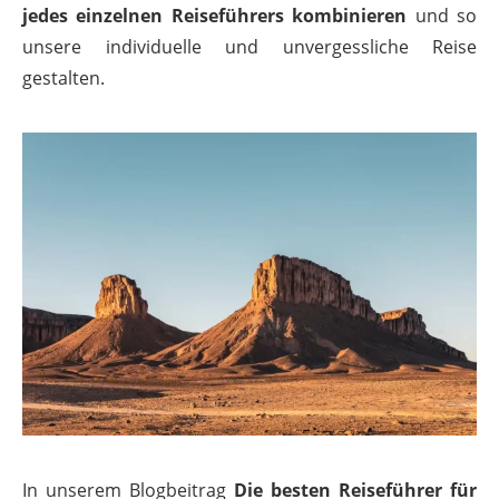
jedes einzelnen Reiseführers kombinieren
und so
unsere individuelle und unvergessliche Reise
gestalten.
In unserem Blogbeitrag
Die besten Reiseführer für