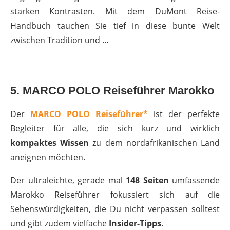
starken Kontrasten. Mit dem DuMont Reise-
Handbuch tauchen Sie tief in diese bunte Welt
zwischen Tradition und …
5. MARCO POLO Reiseführer Marokko
Der
MARCO POLO Reiseführer*
ist der perfekte
Begleiter für alle, die sich kurz und wirklich
kompaktes Wissen
zu dem nordafrikanischen Land
aneignen möchten.
Der ultraleichte, gerade mal
148 Seiten
umfassende
Marokko Reiseführer fokussiert sich auf die
Sehenswürdigkeiten, die Du nicht verpassen solltest
und gibt zudem vielfache
Insider-Tipps
.