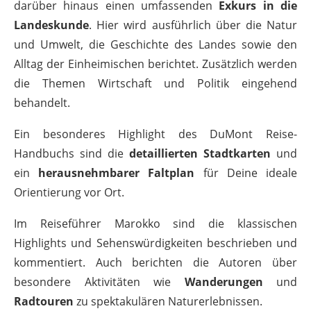
darüber hinaus einen umfassenden
Exkurs in die
Landeskunde
. Hier wird ausführlich über die Natur
und Umwelt, die Geschichte des Landes sowie den
Alltag der Einheimischen berichtet. Zusätzlich werden
die Themen Wirtschaft und Politik eingehend
behandelt.
Ein besonderes Highlight des DuMont Reise-
Handbuchs sind die
detaillierten Stadtkarten
und
ein
herausnehmbarer Faltplan
für Deine ideale
Orientierung vor Ort.
Im Reiseführer Marokko sind die klassischen
Highlights und Sehenswürdigkeiten beschrieben und
kommentiert. Auch berichten die Autoren über
besondere Aktivitäten wie
Wanderungen
und
Radtouren
zu spektakulären Naturerlebnissen.