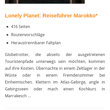
Lonely Planet: Reiseführer Marokko*
416 Seiten
Routenvorschläge
Heraustrennbarer
Faltplan
Globetrotter, die abseits der ausgetretenen
Touristenpfade unterwegs sein möchten, kommen
auf ihre Kosten. Übernachte in einem Zeltlager in der
Wüste oder in einem Fremdenzimmer bei
Einheimischen. Klettern im Atlas-Gebirge, angle in
Gebirgsseen oder mach einen Kochkurs in
Marrakesch …