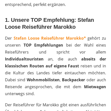
entsprechend, perfekt ergänzen.
1. Unsere TOP Empfehlung: Stefan
Loose Reiseführer Marokko
Der
Stefan Loose Reiseführer Marokko*
gehört zu
unseren
TOP Empfehlungen
bei der Wahl eines
Reiseführers und spricht vor allem
Individualtouristen
an, die auch
abseits der
klassischen Routen auf eigene Faust
reisen und in
die Kultur des Landes tiefer eintauchen möchten.
Dabei sind
Wohnmobilisten
,
Backpacker
oder auch
Reisende angesprochen, die mit dem
Mietwagen
unterwegs sind.
Der Reiseführer für Marokko gibt einen ausführlichen