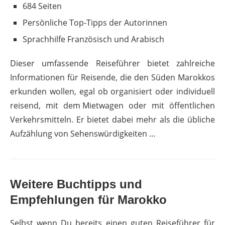
684 Seiten
Persönliche Top-Tipps der Autorinnen
Sprachhilfe Französisch und Arabisch
Dieser umfassende Reiseführer bietet zahlreiche
Informationen für Reisende, die den Süden Marokkos
erkunden wollen, egal ob organisiert oder individuell
reisend, mit dem Mietwagen oder mit öffentlichen
Verkehrsmitteln. Er bietet dabei mehr als die übliche
Aufzählung von Sehenswürdigkeiten …
Weitere Buchtipps und
Empfehlungen für Marokko
Selbst wenn Du bereits einen guten Reiseführer für