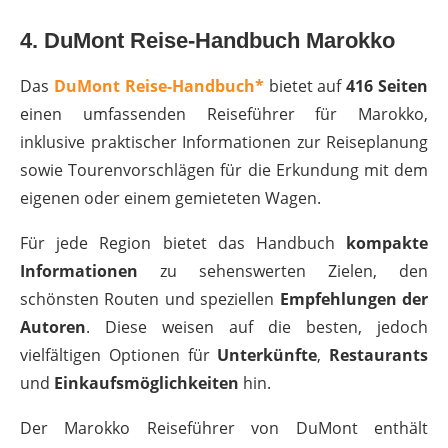
4. DuMont Reise-Handbuch Marokko
Das
DuMont Reise-Handbuch*
bietet auf
416 Seiten
einen umfassenden Reiseführer für Marokko,
inklusive praktischer Informationen zur Reiseplanung
sowie Tourenvorschlägen für die Erkundung mit dem
eigenen oder einem gemieteten Wagen.
Für jede Region bietet das Handbuch
kompakte
Informationen
zu sehenswerten Zielen, den
schönsten Routen und speziellen
Empfehlungen der
Autoren
. Diese weisen auf die besten, jedoch
vielfältigen Optionen für
Unterkünfte
,
Restaurants
und
Einkaufsmöglichkeiten
hin.
Der Marokko Reiseführer von DuMont enthält