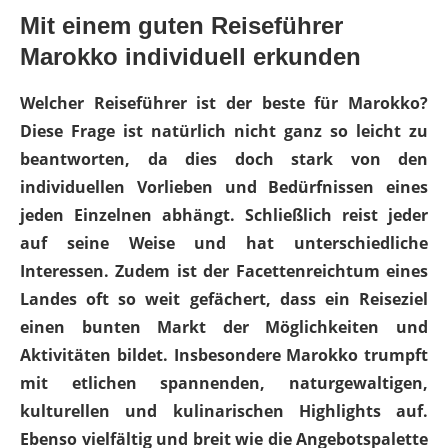
Mit einem guten Reiseführer
Marokko individuell erkunden
Welcher Reiseführer ist der beste für Marokko?
Diese Frage ist natürlich nicht ganz so leicht zu
beantworten, da dies doch stark von den
individuellen Vorlieben und Bedürfnissen eines
jeden Einzelnen abhängt. Schließlich reist jeder
auf seine Weise und hat unterschiedliche
Interessen. Zudem ist der Facettenreichtum eines
Landes oft so weit gefächert, dass ein Reiseziel
einen bunten Markt der Möglichkeiten und
Aktivitäten bildet. Insbesondere Marokko trumpft
mit etlichen spannenden, naturgewaltigen,
kulturellen und kulinarischen Highlights auf.
Ebenso vielfältig und breit wie die Angebotspalette