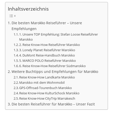
Inhaltsverzeichnis
Die besten Marokko Reiseführer – Unsere
Empfehlungen
1. Unsere TOP Empfehlung: Stefan Loose Reiseführer
Marokko
2. Reise Know-How Reiseführer Marokko
3. Lonely Planet Reiseführer Marokko
4. DuMont Reise-Handbuch Marokko
5. MARCO POLO Reiseführer Marokko
6. Reise Know-How Reiseführer Südmarokko
Weitere Buchtipps und Empfehlungen für Marokko
Reise Know-How Landkarte Marokko
Marokko mit dem Wohnmobil
GPS-Offroad-Tourenbuch Marokko
Reise Know-How KulturSchock Marokko
Reise Know-How CityTrip Marrakesch
Die besten Reiseführer für Marokko – Unser Fazit