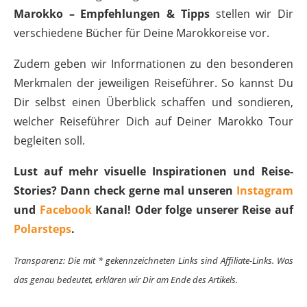
Marokko – Empfehlungen & Tipps
stellen wir Dir
verschiedene Bücher für Deine Marokkoreise vor.
Zudem geben wir Informationen zu den besonderen
Merkmalen der jeweiligen Reiseführer. So kannst Du
Dir selbst einen Überblick schaffen und sondieren,
welcher Reiseführer Dich auf Deiner Marokko Tour
begleiten soll.
Lust auf mehr visuelle Inspirationen und Reise-
Stories? Dann check gerne mal unseren
Instagram
und
Facebook
Kanal! Oder folge unserer Reise auf
Polarsteps
.
Transparenz: Die mit * gekennzeichneten Links sind Affiliate-Links. Was
das genau bedeutet, erklären wir Dir am Ende des Artikels.