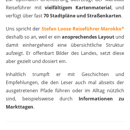
Reiseführer mit
vielfältigem Kartenmaterial
, und
verfügt über fast
70 Stadtpläne und Straßenkarten
.
Uns spricht der
Stefan Loose Reiseführer Marokko*
deshalb so an, weil er ein
ansprechendes Layout
und
damit einhergehend eine übersichtliche Struktur
aufzeigt. Er offenbart Bilder des Landes, setzt diese
aber gezielt und dosiert ein.
Inhaltlich trumpft er mit Geschichten und
Empfehlungen, die den Leser auch mal abseits der
ausgetretenen Pfade führen oder im Alltag nützlich
sind, beispielsweise durch
Informationen zu
Markttagen
.