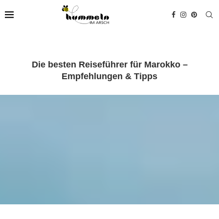
Die besten Reiseführer für Marokko –
Empfehlungen & Tipps