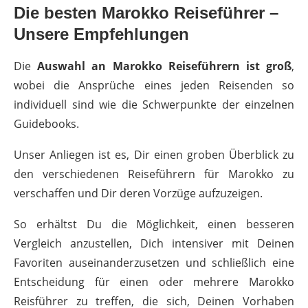
Die besten Marokko Reiseführer –
Unsere Empfehlungen
Die
Auswahl an Marokko Reiseführern ist groß
,
wobei die Ansprüche eines jeden Reisenden so
individuell sind wie die Schwerpunkte der einzelnen
Guidebooks.
Unser Anliegen ist es, Dir einen groben Überblick zu
den verschiedenen Reiseführern für Marokko zu
verschaffen und Dir deren Vorzüge aufzuzeigen.
So erhältst Du die Möglichkeit, einen besseren
Vergleich anzustellen, Dich intensiver mit Deinen
Favoriten auseinanderzusetzen und schließlich eine
Entscheidung für einen oder mehrere Marokko
Reisführer zu treffen, die sich, Deinen Vorhaben