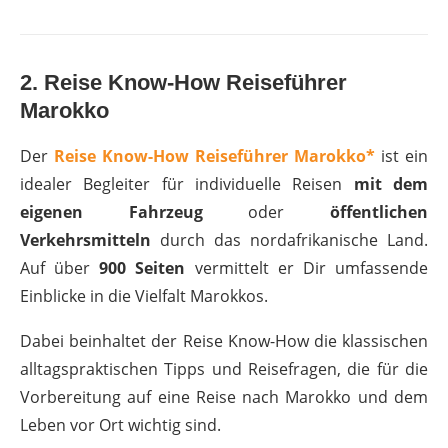
2. Reise Know-How Reiseführer
Marokko
Der
Reise Know-How Reiseführer Marokko*
ist ein
idealer Begleiter für individuelle Reisen
mit dem
eigenen Fahrzeug
oder
öffentlichen
Verkehrsmitteln
durch das nordafrikanische Land.
Auf über
900 Seiten
vermittelt er Dir umfassende
Einblicke in die Vielfalt Marokkos.
Dabei beinhaltet der Reise Know-How die klassischen
alltagspraktischen Tipps und Reisefragen, die für die
Vorbereitung auf eine Reise nach Marokko und dem
Leben vor Ort wichtig sind.