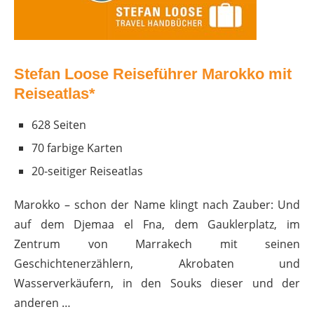
Stefan Loose Reiseführer Marokko mit
Reiseatlas*
628 Seiten
70 farbige Karten
20-seitiger Reiseatlas
Marokko – schon der Name klingt nach Zauber: Und
auf dem Djemaa el Fna, dem Gauklerplatz, im
Zentrum von Marrakech mit seinen
Geschichtenerzählern, Akrobaten und
Wasserverkäufern, in den Souks dieser und der
anderen …