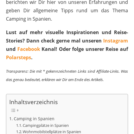
berichten wir Dir hier von unseren Erfahrungen und
geben Dir allgemeine Tipps rund um das Thema
Camping in Spanien.
Lust auf mehr visuelle Inspirationen und Reise-
Stories? Dann check gerne mal unseren
Instagram
und
Facebook
Kanal! Oder folge unserer Reise auf
Polarsteps
.
Transparenz: Die mit * gekennzeichneten Links sind Affiliate-Links. Was
das genau bedeutet, erklären wir Dir am Ende des Artikels.
Inhaltsverzeichnis
Camping in Spanien
Campingplätze in Spanien
Wohnmobilstellplätze in Spanien