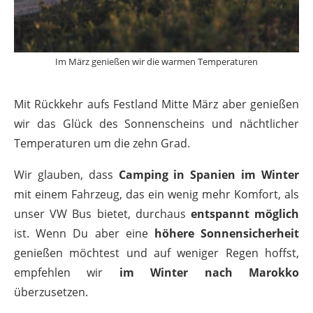
Im März genießen wir die warmen Temperaturen
Mit Rückkehr aufs Festland Mitte März aber genießen
wir das Glück des Sonnenscheins und nächtlicher
Temperaturen um die zehn Grad.
Wir glauben, dass
Camping in Spanien im Winter
mit einem Fahrzeug, das ein wenig mehr Komfort, als
unser VW Bus bietet, durchaus
entspannt möglich
ist. Wenn Du aber eine
höhere Sonnensicherheit
genießen möchtest und auf weniger Regen hoffst,
empfehlen wir
im Winter nach Marokko
überzusetzen.