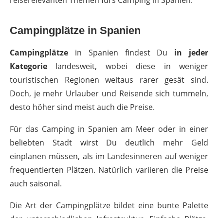
reiserelevanten Themen fürs Camping in Spanien.
Campingplätze in Spanien
Campingplätze
in Spanien findest Du
in jeder
Kategorie
landesweit, wobei diese in weniger
touristischen Regionen weitaus rarer gesät sind.
Doch, je mehr Urlauber und Reisende sich tummeln,
desto höher sind meist auch die Preise.
Für das Camping in Spanien am Meer oder in einer
beliebten Stadt wirst Du deutlich mehr Geld
einplanen müssen, als im Landesinneren auf weniger
frequentierten Plätzen. Natürlich variieren die Preise
auch saisonal.
Die Art der Campingplätze bildet eine bunte Palette