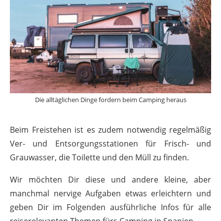
Die alltäglichen Dinge fordern beim Camping heraus
Beim Freistehen ist es zudem notwendig regelmäßig
Ver- und Entsorgungsstationen für Frisch- und
Grauwasser, die Toilette und den Müll zu finden.
Wir möchten Dir diese und andere kleine, aber
manchmal nervige Aufgaben etwas erleichtern und
geben Dir im Folgenden ausführliche Infos für alle