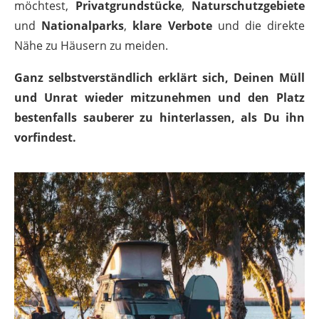
möchtest,
Privatgrundstücke
,
Naturschutzgebiete
und
Nationalparks
,
klare Verbote
und die direkte
Nähe zu Häusern zu meiden.
Ganz selbstverständlich erklärt sich, Deinen Müll
und Unrat wieder mitzunehmen und den Platz
bestenfalls sauberer zu hinterlassen, als Du ihn
vorfindest.