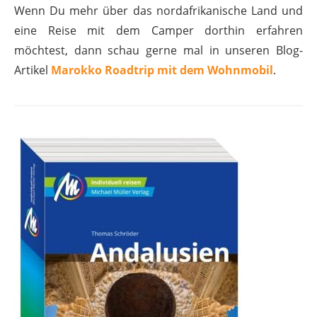
Wenn Du mehr über das nordafrikanische Land und
eine Reise mit dem Camper dorthin erfahren
möchtest, dann schau gerne mal in unseren Blog-
Artikel
Marokko Roadtrip mit dem Wohnmobil
.