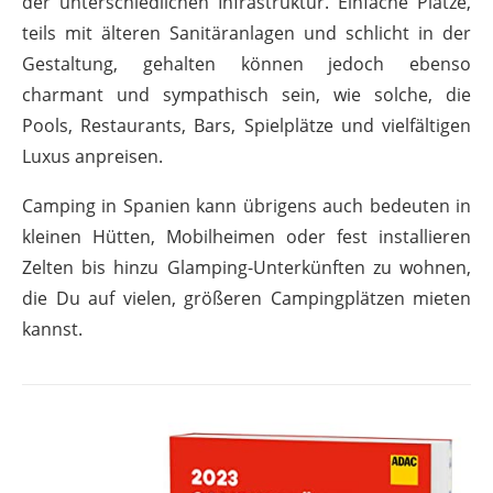
der unterschiedlichen Infrastruktur. Einfache Plätze,
teils mit älteren Sanitäranlagen und schlicht in der
Gestaltung, gehalten können jedoch ebenso
charmant und sympathisch sein, wie solche, die
Pools, Restaurants, Bars, Spielplätze und vielfältigen
Luxus anpreisen.
Camping in Spanien kann übrigens auch bedeuten in
kleinen Hütten, Mobilheimen oder fest installieren
Zelten bis hinzu Glamping-Unterkünften zu wohnen,
die Du auf vielen, größeren Campingplätzen mieten
kannst.