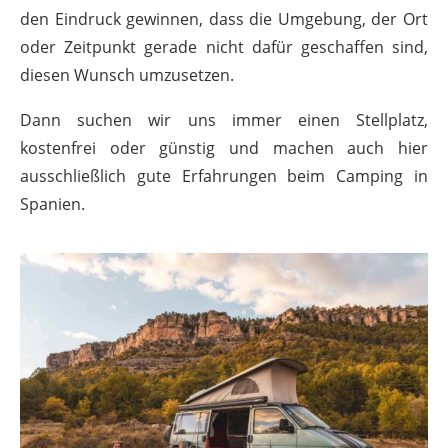
den Eindruck gewinnen, dass die Umgebung, der Ort
oder Zeitpunkt gerade nicht dafür geschaffen sind,
diesen Wunsch umzusetzen.
Dann suchen wir uns immer einen Stellplatz,
kostenfrei oder günstig und machen auch hier
ausschließlich gute Erfahrungen beim Camping in
Spanien.