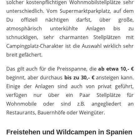
solcher kostenpflichtigen Wohnmobilstellplätze sehr
unterschiedlich. Vom Supermarktparkplatz, auf dem
Du offiziell nächtigen darfst, über große,
atmosphärisch unterkühlte Anlagen bis zu
schnuckligen, sehr charmanten Stellplätzen mit
Campingplatz-Charakter ist die Auswahl wirklich sehr
breit gefächert.
Das gilt auch für die Preisspanne, die
ab etwa 10,- €
beginnt, aber durchaus
bis zu 30,- €
ansteigen kann.
Einige der Anlagen sind auch von privat geführt,
verfügen nur über ein Paar Stellplätze für
Wohnmobile oder sind z.B. angegliedert an
Restaurants, Bauernhöfe oder Weingüter.
Freistehen und Wildcampen in Spanien