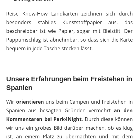
Reise Know-How Landkarten zeichnen sich durch
besonders stabiles Kunststoffpapier aus, das
beschreibbar ist wie Papier, sogar mit Bleistift. Der
Pappumschlag ist abnehmbar, so dass sich die Karte
bequem in jede Tasche stecken lässt.
Unsere Erfahrungen beim Freistehen in
Spanien
Wir
orientieren
uns beim Campen und Freistehen in
Spanien aus besagten Gründen vermehrt
an den
Kommentaren bei Park4Night
. Durch diese können
wir uns ein grobes Bild darüber machen, ob es klug
ist, an einem Platz zu übernachten und mit dem