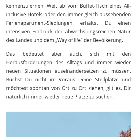
kennenzulernen. Weit ab vom Buffet-Tisch eines All-
inclusive-Hotels oder den immer gleich aussehenden
Ferienapartment-Siedlungen, erhältst Du einen
intensiven Eindruck der abwechslungsreichen Natur
des Landes und dem „Way of life“ der Bevölkerung.
Das bedeutet aber auch, sich mit den
Herausforderungen des Alltags und immer wieder
neuen Situationen auseinandersetzen zu müssen.
Buchst Du nicht im Voraus Deine Stellplätze und
möchtest spontan von Ort zu Ort ziehen, gilt es, Dir
natürlich immer wieder neue Plätze zu suchen.