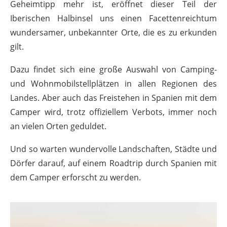
Geheimtipp mehr ist, eröffnet dieser Teil der
Iberischen Halbinsel uns einen Facettenreichtum
wundersamer, unbekannter Orte, die es zu erkunden
gilt.
Dazu findet sich eine große Auswahl von Camping-
und Wohnmobilstellplätzen in allen Regionen des
Landes. Aber auch das Freistehen in Spanien mit dem
Camper wird, trotz offiziellem Verbots, immer noch
an vielen Orten geduldet.
Und so warten wundervolle Landschaften, Städte und
Dörfer darauf, auf einem Roadtrip durch Spanien mit
dem Camper erforscht zu werden.