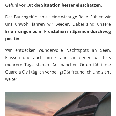
Gefühl vor Ort die
Situation besser einschätzen
.
Das Bauchgefühl spielt eine wichtige Rolle. Fühlen wir
uns unwohl fahren wir wieder. Dabei sind unsere
Erfahrungen beim Freistehen in Spanien durchweg
positiv
.
Wir entdecken wundervolle Nachtspots an Seen,
Flüssen und auch am Strand, an denen wir teils
mehrere Tage stehen. An manchen Orten fährt die
Guardia Civil täglich vorbei, grüßt freundlich und zieht
weiter.