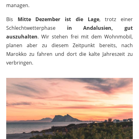
managen.
Bis
Mitte Dezember ist die Lage
, trotz einer
Schlechtwetterphase
in Andalusien, gut
auszuhalten
. Wir stehen frei mit dem Wohnmobil,
planen aber zu diesem Zeitpunkt bereits, nach
Marokko zu fahren und dort die kalte Jahreszeit zu
verbringen.