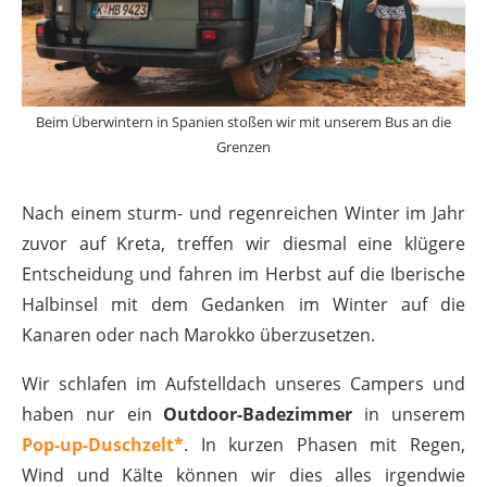
Beim Überwintern in Spanien stoßen wir mit unserem Bus an die
Grenzen
Nach einem sturm- und regenreichen Winter im Jahr
zuvor auf Kreta, treffen wir diesmal eine klügere
Entscheidung und fahren im Herbst auf die Iberische
Halbinsel mit dem Gedanken im Winter auf die
Kanaren oder nach Marokko überzusetzen.
Wir schlafen im Aufstelldach unseres Campers und
haben nur ein
Outdoor-Badezimmer
in unserem
Pop-up-Duschzelt*
. In kurzen Phasen mit Regen,
Wind und Kälte können wir dies alles irgendwie