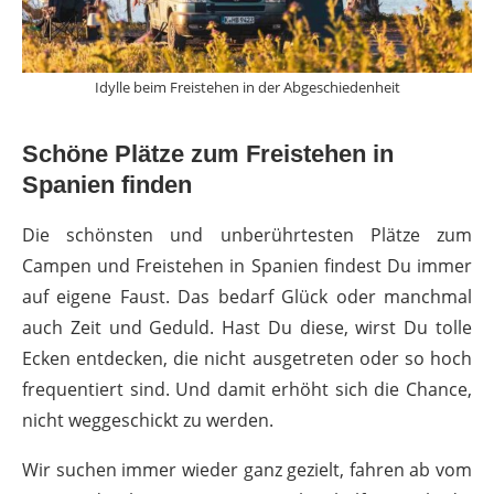
Idylle beim Freistehen in der Abgeschiedenheit
Schöne Plätze zum Freistehen in
Spanien finden
Die schönsten und unberührtesten Plätze zum
Campen und Freistehen in Spanien findest Du immer
auf eigene Faust. Das bedarf Glück oder manchmal
auch Zeit und Geduld. Hast Du diese, wirst Du tolle
Ecken entdecken, die nicht ausgetreten oder so hoch
frequentiert sind. Und damit erhöht sich die Chance,
nicht weggeschickt zu werden.
Wir suchen immer wieder ganz gezielt, fahren ab vom