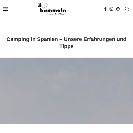
Camping in Spanien – Unsere Erfahrungen und
Tipps