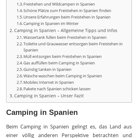
Freistehen und Wildcampen in Spanien
Schöne Plätze zum Freistehen in Spanien finden
Unsere Erfahrungen beim Freistehen in Spanien
Camping in Spanien im Winter
Camping in Spanien – Allgemeine Tipps und Infos
Wassertank füllen beim Freistehen in Spanien
Toilette und Grauwasser entsorgen beim Freistehen in
Spanien
Müll entsorgen beim Freistehen in Spanien
Gas auffüllen beim Camping in Spanien
Günstig tanken in Spanien
Wäsche waschen beim Camping in Spanien
Mobiles Internet in Spanien
Pakete nach Spanien schicken lassen
Camping in Spanien – Unser Fazit
Camping in Spanien
Beim Camping in Spanien gelingt es, das Land aus
einer völlig anderen Perspektive betrachten und