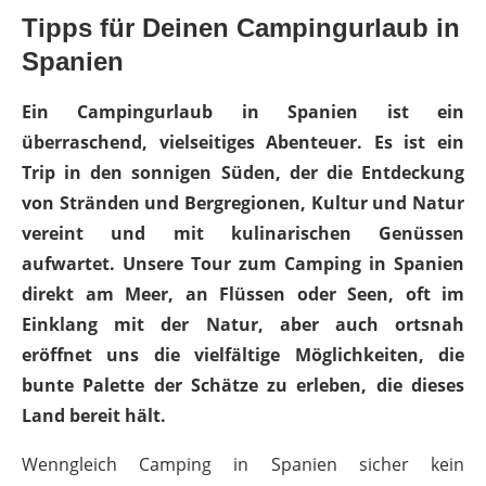
Tipps für Deinen Campingurlaub in
Spanien
Ein Campingurlaub in Spanien ist ein
überraschend, vielseitiges Abenteuer. Es ist ein
Trip in den sonnigen Süden, der die Entdeckung
von Stränden und Bergregionen, Kultur und Natur
vereint und mit kulinarischen Genüssen
aufwartet. Unsere Tour zum Camping in Spanien
direkt am Meer, an Flüssen oder Seen, oft im
Einklang mit der Natur, aber auch ortsnah
eröffnet uns die vielfältige Möglichkeiten, die
bunte Palette der Schätze zu erleben, die dieses
Land bereit hält.
Wenngleich Camping in Spanien sicher kein