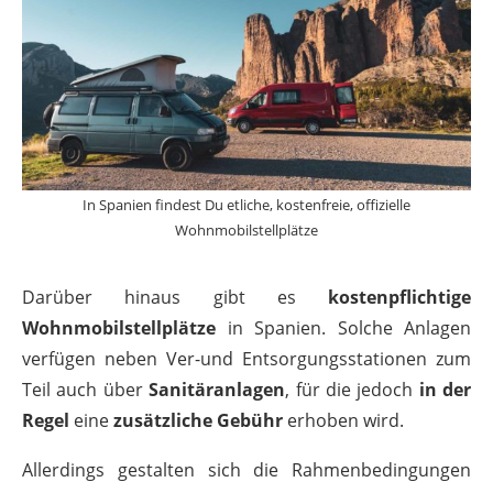
In Spanien findest Du etliche, kostenfreie, offizielle
Wohnmobilstellplätze
Darüber hinaus gibt es
kostenpflichtige
Wohnmobilstellplätze
in Spanien. Solche Anlagen
verfügen neben Ver-und Entsorgungsstationen zum
Teil auch über
Sanitäranlagen
, für die jedoch
in der
Regel
eine
zusätzliche Gebühr
erhoben wird.
Allerdings gestalten sich die Rahmenbedingungen