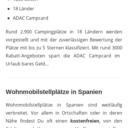
18 Länder
ADAC Campcard
Rund 2.900 Campingplätze in 18 Ländern werden
vorgestellt und mit der zuverlässigen Bewertung der
Plätze mit bis zu 5 Sternen klassifiziert. Mit
rund 3000
Rabatt-Angeboten
spart die
ADAC Campcard
im
Urlaub bares Geld…
Wohnmobilstellplätze in Spanien
Wohnmobilstellplätze in Spanien sind weitläufig
verbreitet. Vor allem in Ortschaften oder in deren
Nähe findest Du oft einen
kostenfreien
, von den