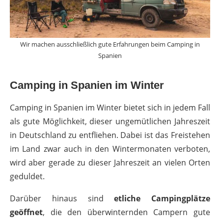
Wir machen ausschließlich gute Erfahrungen beim Camping in
Spanien
Camping in Spanien im Winter
Camping in Spanien im Winter bietet sich in jedem Fall
als gute Möglichkeit, dieser ungemütlichen Jahreszeit
in Deutschland zu entfliehen. Dabei ist das Freistehen
im Land zwar auch in den Wintermonaten verboten,
wird aber gerade zu dieser Jahreszeit an vielen Orten
geduldet.
Darüber hinaus sind
etliche Campingplätze
geöffnet
, die den überwinternden Campern gute