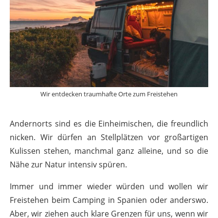
Wir entdecken traumhafte Orte zum Freistehen
Andernorts sind es die Einheimischen, die freundlich
nicken. Wir dürfen an Stellplätzen vor großartigen
Kulissen stehen, manchmal ganz alleine, und so die
Nähe zur Natur intensiv spüren.
Immer und immer wieder würden und wollen wir
Freistehen beim Camping in Spanien oder anderswo.
Aber, wir ziehen auch klare Grenzen für uns, wenn wir