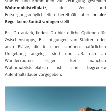
Städten und Kommunen zur Verfügung gestellten
Wohnmobilstellplatz
, der Ver- und
Entsorgungsmöglichkeiten bereithält, aber
in der
Regel keine Sanitäranlagen
stellt.
Bist Du autark, findest Du hier etliche Optionen für
Zwischenstopps, Besichtigungen von Städten oder
auch Plätze, die in einer schönen, natürlichen
Umgebung angelegt sind und z.B. nah an
Wanderrouten liegen. Bei manchen
Wohnmobilstellplätzen ist eine begrenzte
Aufenthaltsdauer vorgegeben.