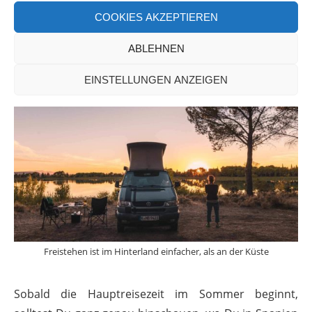
COOKIES AKZEPTIEREN
Mittelmeerraum nur ganz punktuell möglich.
ABLEHNEN
EINSTELLUNGEN ANZEIGEN
Freistehen ist im Hinterland einfacher, als an der Küste
Sobald die Hauptreisezeit im Sommer beginnt,