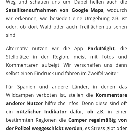
Weg und schauen uns um. Dabei helfen auch die
Satellitenaufnahmen von Google Maps
, wodurch
wir erkennen, wie besiedelt eine Umgebung z.B. ist
oder, ob dort Wald oder auch Freiflächen zu sehen
sind.
Alternativ nutzen wir die App
Park4Night
, die
Stellplätze in der Region, meist mit Fotos und
Kommentaren aufzeigt. Wir verschaffen uns dann
selbst einen Eindruck und fahren im Zweifel weiter.
Für Spanien und andere Länder, in denen das
Wildcampen verboten ist, stellen die
Kommentare
anderer Nutzer
hilfreiche Infos. Denn diese sind oft
ein
nützlicher Indikator
dafür,
ob
z.B. in einer
bestimmten Regionen die
Camper regelmäßig von
der Polizei weggeschickt werden
, es Stress gibt oder