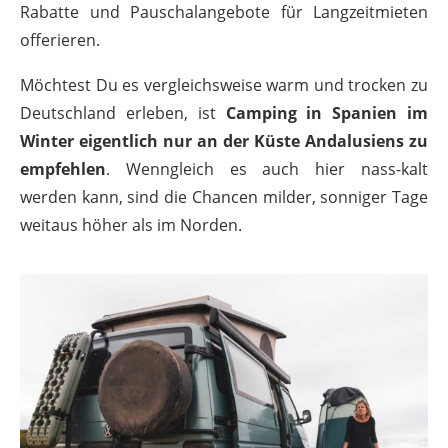
Rabatte und Pauschalangebote für Langzeitmieten
offerieren.
Möchtest Du es vergleichsweise warm und trocken zu
Deutschland erleben, ist
Camping in Spanien im
Winter eigentlich nur an der Küste Andalusiens zu
empfehlen
. Wenngleich es auch hier nass-kalt
werden kann, sind die Chancen milder, sonniger Tage
weitaus höher als im Norden.