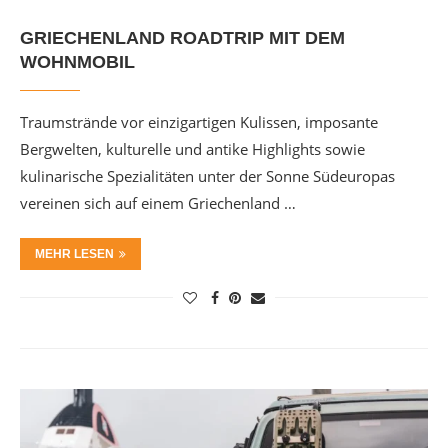
GRIECHENLAND ROADTRIP MIT DEM
WOHNMOBIL
Traumstrände vor einzigartigen Kulissen, imposante
Bergwelten, kulturelle und antike Highlights sowie
kulinarische Spezialitäten unter der Sonne Südeuropas
vereinen sich auf einem Griechenland …
MEHR LESEN