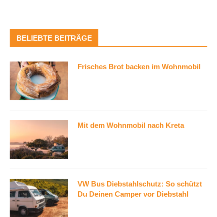
BELIEBTE BEITRÄGE
Frisches Brot backen im Wohnmobil
Mit dem Wohnmobil nach Kreta
VW Bus Diebstahlschutz: So schützt
Du Deinen Camper vor Diebstahl