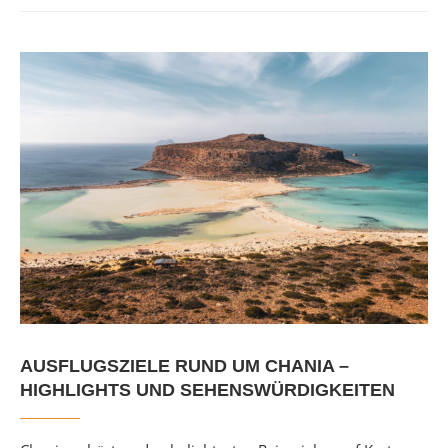
AUSFLUGSZIELE RUND UM CHANIA –
HIGHLIGHTS UND SEHENSWÜRDIGKEITEN