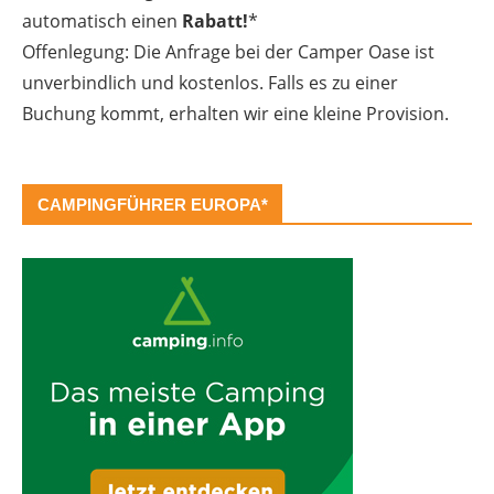
automatisch einen
Rabatt!
*
Offenlegung: Die Anfrage bei der Camper Oase ist
unverbindlich und kostenlos. Falls es zu einer
Buchung kommt, erhalten wir eine kleine Provision.
CAMPINGFÜHRER EUROPA*