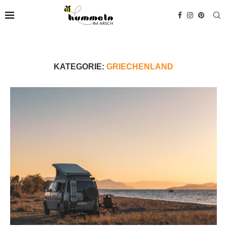
KATEGORIE:
GRIECHENLAND