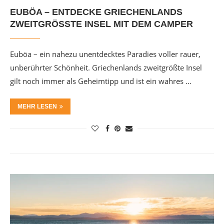
EUBÖA – ENTDECKE GRIECHENLANDS
ZWEITGRÖSSTE INSEL MIT DEM CAMPER
Euböa – ein nahezu unentdecktes Paradies voller rauer,
unberührter Schönheit. Griechenlands zweitgrößte Insel
gilt noch immer als Geheimtipp und ist ein wahres …
MEHR LESEN