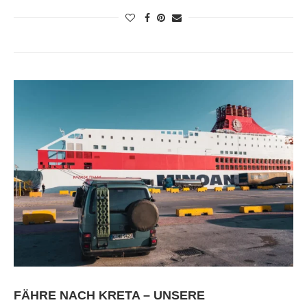
FÄHRE NACH KRETA – UNSERE