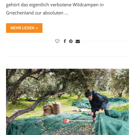
gehört das eigentlich verbotene Wildcampen in
Griechenland zur absoluten …
MEHR LESEN