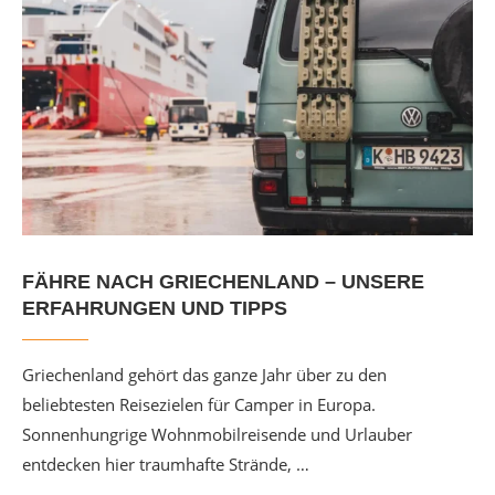
FÄHRE NACH GRIECHENLAND – UNSERE
ERFAHRUNGEN UND TIPPS
Griechenland gehört das ganze Jahr über zu den
beliebtesten Reisezielen für Camper in Europa.
Sonnenhungrige Wohnmobilreisende und Urlauber
entdecken hier traumhafte Strände, …