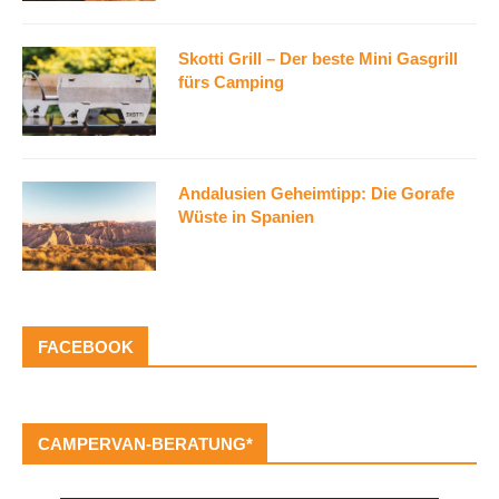
Skotti Grill – Der beste Mini Gasgrill
fürs Camping
Andalusien Geheimtipp: Die Gorafe
Wüste in Spanien
FACEBOOK
CAMPERVAN-BERATUNG*