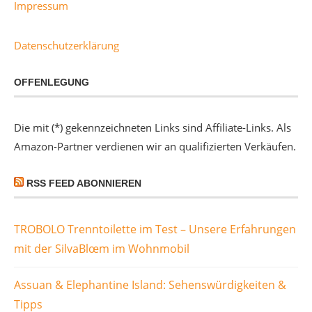
Impressum
Datenschutzerklärung
OFFENLEGUNG
Die mit (*) gekennzeichneten Links sind Affiliate-Links. Als
Amazon-Partner verdienen wir an qualifizierten Verkäufen.
RSS FEED ABONNIEREN
TROBOLO Trenntoilette im Test – Unsere Erfahrungen
mit der SilvaBlœm im Wohnmobil
Assuan & Elephantine Island: Sehenswürdigkeiten &
Tipps