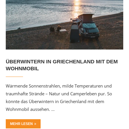
ÜBERWINTERN IN GRIECHENLAND MIT DEM
WOHNMOBIL
Wärmende Sonnenstrahlen, milde Temperaturen und
traumhafte Strände – Natur und Camperleben pur. So
könnte das Überwintern in Griechenland mit dem
Wohnmobil aussehen. …
MEHR LESEN