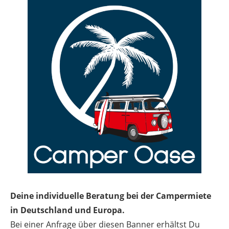
Deine individuelle Beratung bei der Campermiete
in Deutschland und Europa.
Bei einer Anfrage über diesen Banner erhältst Du