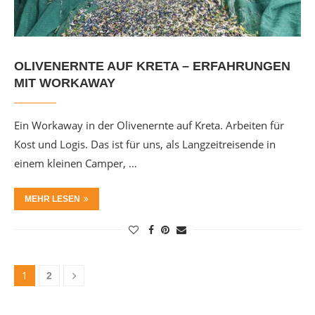
OLIVENERNTE AUF KRETA – ERFAHRUNGEN
MIT WORKAWAY
Ein Workaway in der Olivenernte auf Kreta. Arbeiten für
Kost und Logis. Das ist für uns, als Langzeitreisende in
einem kleinen Camper, …
MEHR LESEN
1
2