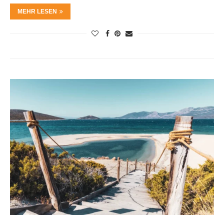
MEHR LESEN