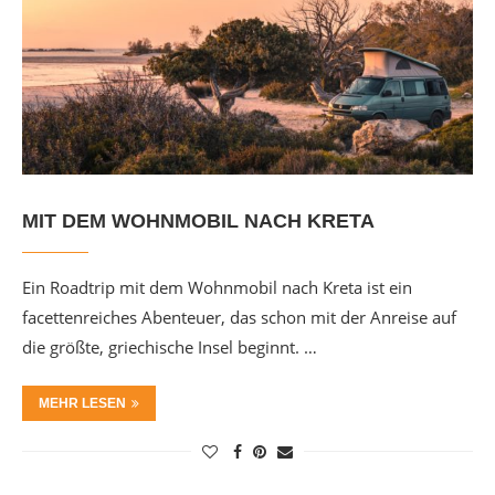
MIT DEM WOHNMOBIL NACH KRETA
Ein Roadtrip mit dem Wohnmobil nach Kreta ist ein
facettenreiches Abenteuer, das schon mit der Anreise auf
die größte, griechische Insel beginnt. …
MEHR LESEN