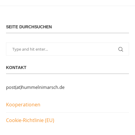
SEITE DURCHSUCHEN
KONTAKT
post(at)hummelnimarsch.de
Kooperationen
Cookie-Richtlinie (EU)