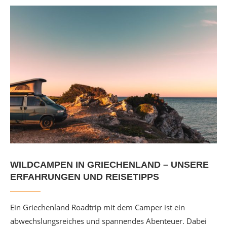
WILDCAMPEN IN GRIECHENLAND – UNSERE
ERFAHRUNGEN UND REISETIPPS
Ein Griechenland Roadtrip mit dem Camper ist ein
abwechslungsreiches und spannendes Abenteuer. Dabei