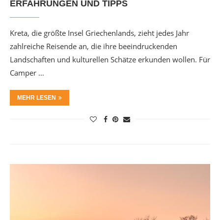
ERFAHRUNGEN UND TIPPS
Kreta, die größte Insel Griechenlands, zieht jedes Jahr
zahlreiche Reisende an, die ihre beeindruckenden
Landschaften und kulturellen Schätze erkunden wollen. Für
Camper …
MEHR LESEN