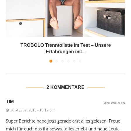
TROBOLO Trenntoilette im Test – Unsere
Erfahrungen mit...
2 KOMMENTARE
TIM
ANTWORTEN
20. August 2016 - 10:12 p.m.
Super Berichte habe jetzt gerade erst alles gelesen. Freue
mich für euch das ihr sowas tolles erlebt und neue Leute