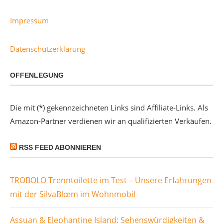
Impressum
Datenschutzerklärung
OFFENLEGUNG
Die mit (*) gekennzeichneten Links sind Affiliate-Links. Als
Amazon-Partner verdienen wir an qualifizierten Verkäufen.
RSS FEED ABONNIEREN
TROBOLO Trenntoilette im Test – Unsere Erfahrungen
mit der SilvaBlœm im Wohnmobil
Assuan & Elephantine Island: Sehenswürdigkeiten &