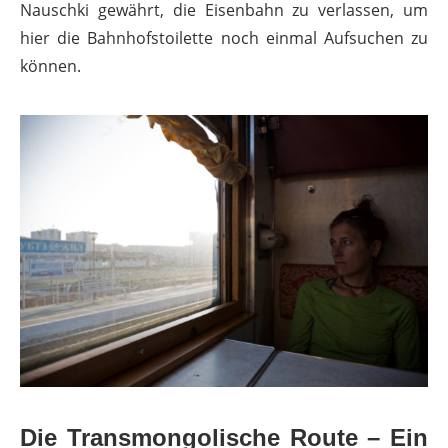
Nauschki gewährt, die Eisenbahn zu verlassen, um
hier die Bahnhofstoilette noch einmal Aufsuchen zu
können.
Die Transmongolische Route – Ein