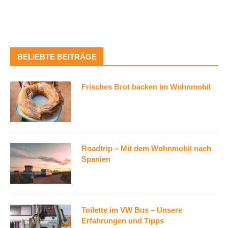
BELIEBTE BEITRÄGE
Frisches Brot backen im Wohnmobil
Roadtrip – Mit dem Wohnmobil nach
Spanien
Toilette im VW Bus – Unsere
Erfahrungen und Tipps