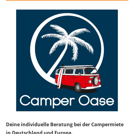
Deine individuelle Beratung bei der Campermiete
in Deutschland und Europa.