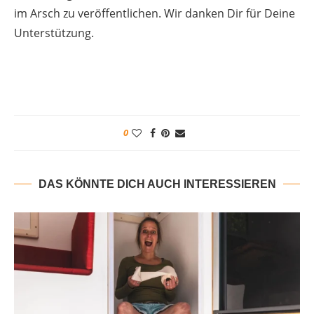
im Arsch zu veröffentlichen. Wir danken Dir für Deine
Unterstützung.
0
DAS KÖNNTE DICH AUCH INTERESSIEREN