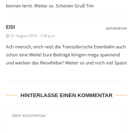
kennen lernt. Weiter so. Schönen Gruß Tim
EISI
ANTWORTEN
31. August 2016 - 7:38 p.m.
Ach mensch, mich reizt die Transsibirische Eisenbahn auch
schon eine Weile! Eure Beiträge klingen mega spannend
und wecken das Reisefieber! Weiter so und noch viel Spass!
HINTERLASSE EINEN KOMMENTAR