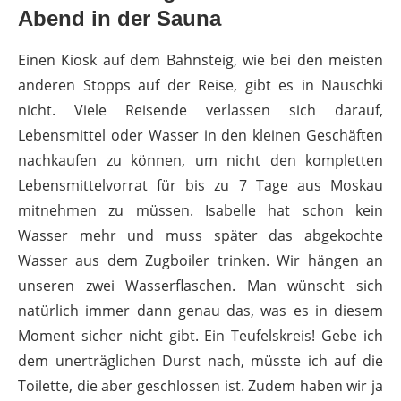
Abend in der Sauna
Einen Kiosk auf dem Bahnsteig, wie bei den meisten
anderen Stopps auf der Reise, gibt es in Nauschki
nicht. Viele Reisende verlassen sich darauf,
Lebensmittel oder Wasser in den kleinen Geschäften
nachkaufen zu können, um nicht den kompletten
Lebensmittelvorrat für bis zu 7 Tage aus Moskau
mitnehmen zu müssen. Isabelle hat schon kein
Wasser mehr und muss später das abgekochte
Wasser aus dem Zugboiler trinken. Wir hängen an
unseren zwei Wasserflaschen. Man wünscht sich
natürlich immer dann genau das, was es in diesem
Moment sicher nicht gibt. Ein Teufelskreis! Gebe ich
dem unerträglichen Durst nach, müsste ich auf die
Toilette, die aber geschlossen ist. Zudem haben wir ja