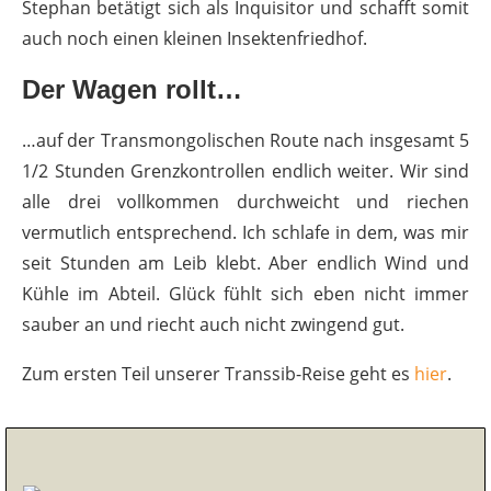
Stephan betätigt sich als Inquisitor und schafft somit
auch noch einen kleinen Insektenfriedhof.
Der Wagen rollt…
…auf der Transmongolischen Route nach insgesamt 5
1/2 Stunden Grenzkontrollen endlich weiter. Wir sind
alle drei vollkommen durchweicht und riechen
vermutlich entsprechend. Ich schlafe in dem, was mir
seit Stunden am Leib klebt. Aber endlich Wind und
Kühle im Abteil. Glück fühlt sich eben nicht immer
sauber an und riecht auch nicht zwingend gut.
Zum ersten Teil unserer Transsib-Reise geht es
hier
.