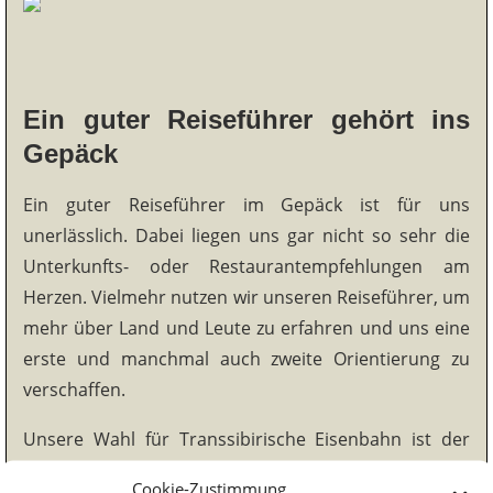
Ein guter Reiseführer gehört ins
Gepäck
Ein guter Reiseführer im Gepäck ist für uns
unerlässlich. Dabei liegen uns gar nicht so sehr die
Unterkunfts- oder Restaurantempfehlungen am
Herzen. Vielmehr nutzen wir unseren Reiseführer, um
mehr über Land und Leute zu erfahren und uns eine
erste und manchmal auch zweite Orientierung zu
verschaffen.
Unsere Wahl für Transsibirische Eisenbahn ist der
Lonely Planet Reiseführer, der viele
Cookie-Zustimmung