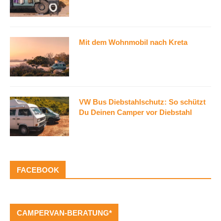
Mit dem Wohnmobil nach Kreta
VW Bus Diebstahlschutz: So schützt
Du Deinen Camper vor Diebstahl
FACEBOOK
CAMPERVAN-BERATUNG*