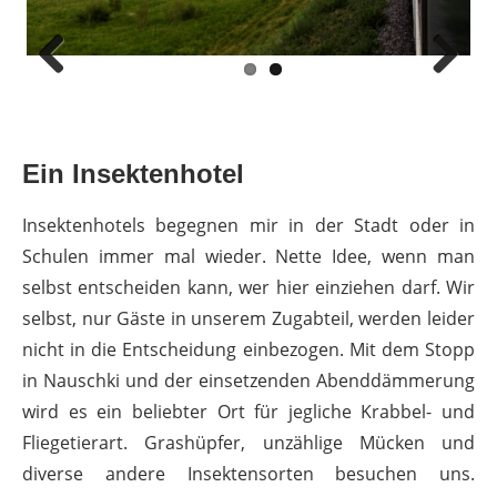
Previous
Next
Ein Insektenhotel
Insektenhotels begegnen mir in der Stadt oder in
Schulen immer mal wieder. Nette Idee, wenn man
selbst entscheiden kann, wer hier einziehen darf. Wir
selbst, nur Gäste in unserem Zugabteil, werden leider
nicht in die Entscheidung einbezogen. Mit dem Stopp
in Nauschki und der einsetzenden Abenddämmerung
wird es ein beliebter Ort für jegliche Krabbel- und
Fliegetierart. Grashüpfer, unzählige Mücken und
diverse andere Insektensorten besuchen uns.