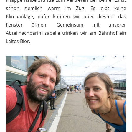
knappe halbe Stunde zum Vertreten der Beine. Es ist
schon ziemlich warm im Zug. Es gibt keine
Klimaanlage, dafür können wir aber diesmal das
Fenster öffnen. Gemeinsam mit unserer
Abteilnachbarin Isabelle trinken wir am Bahnhof ein
kaltes Bier.