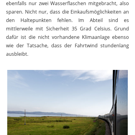
ebenfalls nur zwei Wasserflaschen mitgebracht, also
sparen. Nicht nur, dass die Einkaufsmöglichkeiten an
den Haltepunkten fehlen. Im Abteil sind es
mittlerweile mit Sicherheit 35 Grad Celsius. Grund
dafür ist die nicht vorhandene Klimaanlage ebenso
wie der Tatsache, dass der Fahrtwind stundenlang
ausbleibt.