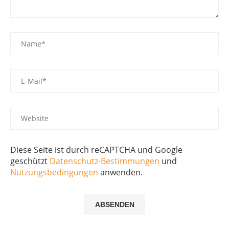
Diese Seite ist durch reCAPTCHA und Google
geschützt
Datenschutz-Bestimmungen
und
Nutzungsbedingungen
anwenden.