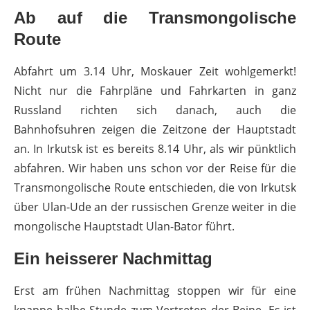
Ab auf die Transmongolische
Route
Abfahrt um 3.14 Uhr, Moskauer Zeit wohlgemerkt!
Nicht nur die Fahrpläne und Fahrkarten in ganz
Russland richten sich danach, auch die
Bahnhofsuhren zeigen die Zeitzone der Hauptstadt
an. In Irkutsk ist es bereits 8.14 Uhr, als wir pünktlich
abfahren. Wir haben uns schon vor der Reise für die
Transmongolische Route entschieden, die von Irkutsk
über Ulan-Ude an der russischen Grenze weiter in die
mongolische Hauptstadt Ulan-Bator führt.
Ein heisserer Nachmittag
Erst am frühen Nachmittag stoppen wir für eine