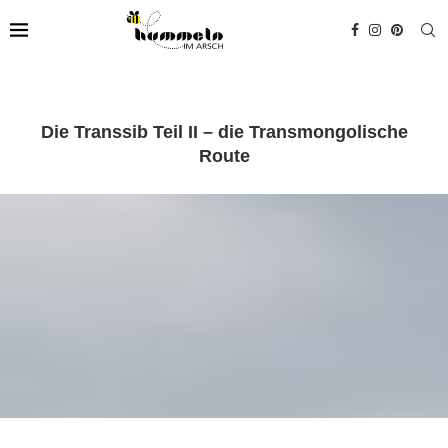
Die Transsib Teil II – die Transmongolische
Route