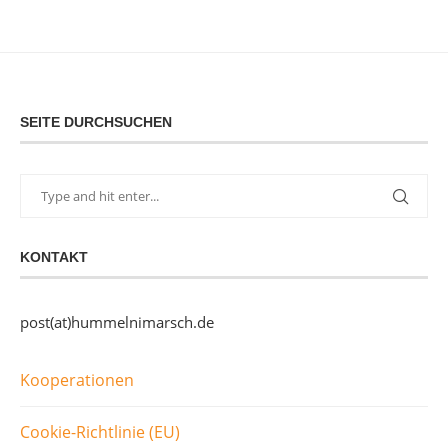
SEITE DURCHSUCHEN
KONTAKT
post(at)hummelnimarsch.de
Kooperationen
Cookie-Richtlinie (EU)