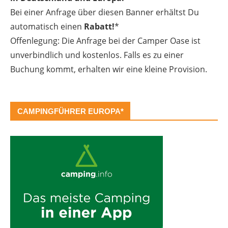
Bei einer Anfrage über diesen Banner erhältst Du
automatisch einen
Rabatt!
*
Offenlegung: Die Anfrage bei der Camper Oase ist
unverbindlich und kostenlos. Falls es zu einer
Buchung kommt, erhalten wir eine kleine Provision.
CAMPINGFÜHRER EUROPA*