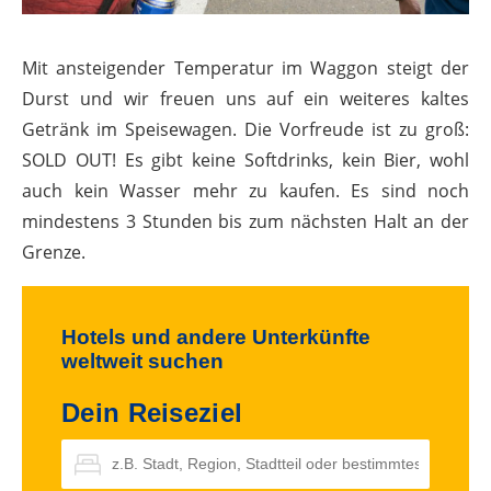
Mit ansteigender Temperatur im Waggon steigt der
Durst und wir freuen uns auf ein weiteres kaltes
Getränk im Speisewagen. Die Vorfreude ist zu groß:
SOLD OUT! Es gibt keine Softdrinks, kein Bier, wohl
auch kein Wasser mehr zu kaufen. Es sind noch
mindestens 3 Stunden bis zum nächsten Halt an der
Grenze.
Hotels und andere Unterkünfte
weltweit suchen
Dein Reiseziel