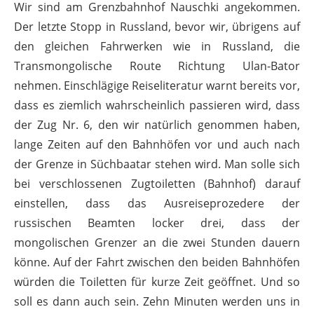
Wir sind am Grenzbahnhof Nauschki angekommen.
Der letzte Stopp in Russland, bevor wir, übrigens auf
den gleichen Fahrwerken wie in Russland, die
Transmongolische Route Richtung Ulan-Bator
nehmen. Einschlägige Reiseliteratur warnt bereits vor,
dass es ziemlich wahrscheinlich passieren wird, dass
der Zug Nr. 6, den wir natürlich genommen haben,
lange Zeiten auf den Bahnhöfen vor und auch nach
der Grenze in Süchbaatar stehen wird. Man solle sich
bei verschlossenen Zugtoiletten (Bahnhof) darauf
einstellen, dass das Ausreiseprozedere der
russischen Beamten locker drei, dass der
mongolischen Grenzer an die zwei Stunden dauern
könne. Auf der Fahrt zwischen den beiden Bahnhöfen
würden die Toiletten für kurze Zeit geöffnet. Und so
soll es dann auch sein. Zehn Minuten werden uns in