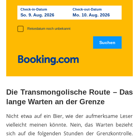
Check-in-Datum
Check-out-Datum
So. 9. Aug. 2026
Mo. 10. Aug. 2026
Reisedatum noch unbekannt
Die Transmongolische Route – Das
lange Warten an der Grenze
Nicht etwa auf ein Bier, wie der aufmerksame Leser
vielleicht meinen könnte. Nein, das Warten bezieht
sich auf die folgenden Stunden der Grenzkontrolle.