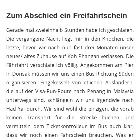
Zum Abschied ein Freifahrtschein
Gerade mal zweieinhalb Stunden habe ich geschlafen.
Die vergangene Nacht liegt mir in den Knochen, die
letzte, bevor wir nach nun fast drei Monaten unser
neues/ altes Zuhause auf Koh Phangan verlassen. Die
Fährfahrt verschlafe ich völlig. Angekommen am Pier
in Donsak müssen wir uns einen Bus Richtung Süden
organisieren. Eingekesselt von etlichen Ausländern,
die auf der Visa-Run-Route nach Penang in Malaysia
unterwegs sind, schlängeln wir uns irgendwie nach
Had Yai durch. Wir sind wohl die einzigen, die vorab
keinen Transport für die Strecke buchen und
vermitteln dem Ticketkontrolleur im Bus auch klar,
dass wir noch einen Fahrschein brauchen. Was er