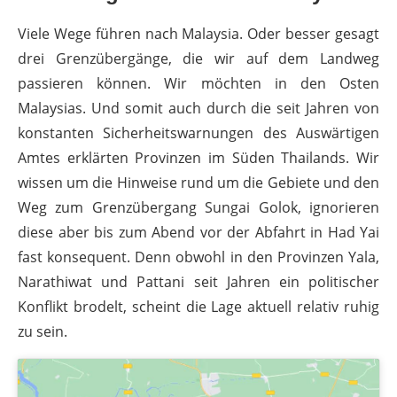
Viele Wege führen nach Malaysia. Oder besser gesagt
drei Grenzübergänge, die wir auf dem Landweg
passieren können. Wir möchten in den Osten
Malaysias. Und somit auch durch die seit Jahren von
konstanten Sicherheitswarnungen des Auswärtigen
Amtes erklärten Provinzen im Süden Thailands. Wir
wissen um die Hinweise rund um die Gebiete und den
Weg zum Grenzübergang Sungai Golok, ignorieren
diese aber bis zum Abend vor der Abfahrt in Had Yai
fast konsequent. Denn obwohl in den Provinzen Yala,
Narathiwat und Pattani seit Jahren ein politischer
Konflikt brodelt, scheint die Lage aktuell relativ ruhig
zu sein.