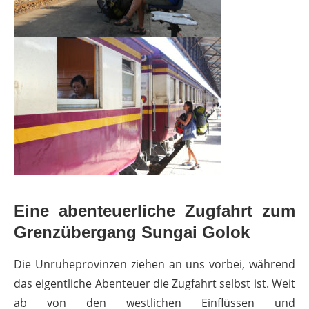
Eine abenteuerliche Zugfahrt zum
Grenzübergang Sungai Golok
Die Unruheprovinzen ziehen an uns vorbei, während
das eigentliche Abenteuer die Zugfahrt selbst ist. Weit
ab von den westlichen Einflüssen und