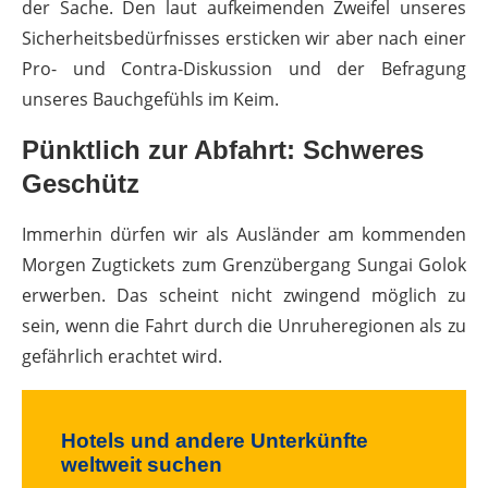
der Sache. Den laut aufkeimenden Zweifel unseres
Sicherheitsbedürfnisses ersticken wir aber nach einer
Pro- und Contra-Diskussion und der Befragung
unseres Bauchgefühls im Keim.
Pünktlich zur Abfahrt: Schweres
Geschütz
Immerhin dürfen wir als Ausländer am kommenden
Morgen Zugtickets zum Grenzübergang Sungai Golok
erwerben. Das scheint nicht zwingend möglich zu
sein, wenn die Fahrt durch die Unruheregionen als zu
gefährlich erachtet wird.
Hotels und andere Unterkünfte
weltweit suchen