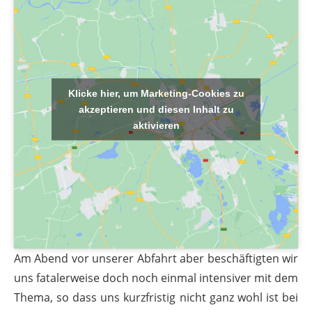
Klicke hier, um Marketing-Cookies zu
akzeptieren und diesen Inhalt zu
aktivieren
Am Abend vor unserer Abfahrt aber beschäftigten wir
uns fatalerweise doch noch einmal intensiver mit dem
Thema, so dass uns kurzfristig nicht ganz wohl ist bei