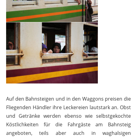
Auf den Bahnsteigen und in den Waggons preisen die
Fliegenden Händler ihre Leckereien lautstark an. Obst
und Getränke werden ebenso wie selbstgekochte
Köstlichkeiten für die Fahrgäste am Bahnsteig
angeboten, teils aber auch in waghalsigen