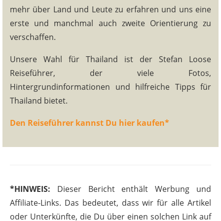
mehr über Land und Leute zu erfahren und uns eine
erste und manchmal auch zweite Orientierung zu
verschaffen.
Unsere Wahl für Thailand ist der Stefan Loose
Reiseführer, der viele Fotos,
Hintergrundinformationen und hilfreiche Tipps für
Thailand bietet.
Den Reiseführer kannst Du hier kaufen*
*HINWEIS:
Dieser Bericht enthält Werbung und
Affiliate-Links. Das bedeutet, dass wir für alle Artikel
oder Unterkünfte, die Du über einen solchen Link auf