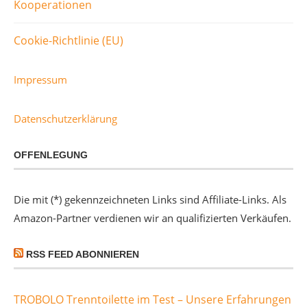
Kooperationen
Cookie-Richtlinie (EU)
Impressum
Datenschutzerklärung
OFFENLEGUNG
Die mit (*) gekennzeichneten Links sind Affiliate-Links. Als
Amazon-Partner verdienen wir an qualifizierten Verkäufen.
RSS FEED ABONNIEREN
TROBOLO Trenntoilette im Test – Unsere Erfahrungen