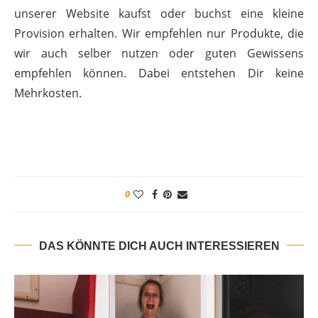
unserer Website kaufst oder buchst eine kleine
Provision erhalten. Wir empfehlen nur Produkte, die
wir auch selber nutzen oder guten Gewissens
empfehlen können. Dabei entstehen Dir keine
Mehrkosten.
0
DAS KÖNNTE DICH AUCH INTERESSIEREN