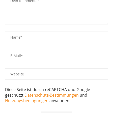
Diese Seite ist durch reCAPTCHA und Google
geschützt
Datenschutz-Bestimmungen
und
Nutzungsbedingungen
anwenden.