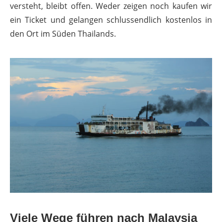
versteht, bleibt offen. Weder zeigen noch kaufen wir
ein Ticket und gelangen schlussendlich kostenlos in
den Ort im Süden Thailands.
Viele Wege führen nach Malaysia