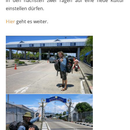
in den nächsten zwei Tagen auf eine neue Kultur
einstellen dürfen.
Hier
geht es weiter.