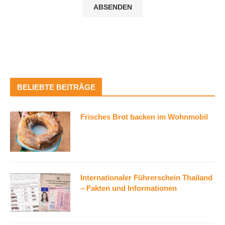
BELIEBTE BEITRÄGE
Frisches Brot backen im Wohnmobil
Internationaler Führerschein Thailand
– Fakten und Informationen