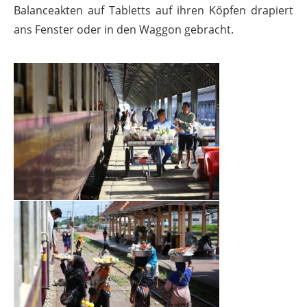
Balanceakten auf Tabletts auf ihren Köpfen drapiert
ans Fenster oder in den Waggon gebracht.