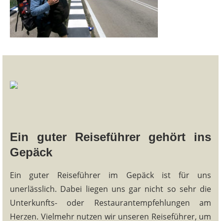
Ein guter Reiseführer gehört ins
Gepäck
Ein guter Reiseführer im Gepäck ist für uns
unerlässlich. Dabei liegen uns gar nicht so sehr die
Unterkunfts- oder Restaurantempfehlungen am
Herzen. Vielmehr nutzen wir unseren Reiseführer, um