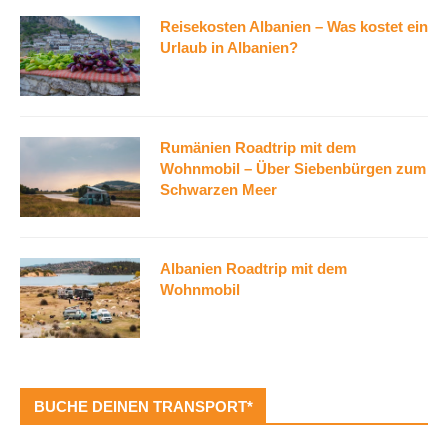
Reisekosten Albanien – Was kostet ein
Urlaub in Albanien?
Rumänien Roadtrip mit dem
Wohnmobil – Über Siebenbürgen zum
Schwarzen Meer
Albanien Roadtrip mit dem
Wohnmobil
BUCHE DEINEN TRANSPORT*