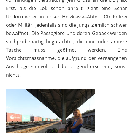
Erst, als die Lok schon anrollt, zieht eine Schar
Uniformierter in unser Holzklasse-Abteil. Ob Polizei
oder Militär, jedenfalls sind die Jungs ziemlich schwer
bewaffnet. Die Passagiere und deren Gepäck werden
stichprobenartig begutachtet, die eine oder andere
Tasche muss geöffnet werden. Eine
Vorsichtsmassnahme, die aufgrund der vergangenen
Anschläge sinnvoll und beruhigend erscheint, sonst
nichts.