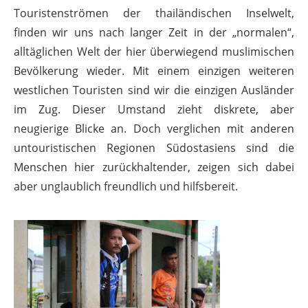
Touristenströmen der thailändischen Inselwelt,
finden wir uns nach langer Zeit in der „normalen“,
alltäglichen Welt der hier überwiegend muslimischen
Bevölkerung wieder. Mit einem einzigen weiteren
westlichen Touristen sind wir die einzigen Ausländer
im Zug. Dieser Umstand zieht diskrete, aber
neugierige Blicke an. Doch verglichen mit anderen
untouristischen Regionen Südostasiens sind die
Menschen hier zurückhaltender, zeigen sich dabei
aber unglaublich freundlich und hilfsbereit.