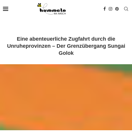
Eine abenteuerliche Zugfahrt durch die
Unruheprovinzen – Der Grenzübergang Sungai
Golok