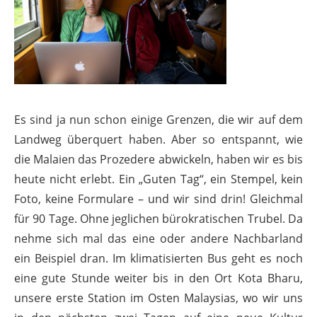
Es sind ja nun schon einige Grenzen, die wir auf dem
Landweg überquert haben. Aber so entspannt, wie
die Malaien das Prozedere abwickeln, haben wir es bis
heute nicht erlebt. Ein „Guten Tag“, ein Stempel, kein
Foto, keine Formulare – und wir sind drin! Gleichmal
für 90 Tage. Ohne jeglichen bürokratischen Trubel. Da
nehme sich mal das eine oder andere Nachbarland
ein Beispiel dran. Im klimatisierten Bus geht es noch
eine gute Stunde weiter bis in den Ort Kota Bharu,
unsere erste Station im Osten Malaysias, wo wir uns