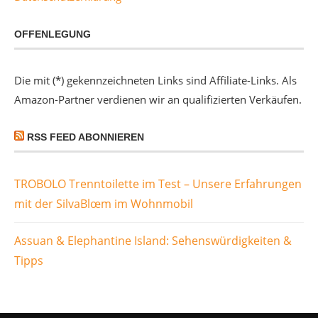
OFFENLEGUNG
Die mit (*) gekennzeichneten Links sind Affiliate-Links. Als
Amazon-Partner verdienen wir an qualifizierten Verkäufen.
RSS FEED ABONNIEREN
TROBOLO Trenntoilette im Test – Unsere Erfahrungen
mit der SilvaBlœm im Wohnmobil
Assuan & Elephantine Island: Sehenswürdigkeiten &
Tipps