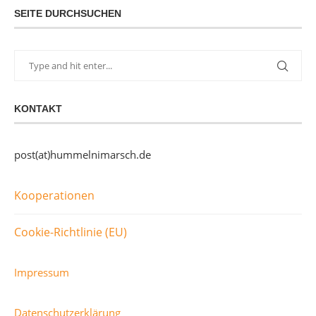
SEITE DURCHSUCHEN
KONTAKT
post(at)hummelnimarsch.de
Kooperationen
Cookie-Richtlinie (EU)
Impressum
Datenschutzerklärung