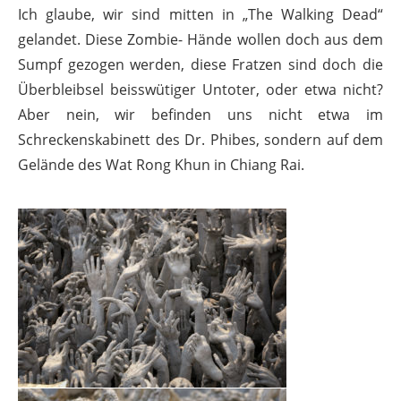
Ich glaube, wir sind mitten in „The Walking Dead“
gelandet. Diese Zombie- Hände wollen doch aus dem
Sumpf gezogen werden, diese Fratzen sind doch die
Überbleibsel beisswütiger Untoter, oder etwa nicht?
Aber nein, wir befinden uns nicht etwa im
Schreckenskabinett des Dr. Phibes, sondern auf dem
Gelände des Wat Rong Khun in Chiang Rai.