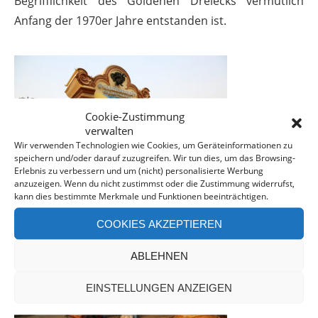
Begrifflichkeit des Goldenen Dreiecks vermutlich
Anfang der 1970er Jahre entstanden ist.
Cookie-Zustimmung
verwalten
Wir verwenden Technologien wie Cookies, um Geräteinformationen zu
speichern und/oder darauf zuzugreifen. Wir tun dies, um das Browsing-
Erlebnis zu verbessern und um (nicht) personalisierte Werbung
anzuzeigen. Wenn du nicht zustimmst oder die Zustimmung widerrufst,
kann dies bestimmte Merkmale und Funktionen beeinträchtigen.
COOKIES AKZEPTIEREN
ABLEHNEN
EINSTELLUNGEN ANZEIGEN