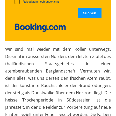
Reisedatum noch unbekannt
Wir sind mal wieder mit dem Roller unterwegs.
Diesmal im äussersten Norden, dem letzten Zipfel des
thailändischen Staatsgebietes, in einer
atemberaubenden Berglandschaft. Vermuten wir,
denn alles, was uns derzeit den frischen Atem raubt,
ist der konstante Rauchschleier der Brandrodungen,
der stetig als Dunstwolke über dem Horizont liegt. Die
heisse Trockenperiode in Südostasien ist die
Jahreszeit, in der die Felder zur Vorbereitung auf neue
Ernten gezielt unter Feuer gesetzt werden. Die Farben