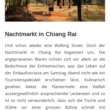
Nachtmarkt in Chiang Rai
Und schon wieder eine Walking Street. Doch der
Nachtmarkt in Chiang Rai begeistert uns. Die
angepriesenen Waren richten sich vor allem an die
Bedürfnisse der Einheimischen, was das Leben auf
der Einkaufsstrasse am Samstag Abend nicht wie ein
Touristenspektakel erscheinen lässt. Kulinarisch
gesehen bietet die Flaniermeile eine Vielfalt
aussergewöhnlich ansprechender Leckereien und so
ist es nicht verwunderlich, dass sich die Tische und
Stühle vor einer grossen Bühne schnell mit