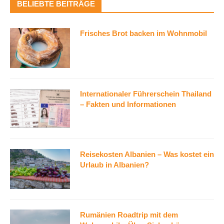
BELIEBTE BEITRÄGE
Frisches Brot backen im Wohnmobil
Internationaler Führerschein Thailand
– Fakten und Informationen
Reisekosten Albanien – Was kostet ein
Urlaub in Albanien?
Rumänien Roadtrip mit dem