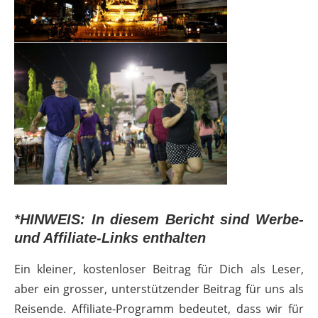
*HINWEIS: In diesem Bericht sind Werbe-
und Affiliate-Links enthalten
Ein kleiner, kostenloser Beitrag für Dich als Leser,
aber ein grosser, unterstützender Beitrag für uns als
Reisende. Affiliate-Programm bedeutet, dass wir für