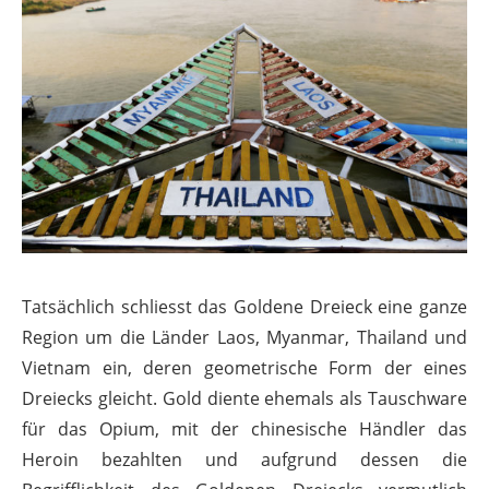
Tatsächlich schliesst das Goldene Dreieck eine ganze
Region um die Länder Laos, Myanmar, Thailand und
Vietnam ein, deren geometrische Form der eines
Dreiecks gleicht. Gold diente ehemals als Tauschware
für das Opium, mit der chinesische Händler das
Heroin bezahlten und aufgrund dessen die