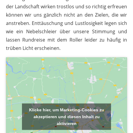
der Landschaft wirken trostlos und so richtig erfreuen
können wir uns gänzlich nicht an den Zielen, die wir
anstreben. Enttäuschung und Lustlosigkeit legen sich
wie ein Nebelschleier über unsere Stimmung und
lassen Rundreise mit dem Roller leider zu häufig in
trüben Licht erscheinen.
Klicke hier, um Marketing-Cookies zu
akzeptieren und diesen Inhalt zu
aktivieren