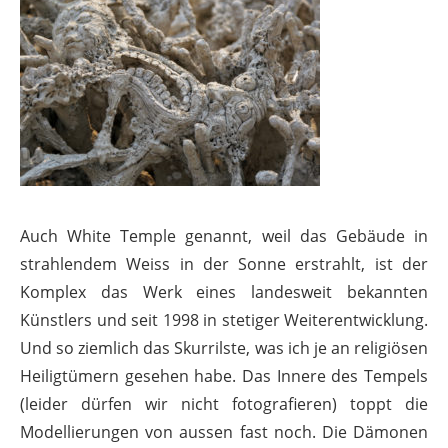
Auch White Temple genannt, weil das Gebäude in
strahlendem Weiss in der Sonne erstrahlt, ist der
Komplex das Werk eines landesweit bekannten
Künstlers und seit 1998 in stetiger Weiterentwicklung.
Und so ziemlich das Skurrilste, was ich je an religiösen
Heiligtümern gesehen habe. Das Innere des Tempels
(leider dürfen wir nicht fotografieren) toppt die
Modellierungen von aussen fast noch. Die Dämonen