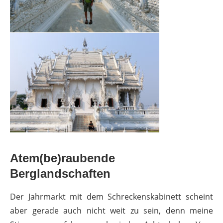
Atem(be)raubende
Berglandschaften
Der Jahrmarkt mit dem Schreckenskabinett scheint
aber gerade auch nicht weit zu sein, denn meine