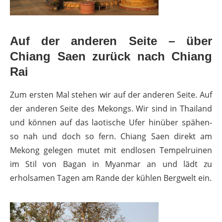
Auf der anderen Seite – über
Chiang Saen zurück nach Chiang
Rai
Zum ersten Mal stehen wir auf der anderen Seite. Auf
der anderen Seite des Mekongs. Wir sind in Thailand
und können auf das laotische Ufer hinüber spähen-
so nah und doch so fern. Chiang Saen direkt am
Mekong gelegen mutet mit endlosen Tempelruinen
im Stil von Bagan in Myanmar an und lädt zu
erholsamen Tagen am Rande der kühlen Bergwelt ein.