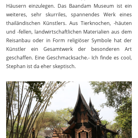
Häusern einzulegen. Das Baandam Museum ist ein
weiteres, sehr skurriles, spannendes Werk eines
thailändischen Künstlers. Aus Tierknochen, -häuten
und -fellen, landwirtschaftlichen Materialien aus dem
Reisanbau oder in Form religiöser Symbole hat der
Künstler ein Gesamtwerk der besonderen Art
geschaffen. Eine Geschmacksache.- Ich finde es cool,
Stephan ist da eher skeptisch.