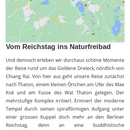
Vom Reichstag ins Naturfreibad
Und dennoch erleben wir durchaus schöne Momente
der Reise rund um das Goldene Dreieck, nördlich von
Chiang Rai. Von hier aus geht unsere Reise zunächst
nach Thaton, einem kleinen Örtchen am Ufer des Mae
Kok und am Fusse des Wat Thaton gelegen. Der
mehrstufige Komplex irritiert. Erinnert der moderne
Tempel durch seinen spiralförmigen Aufgang unter
einer grossen Kuppel doch mehr an den Berliner
Reichstag, denn an eine buddhistische