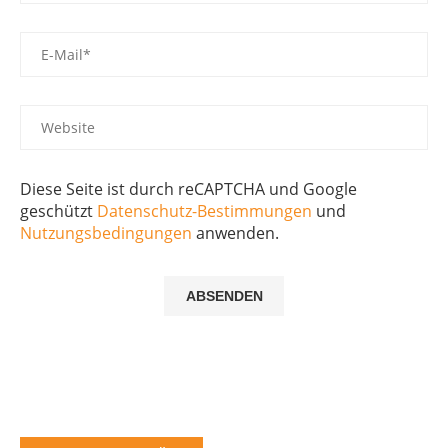
Diese Seite ist durch reCAPTCHA und Google
geschützt
Datenschutz-Bestimmungen
und
Nutzungsbedingungen
anwenden.