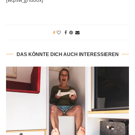
0
DAS KÖNNTE DICH AUCH INTERESSIEREN