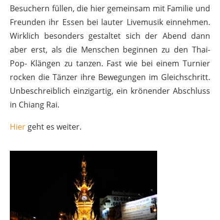
Besuchern füllen, die hier gemeinsam mit Familie und
Freunden ihr Essen bei lauter Livemusik einnehmen.
Wirklich besonders gestaltet sich der Abend dann
aber erst, als die Menschen beginnen zu den Thai-
Pop- Klängen zu tanzen. Fast wie bei einem Turnier
rocken die Tänzer ihre Bewegungen im Gleichschritt.
Unbeschreiblich einzigartig, ein krönender Abschluss
in Chiang Rai.
Hier
geht es weiter.