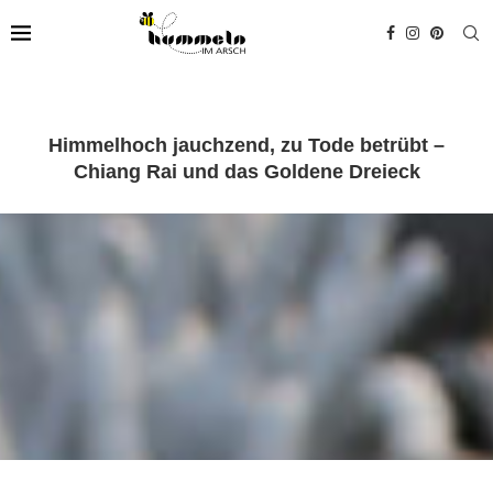
Himmelhoch jauchzend, zu Tode betrübt –
Chiang Rai und das Goldene Dreieck