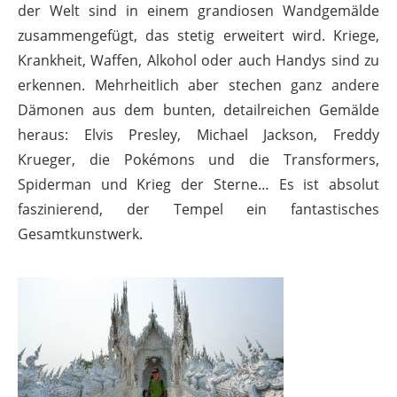
der Welt sind in einem grandiosen Wandgemälde
zusammengefügt, das stetig erweitert wird. Kriege,
Krankheit, Waffen, Alkohol oder auch Handys sind zu
erkennen. Mehrheitlich aber stechen ganz andere
Dämonen aus dem bunten, detailreichen Gemälde
heraus: Elvis Presley, Michael Jackson, Freddy
Krueger, die Pokémons und die Transformers,
Spiderman und Krieg der Sterne… Es ist absolut
faszinierend, der Tempel ein fantastisches
Gesamtkunstwerk.