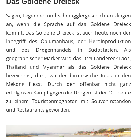
Das Goldene Dreieck
Sagen, Legenden und Schmugglergeschichten klingen
an, wenn die Sprache auf das Goldene Dreieck
kommt. Das Goldene Dreieck ist auch heute noch der
Inbegriff des Opiumanbaus, der Heroinproduktion
und des Drogenhandels in Südostasien. Als
geographischer Marker wird das Drei-Ländereck Laos,
Thailand und Myanmar als das Goldene Dreieck
bezeichnet, dort, wo der birmesische Ruak in den
Mekong fliesst. Durch den offenbar nicht ganz
erfolglosen Kampf gegen die Drogen ist der Ort heute
zu einem Touristenmagneten mit Souvenirständen
und Restaurants geworden.