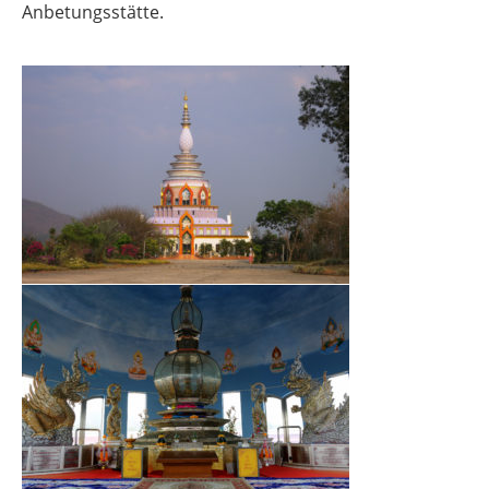
Anbetungsstätte.