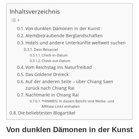
Inhaltsverzeichnis
Von dunklen Dämonen in der Kunst
Atem(be)raubende Berglandschaften
Hotels und andere Unterkünfte weltweit suchen
Dein Reiseziel
Check-in-Datum
Check-out-Datum
Vom Reichstag ins Naturfreibad
Das Goldene Dreieck
Auf der anderen Seite – über Chiang Saen
zurück nach Chiang Rai
Nachtmarkt in Chiang Rai
*HINWEIS: In diesem Bericht sind Werbe- und
Affiliate-Links enthalten
Die beliebtesten Blogartikel
Von dunklen Dämonen in der Kunst