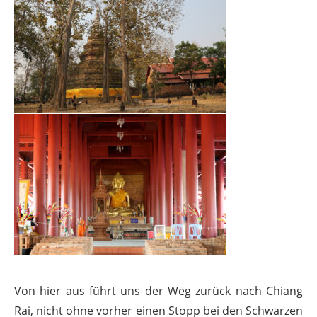
Von hier aus führt uns der Weg zurück nach Chiang
Rai, nicht ohne vorher einen Stopp bei den Schwarzen