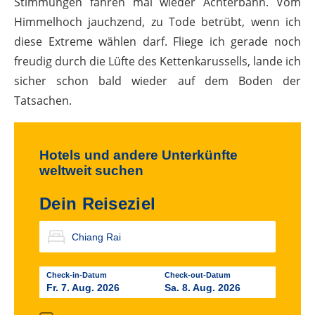
Stimmungen fahren mal wieder Achterbahn. Vom
Himmelhoch jauchzend, zu Tode betrübt, wenn ich
diese Extreme wählen darf. Fliege ich gerade noch
freudig durch die Lüfte des Kettenkarussells, lande ich
sicher schon bald wieder auf dem Boden der
Tatsachen.
Hotels und andere Unterkünfte
weltweit suchen
Dein Reiseziel
Check-in-Datum
Check-out-Datum
Fr. 7. Aug. 2026
Sa. 8. Aug. 2026