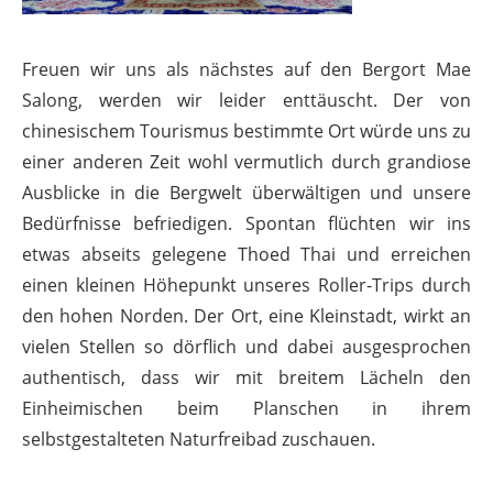
Freuen wir uns als nächstes auf den Bergort Mae
Salong, werden wir leider enttäuscht. Der von
chinesischem Tourismus bestimmte Ort würde uns zu
einer anderen Zeit wohl vermutlich durch grandiose
Ausblicke in die Bergwelt überwältigen und unsere
Bedürfnisse befriedigen. Spontan flüchten wir ins
etwas abseits gelegene Thoed Thai und erreichen
einen kleinen Höhepunkt unseres Roller-Trips durch
den hohen Norden. Der Ort, eine Kleinstadt, wirkt an
vielen Stellen so dörflich und dabei ausgesprochen
authentisch, dass wir mit breitem Lächeln den
Einheimischen beim Planschen in ihrem
selbstgestalteten Naturfreibad zuschauen.