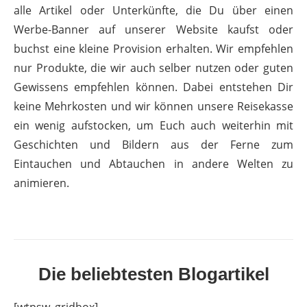
alle Artikel oder Unterkünfte, die Du über einen
Werbe-Banner auf unserer Website kaufst oder
buchst eine kleine Provision erhalten. Wir empfehlen
nur Produkte, die wir auch selber nutzen oder guten
Gewissens empfehlen können. Dabei entstehen Dir
keine Mehrkosten und wir können unsere Reisekasse
ein wenig aufstocken, um Euch auch weiterhin mit
Geschichten und Bildern aus der Ferne zum
Eintauchen und Abtauchen in andere Welten zu
animieren.
Die beliebtesten Blogartikel
[wtpsw_gridbox]