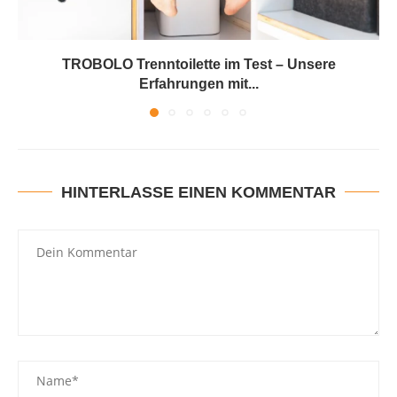
TROBOLO Trenntoilette im Test – Unsere
Erfahrungen mit...
HINTERLASSE EINEN KOMMENTAR