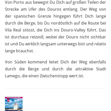
Von Porto aus bewegst Du Dich auf großen Teilen der
Strecke am Ufer des Douros entlang. Der Weg von
der spanischen Grenze hingegen führt Dich lange
durch die Berge, bis Du nordöstlich auf die Route bei
Vila Real stösst, die Dich ins Douro-Valley führt. Das
ist durchaus reizvoll, wobei der Douro nicht sichtbar
ist und Du wirklich langsam unterwegs bist und relativ
lange brauchst.
Von Süden kommend leitet Dich der Weg ebenfalls
durch die Berge und durch die attraktive Stadt
Lamego, die einen Zwischenstopp wert ist.