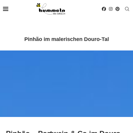
Pinhão im malerischen Douro-Tal