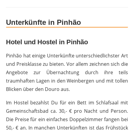
Unterkünfte in Pinhão
Hotel und Hostel in Pinhão
Pinhão hat einige Unterkünfte unterschiedlichster Art
und Preisklasse zu bieten. Vor allem zeichnen sich die
Angebote zur Übernachtung durch ihre teils
traumhaften Lagen in den Weinbergen und mit tollen
Blicken über den Douro aus.
Im Hostel bezahlst Du für ein Bett im Schlafsaal mit
Gemeinschaftsbad ca. 30,- € pro Nacht und Person.
Die Preise für ein einfaches Doppelzimmer fangen bei
50,- € an. In manchen Unterkünften ist das Frühstück