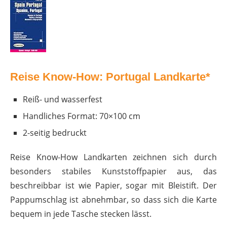
Reise Know-How: Portugal Landkarte*
Reiß- und wasserfest
Handliches Format: 70×100 cm
2-seitig bedruckt
Reise Know-How Landkarten zeichnen sich durch
besonders stabiles Kunststoffpapier aus, das
beschreibbar ist wie Papier, sogar mit Bleistift. Der
Pappumschlag ist abnehmbar, so dass sich die Karte
bequem in jede Tasche stecken lässt.