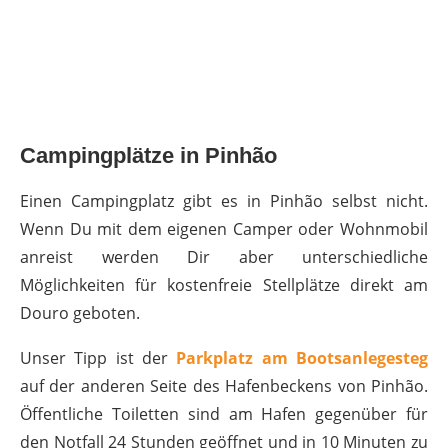
Campingplätze in Pinhão
Einen Campingplatz gibt es in Pinhão selbst nicht.
Wenn Du mit dem eigenen Camper oder Wohnmobil
anreist werden Dir aber unterschiedliche
Möglichkeiten für kostenfreie Stellplätze direkt am
Douro geboten.
Unser Tipp ist der
Parkplatz am Bootsanlegesteg
auf der anderen Seite des Hafenbeckens von Pinhão.
Öffentliche Toiletten sind am Hafen gegenüber für
den Notfall 24 Stunden geöffnet und in 10 Minuten zu