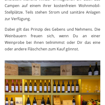
Campen auf einem ihrer kostenfreien Wohnmobil-
Stellplätze. Teils stehen Strom und sanitäre Anlagen
zur Verfügung.
Dabei gilt das Prinzip des Gebens und Nehmens. Die
Weinbauern freuen sich, wenn Du an einer
Weinprobe bei ihnen teilnimmst oder Dir das eine
oder andere Fläschchen zum Kauf gönnst.