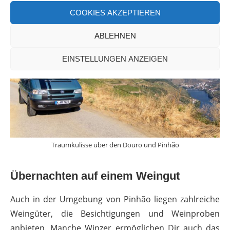
COOKIES AKZEPTIEREN
ABLEHNEN
EINSTELLUNGEN ANZEIGEN
Traumkulisse über den Douro und Pinhão
Übernachten auf einem Weingut
Auch in der Umgebung von Pinhão liegen zahlreiche
Weingüter, die Besichtigungen und Weinproben
anbieten. Manche Winzer ermöglichen Dir auch das