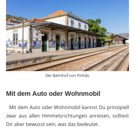
Der Bahnhof von Pinhão
Mit dem Auto oder Wohnmobil
Mit dem Auto oder Wohnmobil kannst Du prinzipiell
zwar aus allen Himmelsrichtungen anreisen, solltest
Dir aber bewusst sein, was das bedeutet.