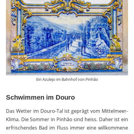
Ein Azulejo im Bahnhof von Pinhão
Schwimmen im Douro
Das Wetter im Douro-Tal ist geprägt vom Mittelmeer-
Klima. Die Sommer in Pinhão sind heiss. Daher ist ein
erfrischendes Bad im Fluss immer eine willkommene