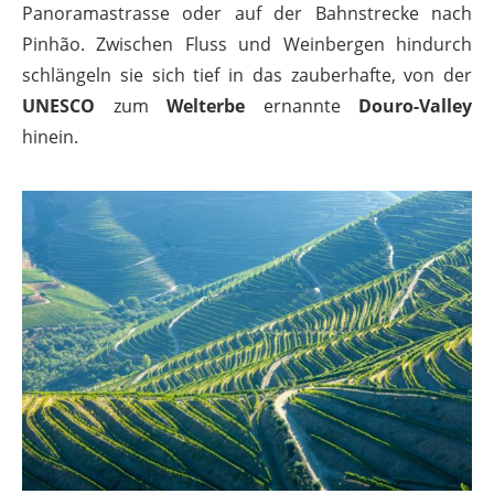
Panoramastrasse oder auf der Bahnstrecke nach
Pinhão. Zwischen Fluss und Weinbergen hindurch
schlängeln sie sich tief in das zauberhafte, von der
UNESCO
zum
Welterbe
ernannte
Douro-Valley
hinein.