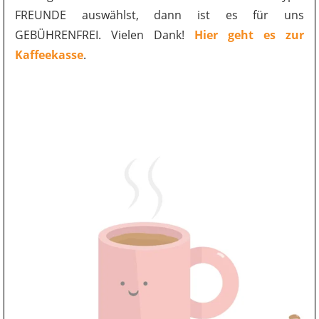
FREUNDE auswählst, dann ist es für uns
GEBÜHRENFREI. Vielen Dank!
Hier geht es zur
Kaffeekasse
.