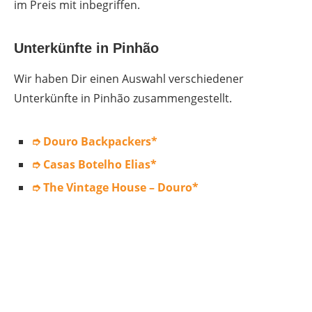
im Preis mit inbegriffen.
Unterkünfte in Pinhão
Wir haben Dir einen Auswahl verschiedener
Unterkünfte in Pinhão zusammengestellt.
➮ Douro Backpackers
*
➮ Casas Botelho Elias
*
➮ The Vintage House – Douro
*