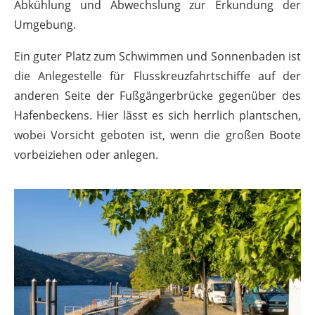
Abkühlung und Abwechslung zur Erkundung der
Umgebung.
Ein guter Platz zum Schwimmen und Sonnenbaden ist
die Anlegestelle für Flusskreuzfahrtschiffe auf der
anderen Seite der Fußgängerbrücke gegenüber des
Hafenbeckens. Hier lässt es sich herrlich plantschen,
wobei Vorsicht geboten ist, wenn die großen Boote
vorbeiziehen oder anlegen.