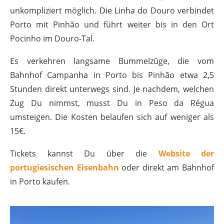
unkompliziert möglich. Die Linha do Douro verbindet
Porto mit Pinhão und führt weiter bis in den Ort
Pocinho im Douro-Tal.
Es verkehren langsame Bummelzüge, die vom
Bahnhof Campanha in Porto bis Pinhão etwa 2,5
Stunden direkt unterwegs sind. Je nachdem, welchen
Zug Du nimmst, musst Du in Peso da Régua
umsteigen. Die Kosten belaufen sich auf weniger als
15€.
Tickets kannst Du über die
Website der
portugiesischen Eisenbahn
oder direkt am Bahnhof
in Porto kaufen.