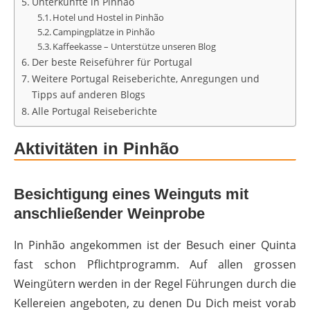
Unterkünfte in Pinhão
Hotel und Hostel in Pinhão
Campingplätze in Pinhão
Kaffeekasse – Unterstütze unseren Blog
Der beste Reiseführer für Portugal
Weitere Portugal Reiseberichte, Anregungen und
Tipps auf anderen Blogs
Alle Portugal Reiseberichte
Aktivitäten in Pinhão
Besichtigung eines Weinguts mit
anschließender Weinprobe
In Pinhão angekommen ist der Besuch einer Quinta
fast schon Pflichtprogramm. Auf allen grossen
Weingütern werden in der Regel Führungen durch die
Kellereien angeboten, zu denen Du Dich meist vorab