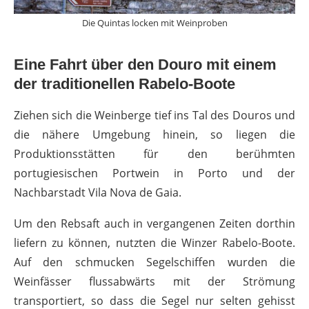
Die Quintas locken mit Weinproben
Eine Fahrt über den Douro mit einem
der traditionellen Rabelo-Boote
Ziehen sich die Weinberge tief ins Tal des Douros und
die nähere Umgebung hinein, so liegen die
Produktionsstätten für den berühmten
portugiesischen Portwein in Porto und der
Nachbarstadt Vila Nova de Gaia.
Um den Rebsaft auch in vergangenen Zeiten dorthin
liefern zu können, nutzten die Winzer Rabelo-Boote.
Auf den schmucken Segelschiffen wurden die
Weinfässer flussabwärts mit der Strömung
transportiert, so dass die Segel nur selten gehisst