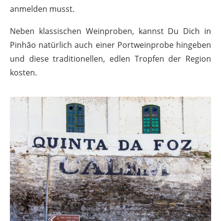
anmelden musst.
Neben klassischen Weinproben, kannst Du Dich in
Pinhão natürlich auch einer Portweinprobe hingeben
und diese traditionellen, edlen Tropfen der Region
kosten.