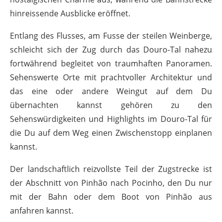
hinreissende Ausblicke eröffnet.
Entlang des Flusses, am Fusse der steilen Weinberge,
schleicht sich der Zug durch das Douro-Tal nahezu
fortwährend begleitet von traumhaften Panoramen.
Sehenswerte Orte mit prachtvoller Architektur und
das eine oder andere Weingut auf dem Du
übernachten kannst gehören zu den
Sehenswürdigkeiten und Highlights im Douro-Tal für
die Du auf dem Weg einen Zwischenstopp einplanen
kannst.
Der landschaftlich reizvollste Teil der Zugstrecke ist
der Abschnitt von Pinhão nach Pocinho, den Du nur
mit der Bahn oder dem Boot von Pinhão aus
anfahren kannst.