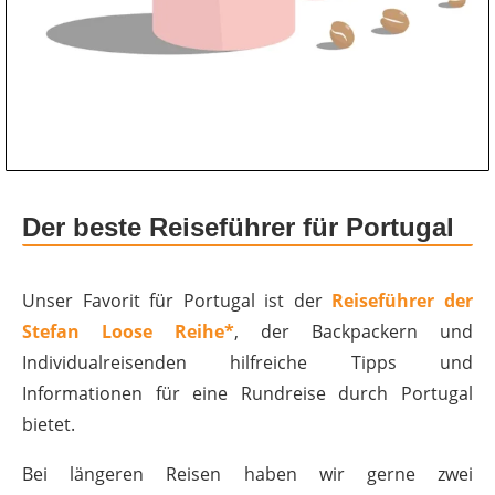
Der beste Reiseführer für Portugal
Unser Favorit für Portugal ist der
Reiseführer der
Stefan Loose Reihe*
, der Backpackern und
Individualreisenden hilfreiche Tipps und
Informationen für eine Rundreise durch Portugal
bietet.
Bei längeren Reisen haben wir gerne zwei