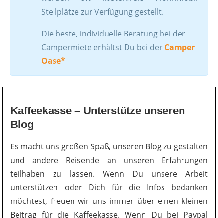
Stellplätze zur Verfügung gestellt.
Die beste, individuelle Beratung bei der
Campermiete erhältst Du bei der
Camper
Oase*
Kaffeekasse – Unterstütze unseren
Blog
Es macht uns großen Spaß, unseren Blog zu gestalten
und andere Reisende an unseren Erfahrungen
teilhaben zu lassen. Wenn Du unsere Arbeit
unterstützen oder Dich für die Infos bedanken
möchtest, freuen wir uns immer über einen kleinen
Beitrag für die Kaffeekasse. Wenn Du bei Paypal