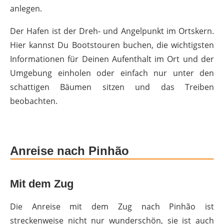
anlegen.
Der Hafen ist der Dreh- und Angelpunkt im Ortskern.
Hier kannst Du Bootstouren buchen, die wichtigsten
Informationen für Deinen Aufenthalt im Ort und der
Umgebung einholen oder einfach nur unter den
schattigen Bäumen sitzen und das Treiben
beobachten.
Anreise nach Pinhão
Mit dem Zug
Die Anreise mit dem Zug nach Pinhão ist
streckenweise nicht nur wunderschön, sie ist auch