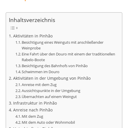
Inhaltsverzeichnis
Aktivitäten in Pinhão
Besichtigung eines Weinguts mit anschließender
Weinprobe
Eine Fahrt über den Douro mit einem der traditionellen
Rabelo-Boote
Besichtigung des Bahnhofs von Pinhão
Schwimmen im Douro
Aktivitäten in der Umgebung von Pinhão
Anreise mit dem Zug
Aussichtspunkte in der Umgebung
Übernachten auf einem Weingut
Infrastruktur in Pinhão
Anreise nach Pinhão
Mit dem Zug
Mit dem Auto oder Wohnmobil