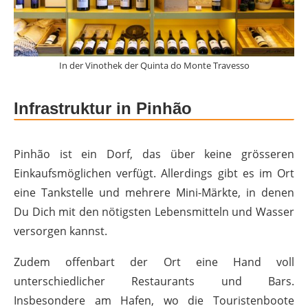
In der Vinothek der Quinta do Monte Travesso
Infrastruktur in Pinhão
Pinhão ist ein Dorf, das über keine grösseren
Einkaufsmöglichen verfügt. Allerdings gibt es im Ort
eine Tankstelle und mehrere Mini-Märkte, in denen
Du Dich mit den nötigsten Lebensmitteln und Wasser
versorgen kannst.
Zudem offenbart der Ort eine Hand voll
unterschiedlicher Restaurants und Bars.
Insbesondere am Hafen, wo die Touristenboote