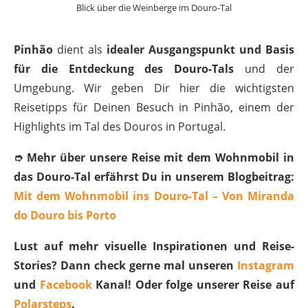
Blick über die Weinberge im Douro-Tal
Pinhão
dient als
idealer Ausgangspunkt und Basis
für die Entdeckung des Douro-Tals
und der
Umgebung. Wir geben Dir hier die wichtigsten
Reisetipps für Deinen Besuch in Pinhão, einem der
Highlights im Tal des Douros in Portugal.
➮ Mehr über unsere Reise mit dem Wohnmobil in
das Douro-Tal erfährst Du in unserem Blogbeitrag:
Mit dem Wohnmobil ins Douro-Tal – Von Miranda
do Douro bis Porto
Lust auf mehr visuelle Inspirationen und Reise-
Stories? Dann check gerne mal unseren
Instagram
und
Facebook
Kanal! Oder folge unserer Reise auf
Polarsteps
.