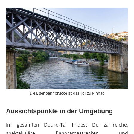
Die Eisenbahnbrücke ist das Tor zu Pinhão
Aussichtspunkte in der Umgebung
Im gesamten Douro-Tal findest Du zahlreiche,
spektakuläre Panoramastrecken und