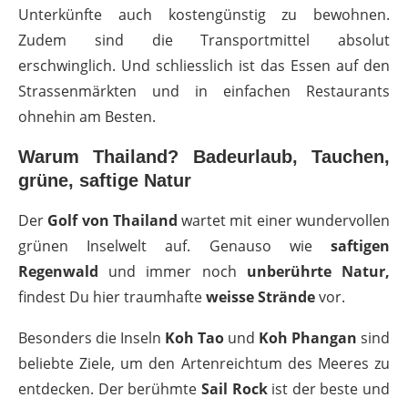
Unterkünfte auch kostengünstig zu bewohnen.
Zudem sind die Transportmittel absolut
erschwinglich. Und schliesslich ist das Essen auf den
Strassenmärkten und in einfachen Restaurants
ohnehin am Besten.
Warum Thailand? Badeurlaub, Tauchen,
grüne, saftige Natur
Der
Golf von Thailand
wartet mit einer wundervollen
grünen Inselwelt auf. Genauso wie
saftigen
Regenwald
und immer noch
unberührte Natur,
findest Du hier traumhafte
weisse Strände
vor.
Besonders die Inseln
Koh Tao
und
Koh Phangan
sind
beliebte Ziele, um den Artenreichtum des Meeres zu
entdecken. Der berühmte
Sail Rock
ist der beste und