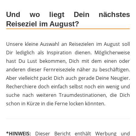
Und wo liegt Dein nächstes
Reiseziel im August?
Unsere kleine Auswahl an Reisezielen im August soll
Dir lediglich als Inspiration dienen. Möglicherweise
hast Du Lust bekommen, Dich mit dem einen oder
anderen dieser Fernreiseziele näher zu beschäftigen.
Aber vielleicht packt Dich auch gerade Deine Neugier.
Recherchiere doch einfach selbst noch ein wenig und
suche nach weiteren Traumdestinationen, die Dich
schon in Kürze in die Ferne locken könnten.
*HINWEIS:
Dieser Bericht enthält Werbung und