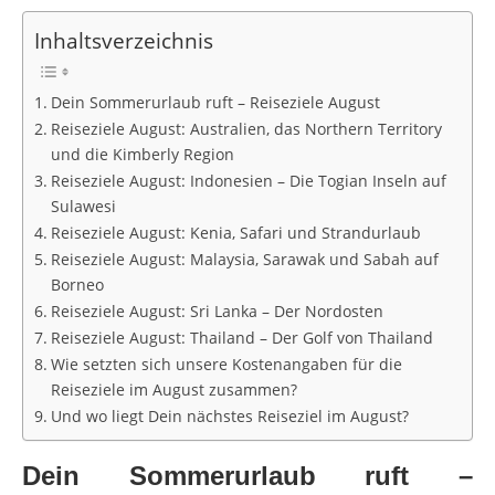
Inhaltsverzeichnis
Dein Sommerurlaub ruft – Reiseziele August
Reiseziele August: Australien, das Northern Territory
und die Kimberly Region
Reiseziele August: Indonesien – Die Togian Inseln auf
Sulawesi
Reiseziele August: Kenia, Safari und Strandurlaub
Reiseziele August: Malaysia, Sarawak und Sabah auf
Borneo
Reiseziele August: Sri Lanka – Der Nordosten
Reiseziele August: Thailand – Der Golf von Thailand
Wie setzten sich unsere Kostenangaben für die
Reiseziele im August zusammen?
Und wo liegt Dein nächstes Reiseziel im August?
Dein Sommerurlaub ruft –