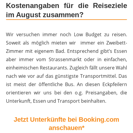
Kostenangaben für die Reiseziele
im August zusammen?
Wir versuchen immer noch Low Budget zu reisen.
Soweit als möglich mieten wir immer ein Zweibett-
Zimmer mit eigenem Bad. Entsprechend gibt’s Essen
aber immer vom Strassenmarkt oder in einfachen,
einheimischen Restaurants.
Zugleich
fällt unsere Wahl
nach wie vor auf das günstigste Transportmittel. Das
ist meist der öffentliche Bus. An diesen Eckpfeilern
orientieren wir uns bei den o.g. Preisangaben, die
Unterkunft, Essen und Transport beinhalten.
Jetzt Unterkünfte bei Booking.com
anschauen*