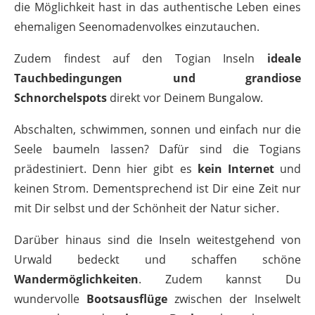
die Möglichkeit hast in das authentische Leben eines
ehemaligen Seenomadenvolkes einzutauchen.
Zudem findest auf den Togian Inseln
ideale
Tauchbedingungen und grandiose
Schnorchelspots
direkt vor Deinem Bungalow.
Abschalten, schwimmen, sonnen und einfach nur die
Seele baumeln lassen? Dafür sind die Togians
prädestiniert. Denn hier gibt es
kein Internet
und
keinen Strom. Dementsprechend ist Dir eine Zeit nur
mit Dir selbst und der Schönheit der Natur sicher.
Darüber hinaus sind die Inseln weitestgehend von
Urwald bedeckt und schaffen schöne
Wandermöglichkeiten
. Zudem kannst Du
wundervolle
Bootsausflüge
zwischen der Inselwelt