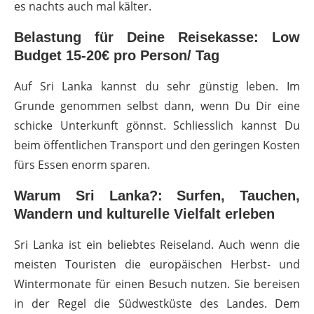
es nachts auch mal kälter.
Belastung für Deine Reisekasse: Low
Budget 15-20€ pro Person/ Tag
Auf Sri Lanka kannst du sehr günstig leben. Im
Grunde genommen selbst dann, wenn Du Dir eine
schicke Unterkunft gönnst. Schliesslich kannst Du
beim öffentlichen Transport und den geringen Kosten
fürs Essen enorm sparen.
Warum Sri Lanka?: Surfen, Tauchen,
Wandern und kulturelle Vielfalt erleben
Sri Lanka ist ein beliebtes Reiseland. Auch wenn die
meisten Touristen die europäischen Herbst- und
Wintermonate für einen Besuch nutzen. Sie bereisen
in der Regel die Südwestküste des Landes. Dem