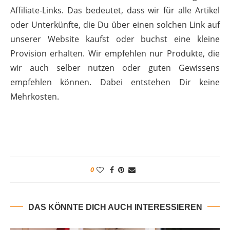
Affiliate-Links. Das bedeutet, dass wir für alle Artikel
oder Unterkünfte, die Du über einen solchen Link auf
unserer Website kaufst oder buchst eine kleine
Provision erhalten. Wir empfehlen nur Produkte, die
wir auch selber nutzen oder guten Gewissens
empfehlen können. Dabei entstehen Dir keine
Mehrkosten.
0
DAS KÖNNTE DICH AUCH INTERESSIEREN