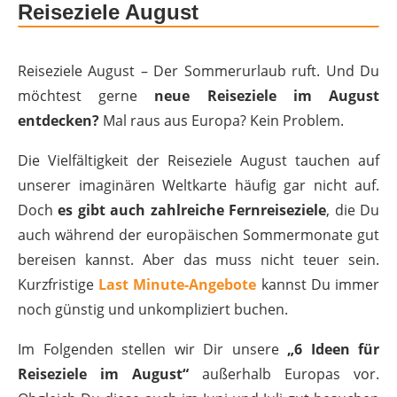
Reiseziele August
Reiseziele August – Der Sommerurlaub ruft. Und Du
möchtest gerne
neue Reiseziele im August
entdecken?
Mal raus aus Europa? Kein Problem.
Die Vielfältigkeit der Reiseziele August tauchen auf
unserer imaginären Weltkarte häufig gar nicht auf.
Doch
es gibt auch zahlreiche Fernreiseziele
, die Du
auch während der europäischen Sommermonate gut
bereisen kannst. Aber das muss nicht teuer sein.
Kurzfristige
Last Minute-Angebote
kannst Du immer
noch günstig und unkompliziert buchen.
Im Folgenden stellen wir Dir unsere
„6 Ideen für
Reiseziele im August“
außerhalb Europas vor.