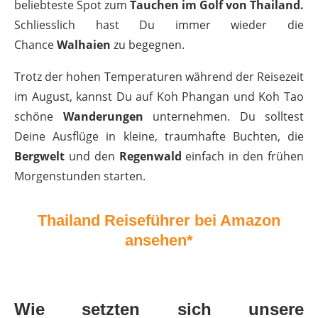
beliebteste Spot zum
Tauchen im Golf von Thailand.
Schliesslich hast Du immer wieder die
Chance
Walhaien
zu begegnen.
Trotz der hohen Temperaturen während der Reisezeit
im August, kannst Du auf Koh Phangan und Koh Tao
schöne
Wanderungen
unternehmen. Du solltest
Deine Ausflüge in kleine, traumhafte Buchten, die
Bergwelt
und den
Regenwald
einfach in den frühen
Morgenstunden starten.
Thailand Reiseführer bei Amazon
ansehen*
Wie setzten sich unsere