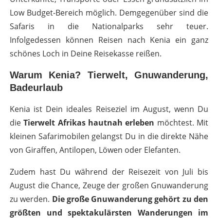
Low Budget-Bereich möglich. Demgegenüber sind
die
Safaris in die Nationalparks sehr teuer.
Infolgedessen können Reisen nach Kenia ein ganz
schönes Loch in Deine Reisekasse reißen.
Warum Kenia? Tierwelt, Gnuwanderung,
Badeurlaub
Kenia ist Dein ideales Reiseziel im August, wenn Du
die
Tierwelt Afrikas hautnah erleben
möchtest. Mit
kleinen Safarimobilen gelangst Du in die direkte Nähe
von Giraffen, Antilopen, Löwen oder Elefanten.
Zudem hast Du während der Reisezeit von Juli bis
August die Chance, Zeuge der großen Gnuwanderung
zu werden.
Die große Gnuwanderung gehört zu den
größten und spektakulärsten Wanderungen im