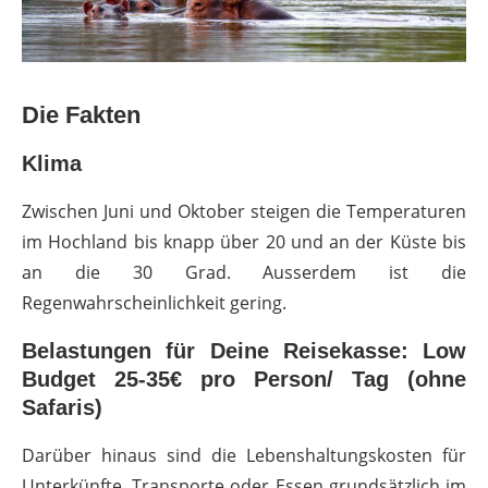
Die Fakten
Klima
Zwischen Juni und Oktober steigen die Temperaturen
im Hochland bis knapp über 20 und an der Küste bis
an die 30 Grad. Ausserdem ist die
Regenwahrscheinlichkeit gering.
Belastungen für Deine Reisekasse: Low
Budget 25-35€ pro Person/ Tag (ohne
Safaris)
Darüber hinaus sind die Lebenshaltungskosten für
Unterkünfte, Transporte oder Essen grundsätzlich im