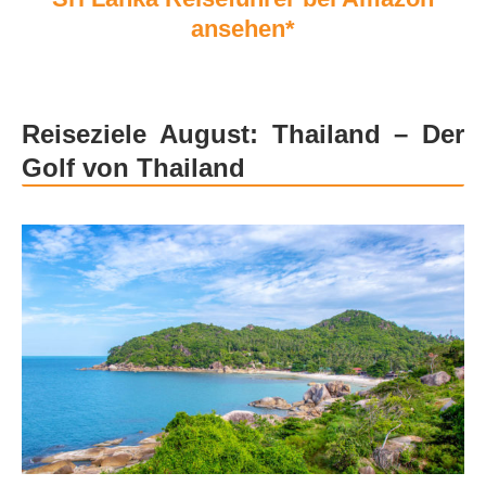
ansehen*
Reiseziele August: Thailand – Der
Golf von Thailand