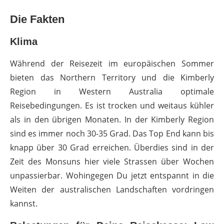
Die Fakten
Klima
Während der Reisezeit im europäischen Sommer
bieten das Northern Territory und die Kimberly
Region in Western Australia optimale
Reisebedingungen. Es ist trocken und weitaus kühler
als in den übrigen Monaten. In der Kimberly Region
sind es immer noch 30-35 Grad. Das Top End kann bis
knapp über 30 Grad erreichen. Überdies sind in der
Zeit des Monsuns hier viele Strassen über Wochen
unpassierbar. Wohingegen Du jetzt entspannt in die
Weiten der australischen Landschaften vordringen
kannst.