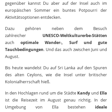
gegenüber kannst Du aber auf der Insel auch im
europäischen Sommer ein buntes Potpourri der
Aktivitätsoptionen entdecken.
Dazu gehören neben dem Besuch
zahlreicher
UNESCO-Weltkulturerbe-Stätten
auch
optimale Wander-, Surf und gute
Tauchbedingungen
. Und das auch zwischen Juni und
August.
Bis heute wandelst Du auf Sri Lanka auf den Spuren
des alten Ceylons, wie die Insel unter britischer
Kolonialherrschaft hieß.
In den Hochlagen rund um die Städte
Kandy
und
Ella
ist die Reisezeit im August genau richtig. In der
Umgebung von Ella bestehen
ideale