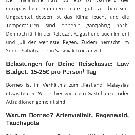
europäischen Sommermonate gut zu bereisen.
Ungeachtet dessen ist das Klima feucht und die
Temperaturen sind ohnehin ganzjährig hoch.
Dennoch fällt in der Reisezeit August und auch im Juni
und Juli der wenigste Regen. Zudem herrscht im
Süden Sabahs und in Sarawak Trockenzeit.
Belastungen für Deine Reisekasse: Low
Budget: 15-25€ pro Person/ Tag
Borneo ist im Verhältnis zum „Festland“ Malaysias
etwas teurer. Wobei hier vor allem Gästehäuser oder
Attraktionen gemeint sind.
Warum Borneo? Artenvielfalt, Regenwald,
Tauchspots