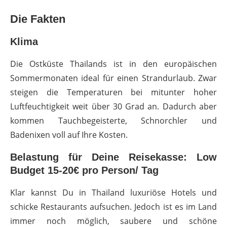
Die Fakten
Klima
Die Ostküste Thailands ist in den europäischen
Sommermonaten ideal für einen Strandurlaub. Zwar
steigen die Temperaturen bei mitunter hoher
Luftfeuchtigkeit weit über 30 Grad an. Dadurch aber
kommen Tauchbegeisterte, Schnorchler und
Badenixen voll auf Ihre Kosten.
Belastung für Deine Reisekasse: Low
Budget 15-20€ pro Person/ Tag
Klar kannst Du in Thailand luxuriöse Hotels und
schicke Restaurants aufsuchen. Jedoch ist es im Land
immer noch möglich, saubere und schöne