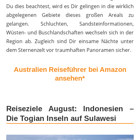
Du dies beachtest, wird es Dir gelingen in die wirklich
abgelegenen Gebiete dieses großen Areals zu
gelangen. Schluchten, Sandsteinformationen,
Wüsten- und Buschlandschaften wechseln sich in der
Region ab. Zugleich sind Dir einsame Nächte unter
dem Sternenzelt vor traumhaften Panoramen sicher.
Australien Reiseführer bei Amazon
ansehen*
Reiseziele August: Indonesien –
Die Togian Inseln auf Sulawesi