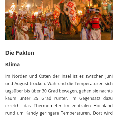
Die Fakten
Klima
Im Norden und Osten der Insel ist es zwischen Juni
und August trocken. Während die Temperaturen sich
tagsüber bis über 30 Grad bewegen, gehen sie nachts
kaum unter 25 Grad runter. Im Gegensatz dazu
erreicht das Thermometer im zentralen Hochland
rund um Kandy geringere Temperaturen. Dort wird