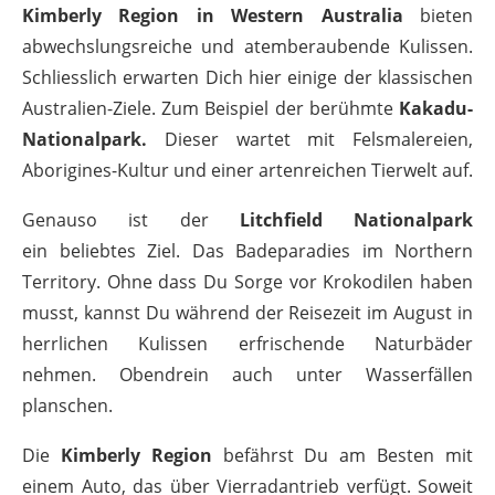
Kimberly Region in Western Australia
bieten
abwechslungsreiche und atemberaubende Kulissen.
Schliesslich erwarten Dich hier einige der klassischen
Australien-Ziele. Zum Beispiel der berühmte
Kakadu-
Nationalpark.
Dieser wartet mit Felsmalereien,
Aborigines-Kultur und einer artenreichen Tierwelt auf.
Genauso ist der
Litchfield Nationalpark
ein beliebtes Ziel. Das Badeparadies im Northern
Territory. Ohne dass Du Sorge vor Krokodilen haben
musst, kannst Du während der Reisezeit im August in
herrlichen Kulissen erfrischende Naturbäder
nehmen. Obendrein auch unter Wasserfällen
planschen.
Die
Kimberly Region
befährst Du am Besten mit
einem Auto, das über Vierradantrieb verfügt. Soweit