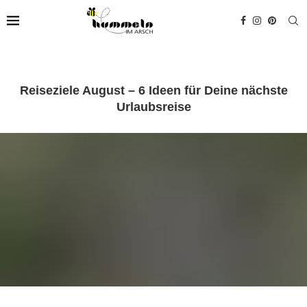
Reiseziele August – 6 Ideen für Deine nächste
Urlaubsreise