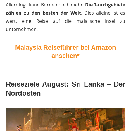
Allerdings kann Borneo noch mehr.
Die Tauchgebiete
zählen zu den besten der Welt
. Dies alleine ist es
wert, eine Reise auf die malaiische Insel zu
unternehmen.
Malaysia Reiseführer bei Amazon
ansehen*
Reiseziele August: Sri Lanka – Der
Nordosten