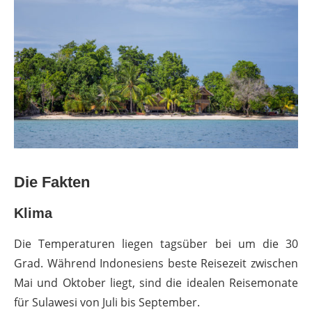
Die Fakten
Klima
Die Temperaturen liegen tagsüber bei um die 30
Grad. Während Indonesiens beste Reisezeit zwischen
Mai und Oktober liegt, sind die idealen Reisemonate
für Sulawesi von Juli bis September.