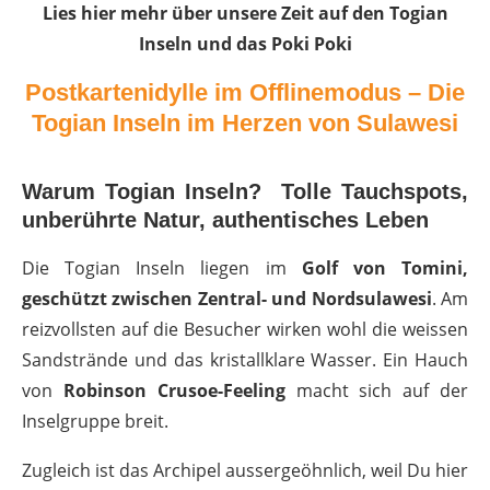
Lies hier mehr über unsere Zeit auf den Togian
Inseln und das Poki Poki
Postkartenidylle im Offlinemodus – Die
Togian Inseln im Herzen von Sulawesi
Warum Togian Inseln?
Tolle Tauchspots,
unberührte Natur, authentisches Leben
Die Togian Inseln liegen im
Golf von Tomini,
geschützt zwischen Zentral- und Nordsulawesi
. Am
reizvollsten auf die Besucher wirken wohl die weissen
Sandstrände und das kristallklare Wasser. Ein Hauch
von
Robinson Crusoe-Feeling
macht sich auf der
Inselgruppe breit.
Zugleich ist das Archipel aussergeöhnlich, weil Du hier