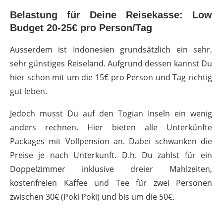
Belastung für Deine Reisekasse: Low
Budget 20-25€ pro Person/Tag
Ausserdem ist Indonesien grundsätzlich ein sehr,
sehr günstiges Reiseland. Aufgrund dessen kannst Du
hier schon mit um die 15€ pro Person und Tag richtig
gut leben.
Jedoch musst Du auf den Togian Inseln ein wenig
anders rechnen. Hier bieten alle Unterkünfte
Packages mit Vollpension an. Dabei schwanken die
Preise je nach Unterkunft. D.h. Du zahlst für ein
Doppelzimmer inklusive dreier Mahlzeiten,
kostenfreien Kaffee und Tee für zwei Personen
zwischen 30€ (Poki Poki) und bis um die 50€.