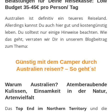
Belastungen für Deine Reisekasse: Low
Budget 35-45€ pro Person/ Tag
Australien ist definitiv ein teueres Reiseland.
Allerdings kannst Du auch hier gut und kostengünstig
leben. Du solltest nur einige Hinweise beachten. Wie
das geht, verraten wir Dir in unserem Blogbeitrag
zum Thema:
Günstig mit dem Camper durch
Australien reisen? – So geht´s!
Warum Australien? Atemberaubende
Kulissen, Einsamkeit in der Natur,
Artenvielfalt
Das
Top End im Northern Territory
und die