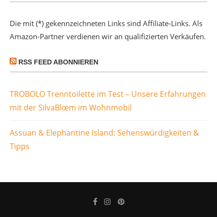
Die mit (*) gekennzeichneten Links sind Affiliate-Links. Als
Amazon-Partner verdienen wir an qualifizierten Verkäufen.
RSS FEED ABONNIEREN
TROBOLO Trenntoilette im Test – Unsere Erfahrungen
mit der SilvaBlœm im Wohnmobil
Assuan & Elephantine Island: Sehenswürdigkeiten &
Tipps