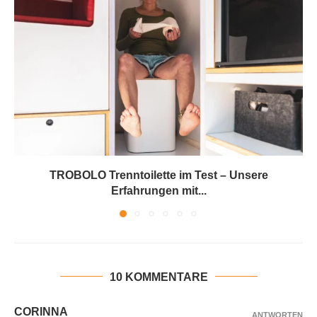
TROBOLO Trenntoilette im Test – Unsere
Erfahrungen mit...
10 KOMMENTARE
CORINNA
ANTWORTEN