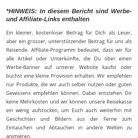
*HINWEIS: In diesem Bericht sind Werbe-
und Affiliate-Links enthalten
Ein kleiner, kostenloser Beitrag für Dich als Leser,
aber ein grosser, unterstützender Beitrag für uns als
Reisende. Affiliate-Programm bedeutet, dass wir für
alle Artikel oder Unterkünfte, die Du über einen
Werbe-Banner auf unserer Website kaufst oder
buchst eine kleine Provision erhalten. Wir empfehlen
nur Produkte, die wir auch selber nutzen oder guten
Gewissens empfehlen können. Dabei entstehen Dir
keine Mehrkosten und wir können unsere Reisekasse
ein wenig aufstocken, um Euch auch weiterhin mit
Geschichten und Bildern aus der Ferne zum
Eintauchen und Abtauchen in andere Welten zu
animieren.