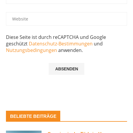
Diese Seite ist durch reCAPTCHA und Google
geschützt
Datenschutz-Bestimmungen
und
Nutzungsbedingungen
anwenden.
BELIEBTE BEITRÄGE