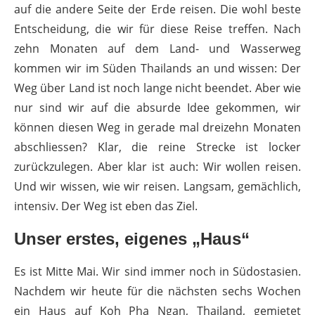
auf die andere Seite der Erde reisen. Die wohl beste
Entscheidung, die wir für diese Reise treffen. Nach
zehn Monaten auf dem Land- und Wasserweg
kommen wir im Süden Thailands an und wissen: Der
Weg über Land ist noch lange nicht beendet. Aber wie
nur sind wir auf die absurde Idee gekommen, wir
können diesen Weg in gerade mal dreizehn Monaten
abschliessen? Klar, die reine Strecke ist locker
zurückzulegen. Aber klar ist auch: Wir wollen reisen.
Und wir wissen, wie wir reisen. Langsam, gemächlich,
intensiv. Der Weg ist eben das Ziel.
Unser erstes, eigenes „Haus“
Es ist Mitte Mai. Wir sind immer noch in Südostasien.
Nachdem wir heute für die nächsten sechs Wochen
ein Haus auf Koh Pha Ngan, Thailand, gemietet