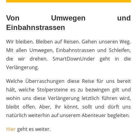
Von Umwegen und
Einbahnstrassen
Wir bleiben. Bleiben auf Reisen. Gehen unseren Weg.
Mit allen Umwegen, Einbahnstrassen und Schleifen,
die wir drehen. SmartDownUnder geht in die
Verlängerung.
Welche Überraschungen diese Reise für uns bereit
hält, welche Stolpersteine es zu bezwingen gilt und
wohin uns diese Verlängerung letztlich führen wird,
bleibt offen. Aber, Ihr könnt, sollt und dürft uns
natürlich weiterhin auf unserem Abenteuer begleiten.
Hier
geht es weiter.