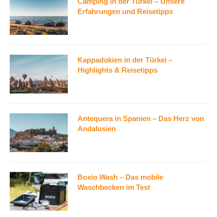
Camping in der Türkei – Unsere
Erfahrungen und Reisetipps
Kappadokien in der Türkei –
Highlights & Reisetipps
Antequera in Spanien – Das Herz von
Andalusien
Boxio Wash – Das mobile
Waschbecken im Test