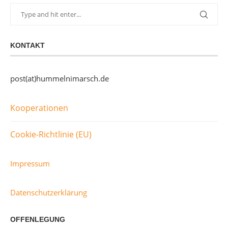
KONTAKT
post(at)hummelnimarsch.de
Kooperationen
Cookie-Richtlinie (EU)
Impressum
Datenschutzerklärung
OFFENLEGUNG