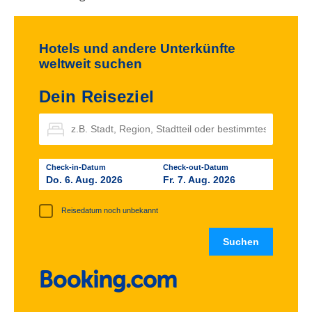
Hotels und andere Unterkünfte
weltweit suchen
Dein Reiseziel
Check-in-Datum
Check-out-Datum
Do. 6. Aug. 2026
Fr. 7. Aug. 2026
Reisedatum noch unbekannt