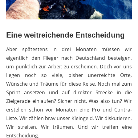
Eine weitreichende Entscheidung
Aber spätestens in drei Monaten müssen wir
eigentlich den Flieger nach Deutschland besteigen,
um pünktlich zur Arbeit zu erscheinen. Doch vor uns
liegen noch so viele, bisher unerreichte Orte,
Wünsche und Träume für diese Reise. Noch mal zum
Sprint ansetzen und auf direkter Strecke in die
Zielgerade einlaufen? Sicher nicht. Was also tun? Wir
erstellen schon vor Monaten eine Pro und Contra-
Liste. Wir zählen brav unser Kleingeld. Wir diskutieren.
Wir streiten. Wir träumen. Und wir treffen eine
Entscheidung.