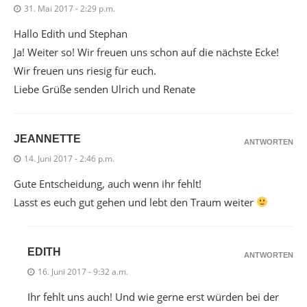
31. Mai 2017 - 2:29 p.m.
Hallo Edith und Stephan
Ja! Weiter so! Wir freuen uns schon auf die nächste Ecke!
Wir freuen uns riesig für euch.
Liebe Grüße senden Ulrich und Renate
JEANNETTE
ANTWORTEN
14. Juni 2017 - 2:46 p.m.
Gute Entscheidung, auch wenn ihr fehlt!
Lasst es euch gut gehen und lebt den Traum weiter
EDITH
ANTWORTEN
16. Juni 2017 - 9:32 a.m.
Ihr fehlt uns auch! Und wie gerne erst würden bei der