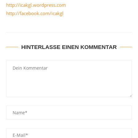
http://icakgl.wordpress.com
http://facebook.com/icakgl
HINTERLASSE EINEN KOMMENTAR