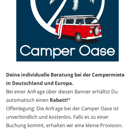
Deine individuelle Beratung bei der Campermiete
in Deutschland und Europa.
Bei einer Anfrage über diesen Banner erhältst Du
automatisch einen
Rabatt!
*
Offenlegung: Die Anfrage bei der Camper Oase ist
unverbindlich und kostenlos. Falls es zu einer
Buchung kommt, erhalten wir eine kleine Provision.