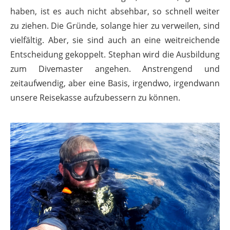
haben, ist es auch nicht absehbar, so schnell weiter
zu ziehen. Die Gründe, solange hier zu verweilen, sind
vielfältig. Aber, sie sind auch an eine weitreichende
Entscheidung gekoppelt. Stephan wird die Ausbildung
zum Divemaster angehen. Anstrengend und
zeitaufwendig, aber eine Basis, irgendwo, irgendwann
unsere Reisekasse aufzubessern zu können.