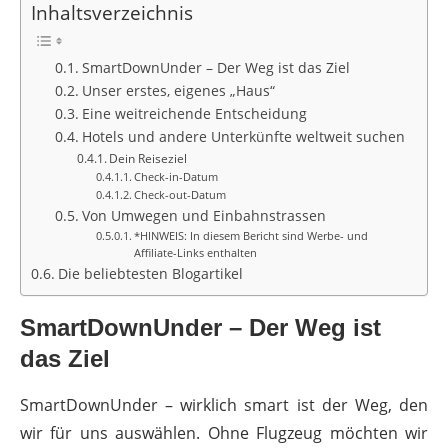
Inhaltsverzeichnis
SmartDownUnder – Der Weg ist das Ziel
Unser erstes, eigenes „Haus“
Eine weitreichende Entscheidung
Hotels und andere Unterkünfte weltweit suchen
Dein Reiseziel
Check-in-Datum
Check-out-Datum
Von Umwegen und Einbahnstrassen
*HINWEIS: In diesem Bericht sind Werbe- und
Affiliate-Links enthalten
Die beliebtesten Blogartikel
SmartDownUnder – Der Weg ist
das Ziel
SmartDownUnder – wirklich smart ist der Weg, den
wir für uns auswählen. Ohne Flugzeug möchten wir