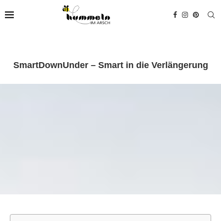
SmartDownUnder – Smart in die Verlängerung