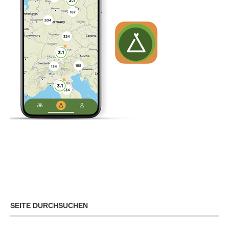
SEITE DURCHSUCHEN