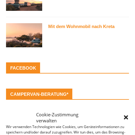
Mit dem Wohnmobil nach Kreta
FACEBOOK
CAMPERVAN-BERATUNG*
Cookie-Zustimmung
verwalten
Wir verwenden Technologien wie Cookies, um Geräteinformationen zu
speichern und/oder darauf zuzugreifen. Wir tun dies, um das Browsing-