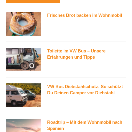
Frisches Brot backen im Wohnmobil
Toilette im VW Bus – Unsere
Erfahrungen und Tipps
VW Bus Diebstahlschutz: So schützt
Du Deinen Camper vor Diebstahl
Roadtrip – Mit dem Wohnmobil nach
Spanien