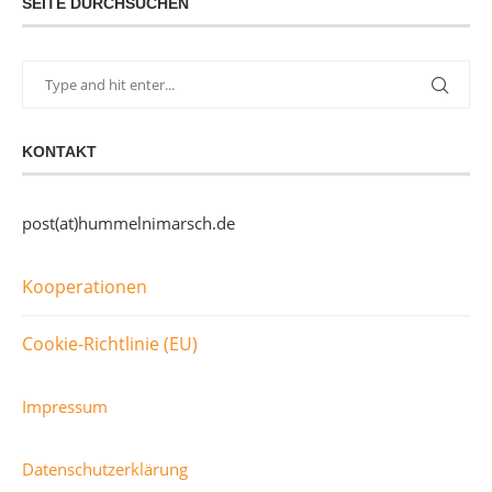
SEITE DURCHSUCHEN
KONTAKT
post(at)hummelnimarsch.de
Kooperationen
Cookie-Richtlinie (EU)
Impressum
Datenschutzerklärung