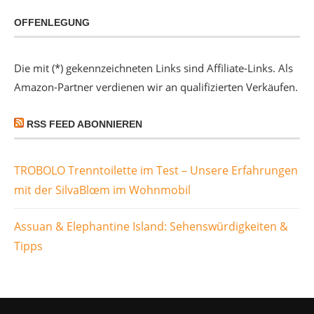
OFFENLEGUNG
Die mit (*) gekennzeichneten Links sind Affiliate-Links. Als
Amazon-Partner verdienen wir an qualifizierten Verkäufen.
RSS FEED ABONNIEREN
TROBOLO Trenntoilette im Test – Unsere Erfahrungen
mit der SilvaBlœm im Wohnmobil
Assuan & Elephantine Island: Sehenswürdigkeiten &
Tipps