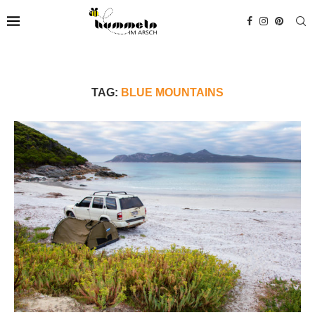
TAG:
BLUE MOUNTAINS