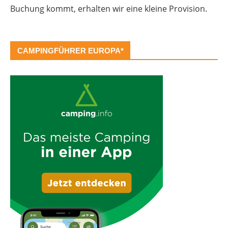
Buchung kommt, erhalten wir eine kleine Provision.
CAMPINGFÜHRER EUROPA*