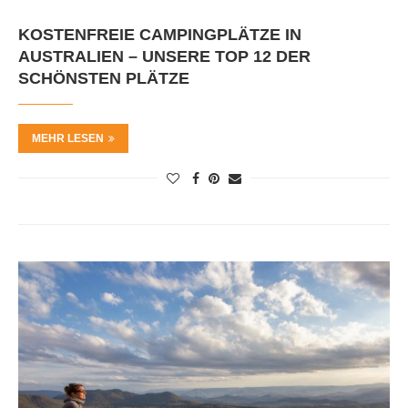
KOSTENFREIE CAMPINGPLÄTZE IN
AUSTRALIEN – UNSERE TOP 12 DER
SCHÖNSTEN PLÄTZE
MEHR LESEN