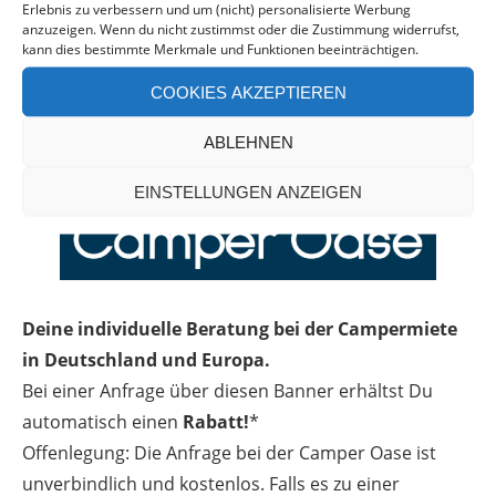
Erlebnis zu verbessern und um (nicht) personalisierte Werbung
anzuzeigen. Wenn du nicht zustimmst oder die Zustimmung widerrufst,
kann dies bestimmte Merkmale und Funktionen beeinträchtigen.
COOKIES AKZEPTIEREN
ABLEHNEN
EINSTELLUNGEN ANZEIGEN
Deine individuelle Beratung bei der Campermiete
in Deutschland und Europa.
Bei einer Anfrage über diesen Banner erhältst Du
automatisch einen
Rabatt!
*
Offenlegung: Die Anfrage bei der Camper Oase ist
unverbindlich und kostenlos. Falls es zu einer