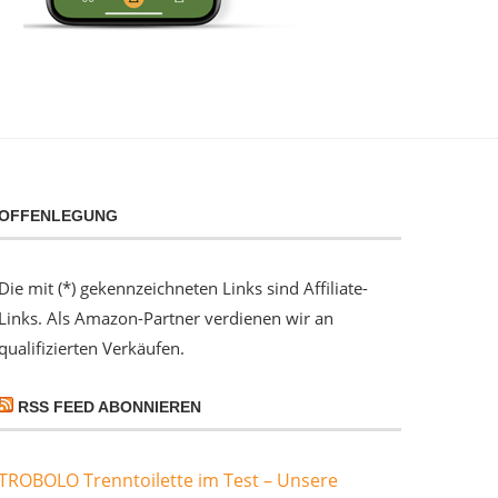
OFFENLEGUNG
Die mit (*) gekennzeichneten Links sind Affiliate-
Links. Als Amazon-Partner verdienen wir an
qualifizierten Verkäufen.
RSS FEED ABONNIEREN
TROBOLO Trenntoilette im Test – Unsere