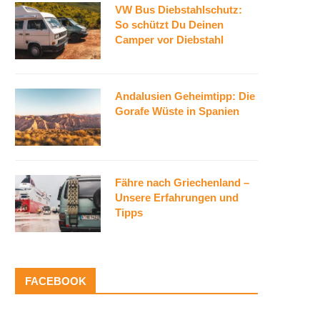
VW Bus Diebstahlschutz:
So schützt Du Deinen
Camper vor Diebstahl
Andalusien Geheimtipp: Die
Gorafe Wüste in Spanien
Fähre nach Griechenland –
Unsere Erfahrungen und
Tipps
FACEBOOK