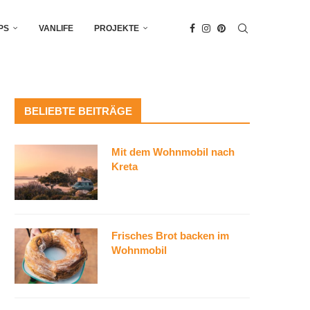
PS
VANLIFE
PROJEKTE
BELIEBTE BEITRÄGE
Mit dem Wohnmobil nach
Kreta
Frisches Brot backen im
Wohnmobil