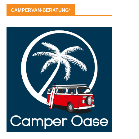
CAMPERVAN-BERATUNG*