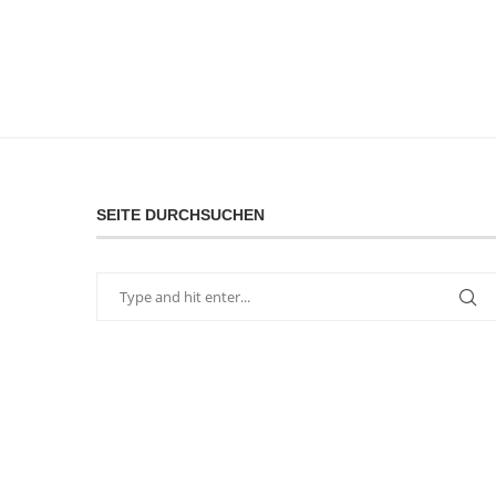
SEITE DURCHSUCHEN