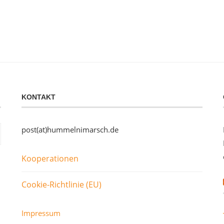
KONTAKT
post(at)hummelnimarsch.de
Kooperationen
Cookie-Richtlinie (EU)
Impressum