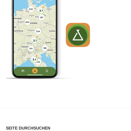
SEITE DURCHSUCHEN