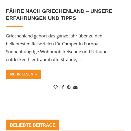
FÄHRE NACH GRIECHENLAND – UNSERE
ERFAHRUNGEN UND TIPPS
Griechenland gehört das ganze Jahr über zu den
beliebtesten Reisezielen für Camper in Europa.
Sonnenhungrige Wohnmobilreisende und Urlauber
entdecken hier traumhafte Strände, …
MEHR LESEN
BELIEBTE BEITRÄGE