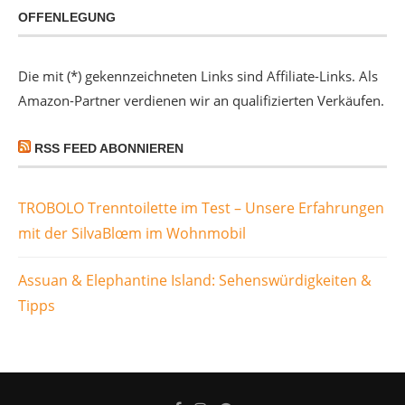
OFFENLEGUNG
Die mit (*) gekennzeichneten Links sind Affiliate-Links. Als
Amazon-Partner verdienen wir an qualifizierten Verkäufen.
RSS FEED ABONNIEREN
TROBOLO Trenntoilette im Test – Unsere Erfahrungen
mit der SilvaBlœm im Wohnmobil
Assuan & Elephantine Island: Sehenswürdigkeiten &
Tipps