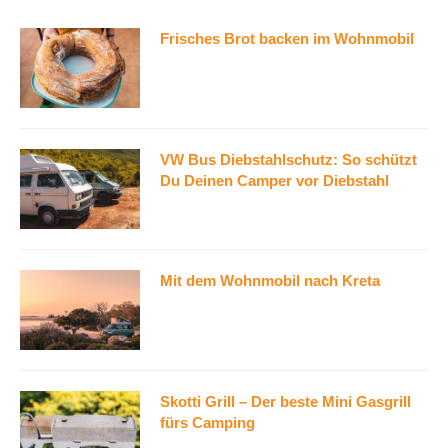
Frisches Brot backen im Wohnmobil
VW Bus Diebstahlschutz: So schützt
Du Deinen Camper vor Diebstahl
Mit dem Wohnmobil nach Kreta
Skotti Grill – Der beste Mini Gasgrill
fürs Camping