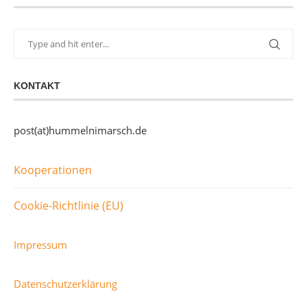
KONTAKT
post(at)hummelnimarsch.de
Kooperationen
Cookie-Richtlinie (EU)
Impressum
Datenschutzerklärung