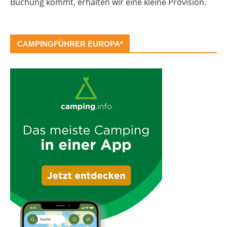
Buchung kommt, erhalten wir eine kleine Provision.
CAMPINGFÜHRER EUROPA*