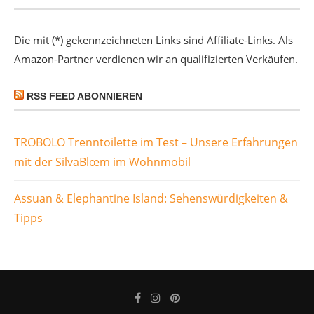
Die mit (*) gekennzeichneten Links sind Affiliate-Links. Als
Amazon-Partner verdienen wir an qualifizierten Verkäufen.
RSS FEED ABONNIEREN
TROBOLO Trenntoilette im Test – Unsere Erfahrungen
mit der SilvaBlœm im Wohnmobil
Assuan & Elephantine Island: Sehenswürdigkeiten &
Tipps