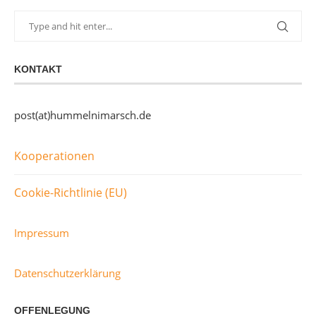
KONTAKT
post(at)hummelnimarsch.de
Kooperationen
Cookie-Richtlinie (EU)
Impressum
Datenschutzerklärung
OFFENLEGUNG