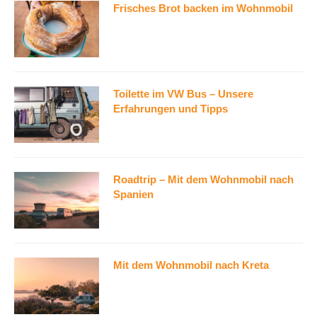
Frisches Brot backen im Wohnmobil
Toilette im VW Bus – Unsere
Erfahrungen und Tipps
Roadtrip – Mit dem Wohnmobil nach
Spanien
Mit dem Wohnmobil nach Kreta