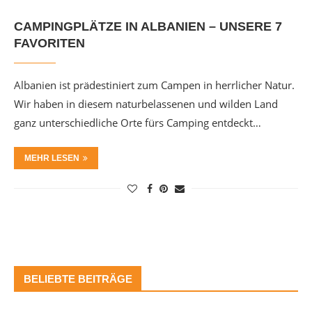
CAMPINGPLÄTZE IN ALBANIEN – UNSERE 7
FAVORITEN
Albanien ist prädestiniert zum Campen in herrlicher Natur.
Wir haben in diesem naturbelassenen und wilden Land
ganz unterschiedliche Orte fürs Camping entdeckt…
MEHR LESEN
BELIEBTE BEITRÄGE