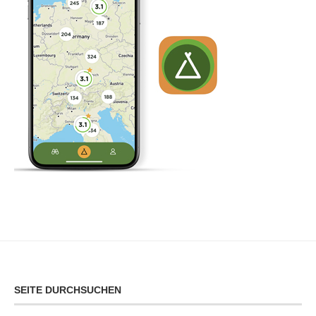
SEITE DURCHSUCHEN