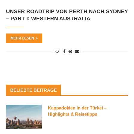
UNSER ROADTRIP VON PERTH NACH SYDNEY
– PART I: WESTERN AUSTRALIA
MEHR LESEN
BELIEBTE BEITRÄGE
Kappadokien in der Türkei –
Highlights & Reisetipps