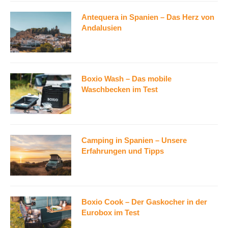
Antequera in Spanien – Das Herz von
Andalusien
Boxio Wash – Das mobile
Waschbecken im Test
Camping in Spanien – Unsere
Erfahrungen und Tipps
Boxio Cook – Der Gaskocher in der
Eurobox im Test