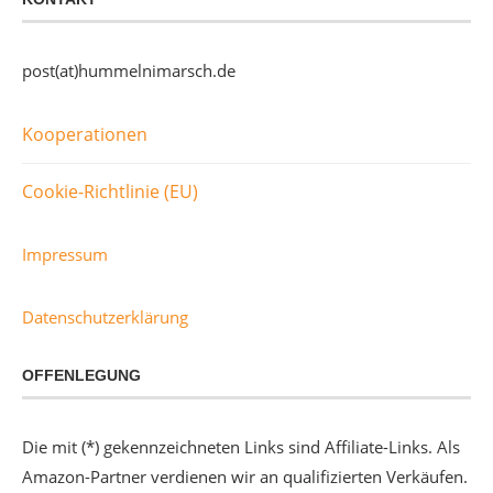
post(at)hummelnimarsch.de
Kooperationen
Cookie-Richtlinie (EU)
Impressum
Datenschutzerklärung
OFFENLEGUNG
Die mit (*) gekennzeichneten Links sind Affiliate-Links. Als
Amazon-Partner verdienen wir an qualifizierten Verkäufen.