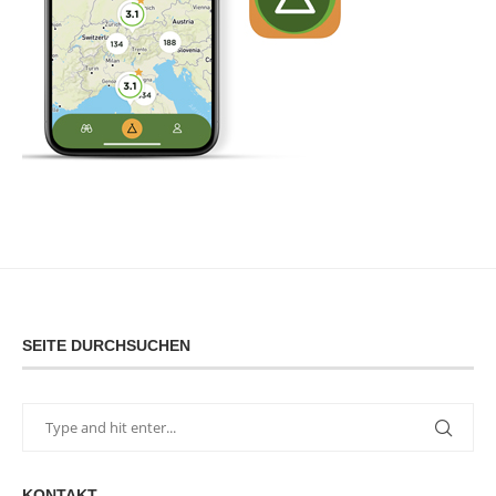
SEITE DURCHSUCHEN
KONTAKT