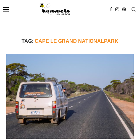
TAG:
CAPE LE GRAND NATIONALPARK