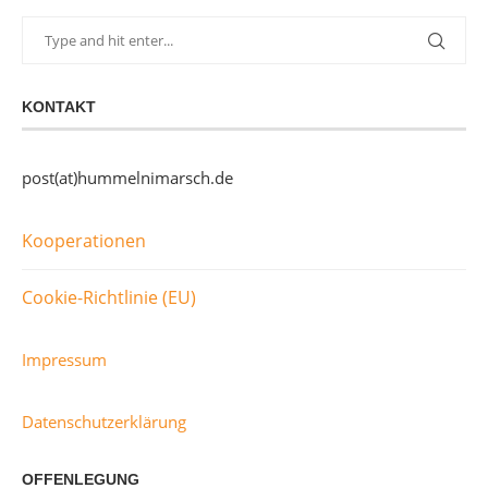
KONTAKT
post(at)hummelnimarsch.de
Kooperationen
Cookie-Richtlinie (EU)
Impressum
Datenschutzerklärung
OFFENLEGUNG