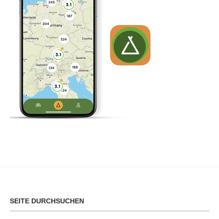
SEITE DURCHSUCHEN