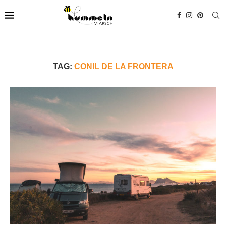
TAG:
CONIL DE LA FRONTERA