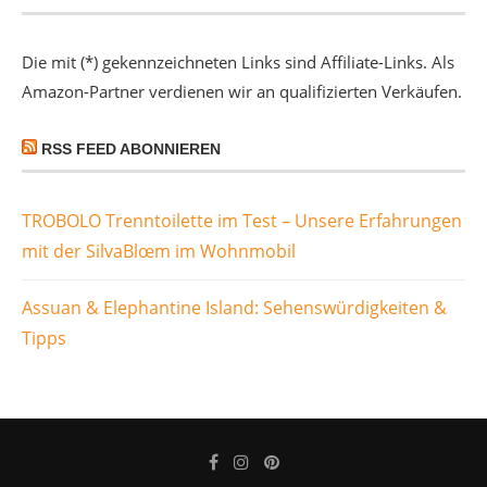
Die mit (*) gekennzeichneten Links sind Affiliate-Links. Als
Amazon-Partner verdienen wir an qualifizierten Verkäufen.
RSS FEED ABONNIEREN
TROBOLO Trenntoilette im Test – Unsere Erfahrungen
mit der SilvaBlœm im Wohnmobil
Assuan & Elephantine Island: Sehenswürdigkeiten &
Tipps