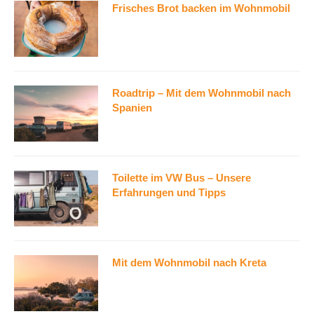
Frisches Brot backen im Wohnmobil
Roadtrip – Mit dem Wohnmobil nach
Spanien
Toilette im VW Bus – Unsere
Erfahrungen und Tipps
Mit dem Wohnmobil nach Kreta