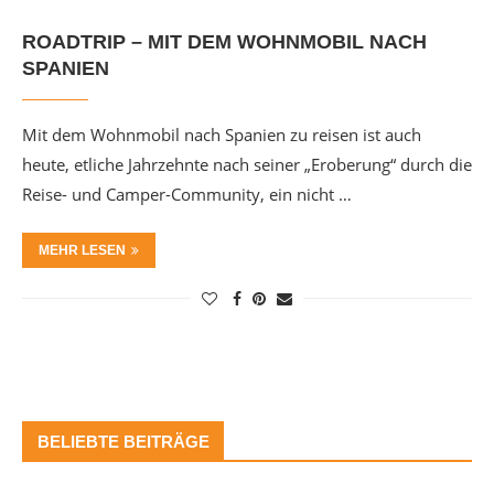
ROADTRIP – MIT DEM WOHNMOBIL NACH
SPANIEN
Mit dem Wohnmobil nach Spanien zu reisen ist auch
heute, etliche Jahrzehnte nach seiner „Eroberung“ durch die
Reise- und Camper-Community, ein nicht …
MEHR LESEN
BELIEBTE BEITRÄGE