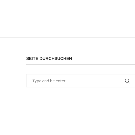
SEITE DURCHSUCHEN