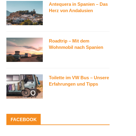
Antequera in Spanien – Das
Herz von Andalusien
Roadtrip – Mit dem
Wohnmobil nach Spanien
Toilette im VW Bus – Unsere
Erfahrungen und Tipps
FACEBOOK