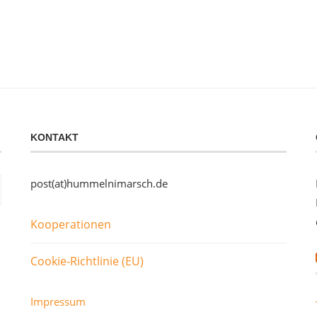
KONTAKT
post(at)hummelnimarsch.de
Kooperationen
Cookie-Richtlinie (EU)
Impressum