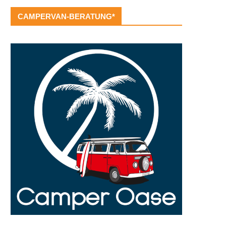
CAMPERVAN-BERATUNG*