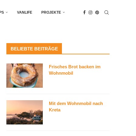
PS
VANLIFE
PROJEKTE
BELIEBTE BEITRÄGE
Frisches Brot backen im
Wohnmobil
Mit dem Wohnmobil nach
Kreta