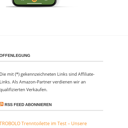
OFFENLEGUNG
Die mit (*) gekennzeichneten Links sind Affiliate-
Links. Als Amazon-Partner verdienen wir an
qualifizierten Verkäufen.
RSS FEED ABONNIEREN
TROBOLO Trenntoilette im Test – Unsere