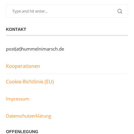
KONTAKT
post(at)hummelnimarsch.de
Kooperationen
Cookie-Richtlinie (EU)
Impressum
Datenschutzerklärung
OFFENLEGUNG