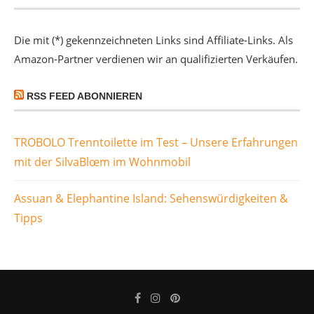
Die mit (*) gekennzeichneten Links sind Affiliate-Links. Als
Amazon-Partner verdienen wir an qualifizierten Verkäufen.
RSS FEED ABONNIEREN
TROBOLO Trenntoilette im Test – Unsere Erfahrungen
mit der SilvaBlœm im Wohnmobil
Assuan & Elephantine Island: Sehenswürdigkeiten &
Tipps