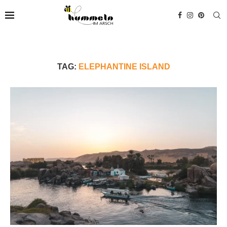
TAG:
ELEPHANTINE ISLAND