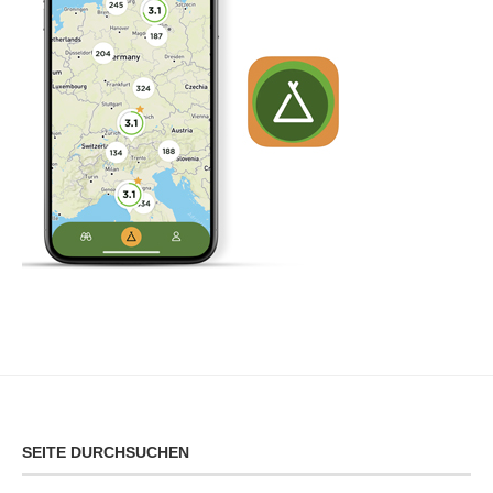
SEITE DURCHSUCHEN