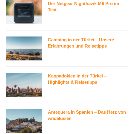
Der Netgear Nighthawk M6 Pro im
Test
Camping in der Türkei – Unsere
Erfahrungen und Reisetipps
Kappadokien in der Türkei –
Highlights & Reisetipps
Antequera in Spanien – Das Herz von
Andalusien