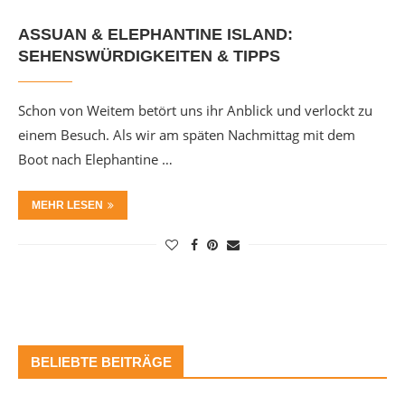
ASSUAN & ELEPHANTINE ISLAND:
SEHENSWÜRDIGKEITEN & TIPPS
Schon von Weitem betört uns ihr Anblick und verlockt zu
einem Besuch. Als wir am späten Nachmittag mit dem
Boot nach Elephantine …
MEHR LESEN
BELIEBTE BEITRÄGE