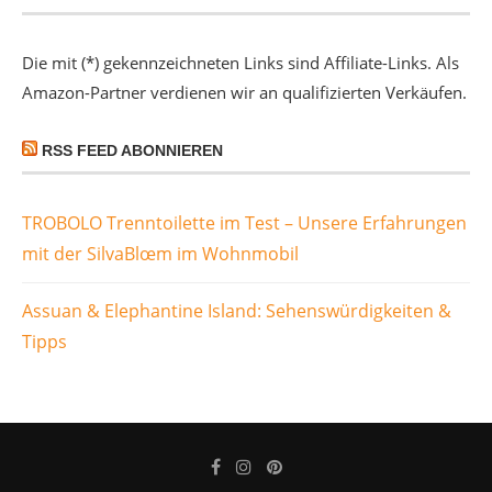
Die mit (*) gekennzeichneten Links sind Affiliate-Links. Als
Amazon-Partner verdienen wir an qualifizierten Verkäufen.
RSS FEED ABONNIEREN
TROBOLO Trenntoilette im Test – Unsere Erfahrungen
mit der SilvaBlœm im Wohnmobil
Assuan & Elephantine Island: Sehenswürdigkeiten &
Tipps