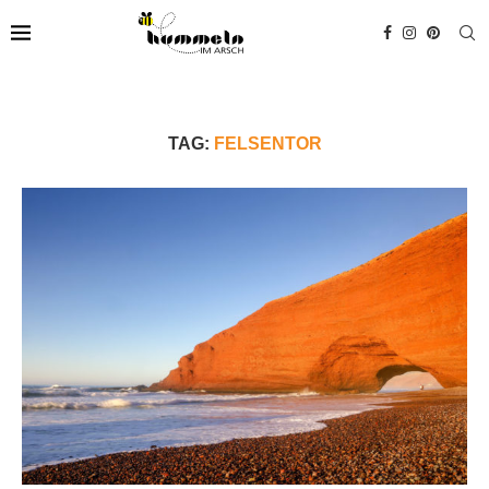
TAG:
FELSENTOR