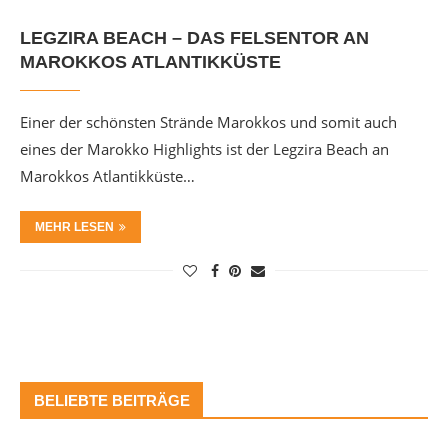
LEGZIRA BEACH – DAS FELSENTOR AN
MAROKKOS ATLANTIKKÜSTE
Einer der schönsten Strände Marokkos und somit auch
eines der Marokko Highlights ist der Legzira Beach an
Marokkos Atlantikküste…
MEHR LESEN
BELIEBTE BEITRÄGE