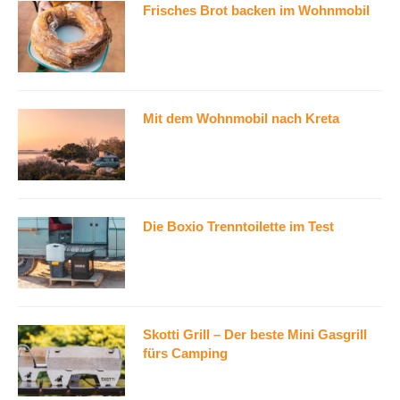
Frisches Brot backen im Wohnmobil
Mit dem Wohnmobil nach Kreta
Die Boxio Trenntoilette im Test
Skotti Grill – Der beste Mini Gasgrill
fürs Camping