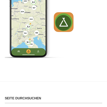
SEITE DURCHSUCHEN