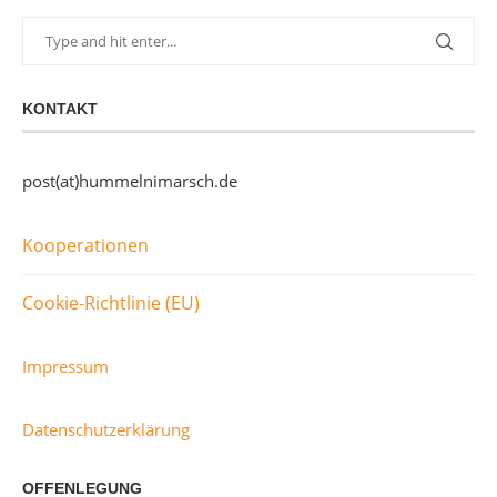
KONTAKT
post(at)hummelnimarsch.de
Kooperationen
Cookie-Richtlinie (EU)
Impressum
Datenschutzerklärung
OFFENLEGUNG