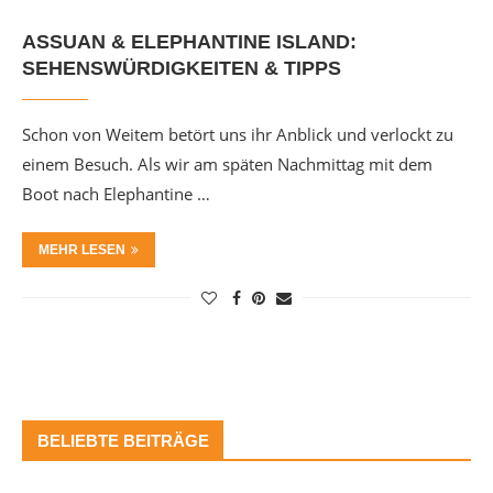
ASSUAN & ELEPHANTINE ISLAND:
SEHENSWÜRDIGKEITEN & TIPPS
Schon von Weitem betört uns ihr Anblick und verlockt zu
einem Besuch. Als wir am späten Nachmittag mit dem
Boot nach Elephantine …
MEHR LESEN
BELIEBTE BEITRÄGE