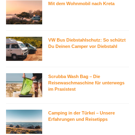
Mit dem Wohnmobil nach Kreta
VW Bus Diebstahlschutz: So schützt
Du Deinen Camper vor Diebstahl
Scrubba Wash Bag – Die
Reisewaschmaschine für unterwegs
im Praxistest
Camping in der Türkei – Unsere
Erfahrungen und Reisetipps