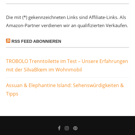
Die mit (*) gekennzeichneten Links sind Affiliate-Links. Als
Amazon-Partner verdienen wir an qualifizierten Verkäufen.
RSS FEED ABONNIEREN
TROBOLO Trenntoilette im Test – Unsere Erfahrungen
mit der SilvaBlœm im Wohnmobil
Assuan & Elephantine Island: Sehenswürdigkeiten &
Tipps