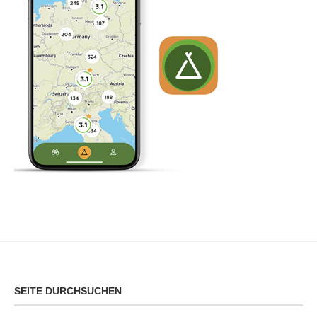
SEITE DURCHSUCHEN