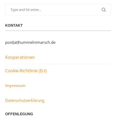
KONTAKT
post(at)hummelnimarsch.de
Kooperationen
Cookie-Richtlinie (EU)
Impressum
Datenschutzerklärung
OFFENLEGUNG