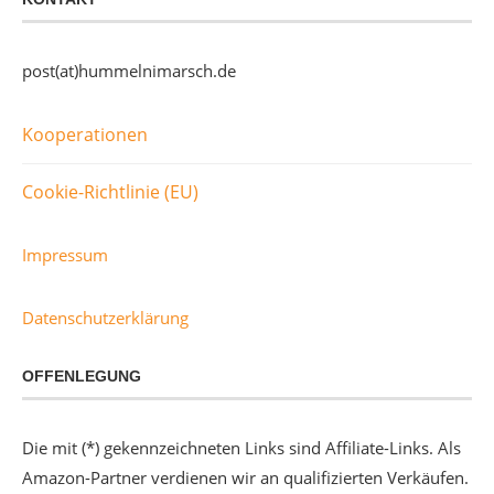
post(at)hummelnimarsch.de
Kooperationen
Cookie-Richtlinie (EU)
Impressum
Datenschutzerklärung
OFFENLEGUNG
Die mit (*) gekennzeichneten Links sind Affiliate-Links. Als
Amazon-Partner verdienen wir an qualifizierten Verkäufen.