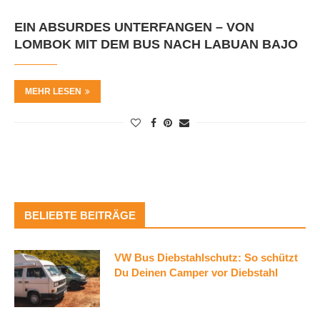
EIN ABSURDES UNTERFANGEN – VON
LOMBOK MIT DEM BUS NACH LABUAN BAJO
MEHR LESEN
BELIEBTE BEITRÄGE
VW Bus Diebstahlschutz: So schützt
Du Deinen Camper vor Diebstahl