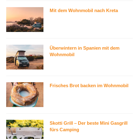
Mit dem Wohnmobil nach Kreta
Überwintern in Spanien mit dem
Wohnmobil
Frisches Brot backen im Wohnmobil
Skotti Grill – Der beste Mini Gasgrill
fürs Camping