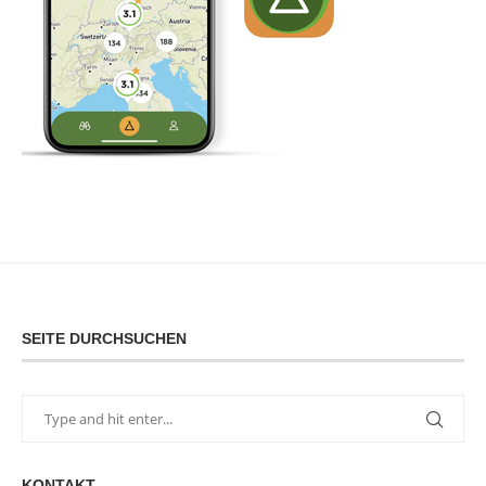
SEITE DURCHSUCHEN
KONTAKT