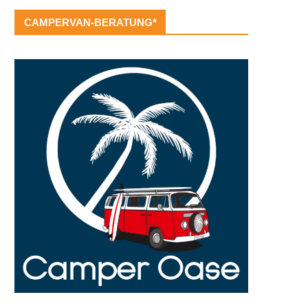
CAMPERVAN-BERATUNG*