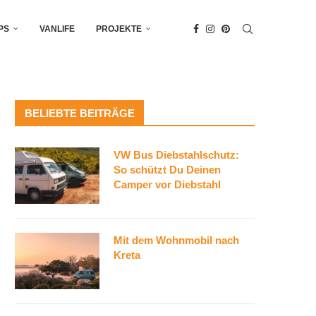
PS
VANLIFE
PROJEKTE
BELIEBTE BEITRÄGE
VW Bus Diebstahlschutz:
So schützt Du Deinen
Camper vor Diebstahl
Mit dem Wohnmobil nach
Kreta