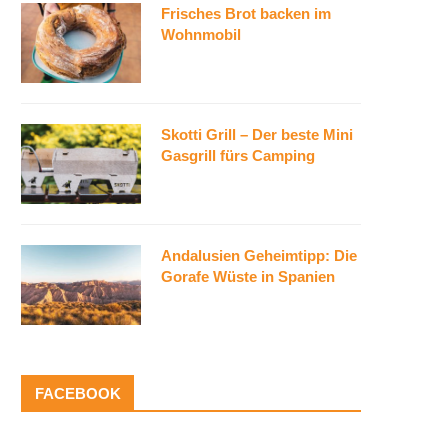
Frisches Brot backen im
Wohnmobil
Skotti Grill – Der beste Mini
Gasgrill fürs Camping
Andalusien Geheimtipp: Die
Gorafe Wüste in Spanien
FACEBOOK