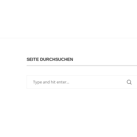
SEITE DURCHSUCHEN