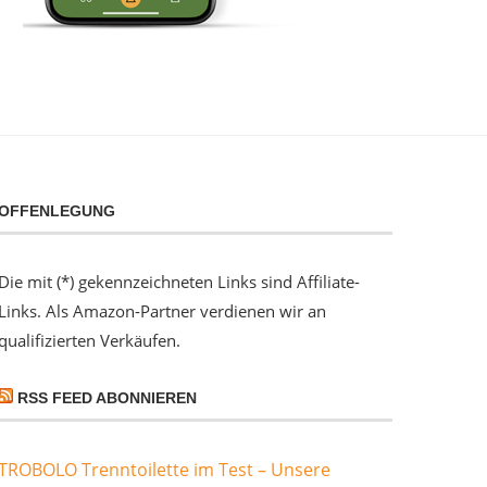
OFFENLEGUNG
Die mit (*) gekennzeichneten Links sind Affiliate-
Links. Als Amazon-Partner verdienen wir an
qualifizierten Verkäufen.
RSS FEED ABONNIEREN
TROBOLO Trenntoilette im Test – Unsere