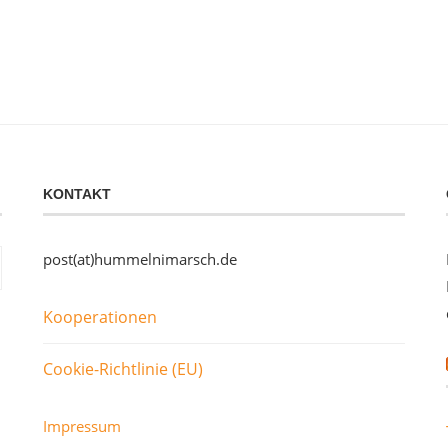
KONTAKT
post(at)hummelnimarsch.de
Kooperationen
Cookie-Richtlinie (EU)
Impressum