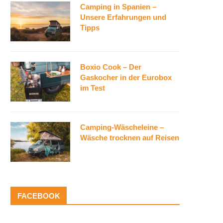
Camping in Spanien –
Unsere Erfahrungen und
Tipps
Boxio Cook – Der
Gaskocher in der Eurobox
im Test
Camping-Wäscheleine –
Wäsche trocknen auf Reisen
FACEBOOK