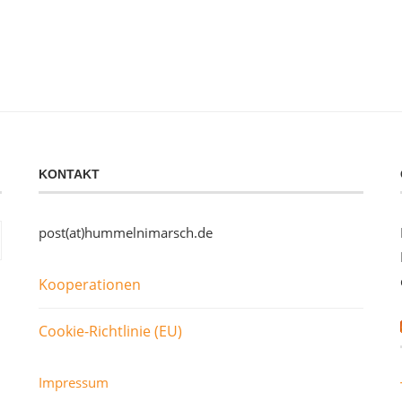
KONTAKT
post(at)hummelnimarsch.de
Kooperationen
Cookie-Richtlinie (EU)
Impressum