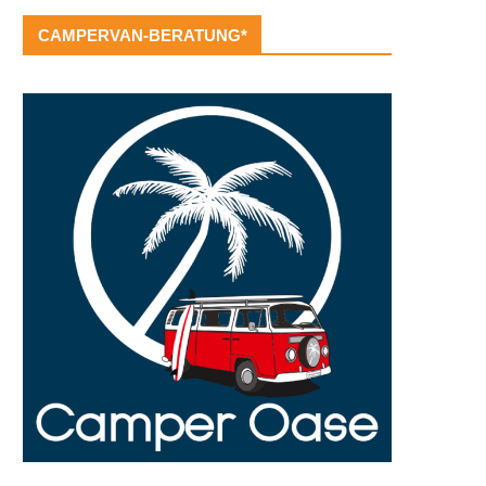
CAMPERVAN-BERATUNG*