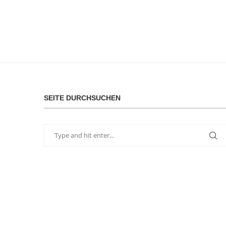
SEITE DURCHSUCHEN