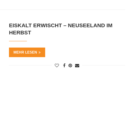
EISKALT ERWISCHT – NEUSEELAND IM
HERBST
MEHR LESEN