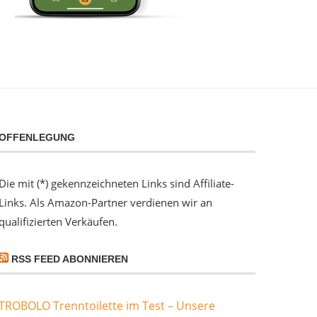
OFFENLEGUNG
Die mit (*) gekennzeichneten Links sind Affiliate-
Links. Als Amazon-Partner verdienen wir an
qualifizierten Verkäufen.
RSS FEED ABONNIEREN
TROBOLO Trenntoilette im Test – Unsere