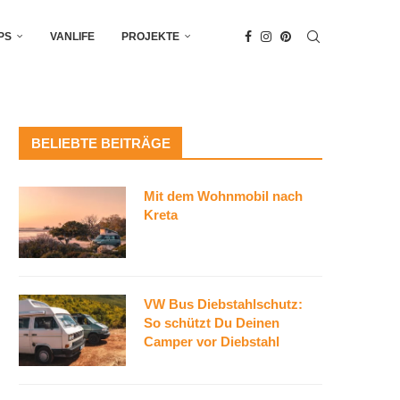
PS
VANLIFE
PROJEKTE
BELIEBTE BEITRÄGE
Mit dem Wohnmobil nach
Kreta
VW Bus Diebstahlschutz:
So schützt Du Deinen
Camper vor Diebstahl