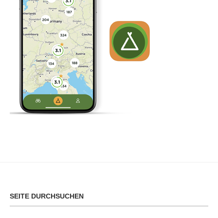
SEITE DURCHSUCHEN