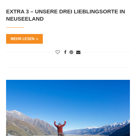
EXTRA 3 – UNSERE DREI LIEBLINGSORTE IN
NEUSEELAND
MEHR LESEN