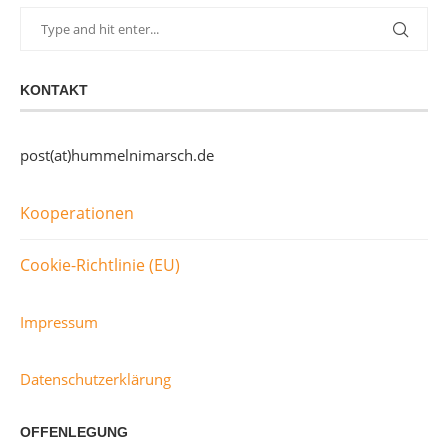
KONTAKT
post(at)hummelnimarsch.de
Kooperationen
Cookie-Richtlinie (EU)
Impressum
Datenschutzerklärung
OFFENLEGUNG