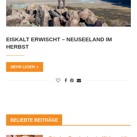
EISKALT ERWISCHT – NEUSEELAND IM
HERBST
MEHR LESEN
BELIEBTE BEITRÄGE