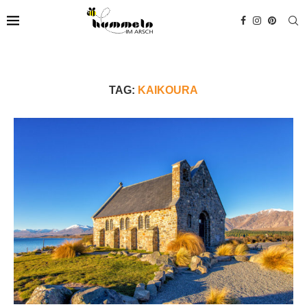
TAG:
KAIKOURA