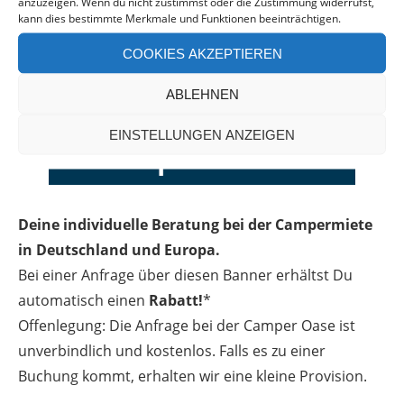
anzuzeigen. Wenn du nicht zustimmst oder die Zustimmung widerrufst,
kann dies bestimmte Merkmale und Funktionen beeinträchtigen.
COOKIES AKZEPTIEREN
ABLEHNEN
EINSTELLUNGEN ANZEIGEN
Deine individuelle Beratung bei der Campermiete
in Deutschland und Europa.
Bei einer Anfrage über diesen Banner erhältst Du
automatisch einen
Rabatt!
*
Offenlegung: Die Anfrage bei der Camper Oase ist
unverbindlich und kostenlos. Falls es zu einer
Buchung kommt, erhalten wir eine kleine Provision.