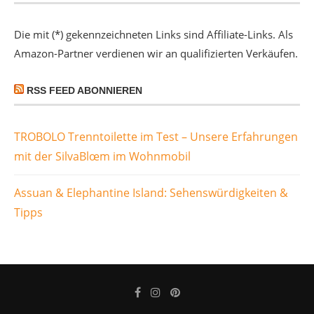
Die mit (*) gekennzeichneten Links sind Affiliate-Links. Als
Amazon-Partner verdienen wir an qualifizierten Verkäufen.
RSS FEED ABONNIEREN
TROBOLO Trenntoilette im Test – Unsere Erfahrungen
mit der SilvaBlœm im Wohnmobil
Assuan & Elephantine Island: Sehenswürdigkeiten &
Tipps