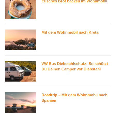
Frisches Brot backen im Wohnmobil
Mit dem Wohnmobil nach Kreta
VW Bus Diebstahlschutz: So schützt
Du Deinen Camper vor Diebstahl
Roadtrip – Mit dem Wohnmobil nach
Spanien