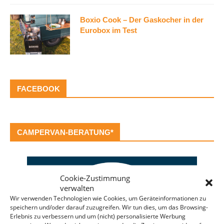
Boxio Cook – Der Gaskocher in der
Eurobox im Test
FACEBOOK
CAMPERVAN-BERATUNG*
Cookie-Zustimmung
verwalten
Wir verwenden Technologien wie Cookies, um Geräteinformationen zu
speichern und/oder darauf zuzugreifen. Wir tun dies, um das Browsing-
Erlebnis zu verbessern und um (nicht) personalisierte Werbung