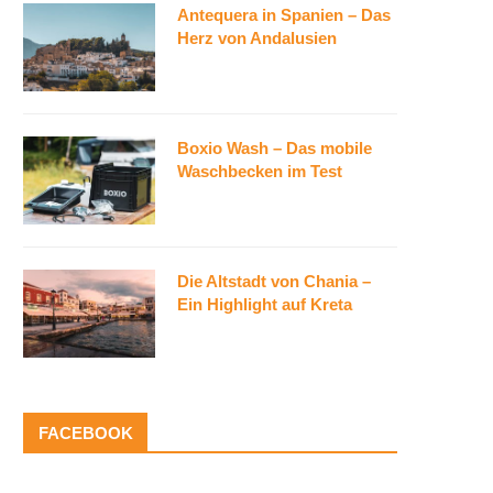
Antequera in Spanien – Das
Herz von Andalusien
Boxio Wash – Das mobile
Waschbecken im Test
Die Altstadt von Chania –
Ein Highlight auf Kreta
FACEBOOK