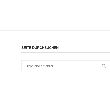
SEITE DURCHSUCHEN