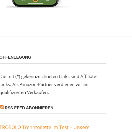
OFFENLEGUNG
Die mit (*) gekennzeichneten Links sind Affiliate-
Links. Als Amazon-Partner verdienen wir an
qualifizierten Verkäufen.
RSS FEED ABONNIEREN
TROBOLO Trenntoilette im Test – Unsere