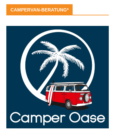
CAMPERVAN-BERATUNG*