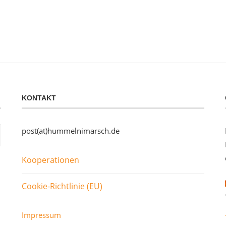
KONTAKT
post(at)hummelnimarsch.de
Kooperationen
Cookie-Richtlinie (EU)
Impressum