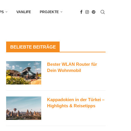
PS
VANLIFE
PROJEKTE
BELIEBTE BEITRÄGE
Bester WLAN Router für
Dein Wohnmobil
Kappadokien in der Türkei –
Highlights & Reisetipps