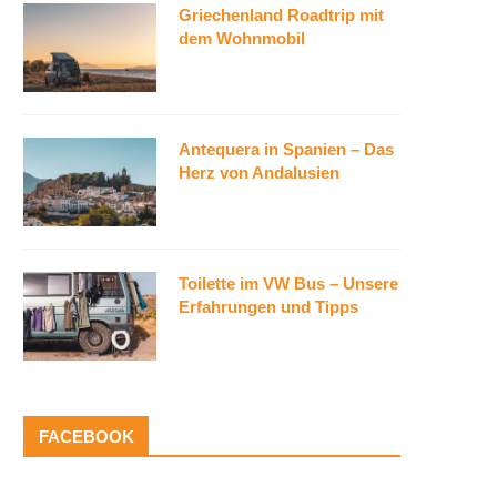
Griechenland Roadtrip mit
dem Wohnmobil
Antequera in Spanien – Das
Herz von Andalusien
Toilette im VW Bus – Unsere
Erfahrungen und Tipps
FACEBOOK