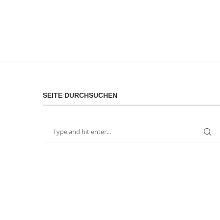
SEITE DURCHSUCHEN