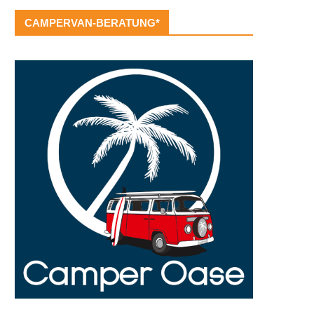
CAMPERVAN-BERATUNG*