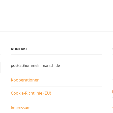
KONTAKT
post(at)hummelnimarsch.de
Kooperationen
Cookie-Richtlinie (EU)
Impressum