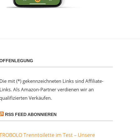
OFFENLEGUNG
Die mit (*) gekennzeichneten Links sind Affiliate-
Links. Als Amazon-Partner verdienen wir an
qualifizierten Verkäufen.
RSS FEED ABONNIEREN
TROBOLO Trenntoilette im Test – Unsere