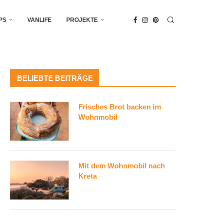
PS
VANLIFE
PROJEKTE
BELIEBTE BEITRÄGE
Frisches Brot backen im
Wohnmobil
Mit dem Wohnmobil nach
Kreta