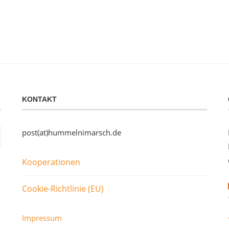
KONTAKT
post(at)hummelnimarsch.de
Kooperationen
Cookie-Richtlinie (EU)
Impressum