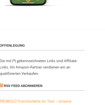
OFFENLEGUNG
Die mit (*) gekennzeichneten Links sind Affiliate-
Links. Als Amazon-Partner verdienen wir an
qualifizierten Verkäufen.
RSS FEED ABONNIEREN
TROBOLO Trenntoilette im Test – Unsere