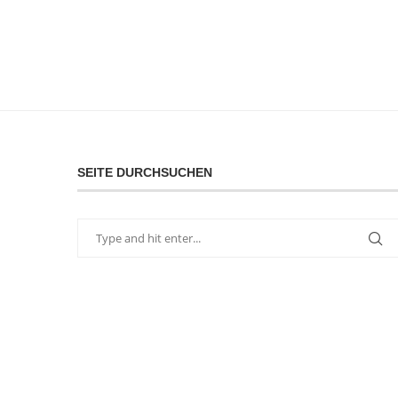
SEITE DURCHSUCHEN