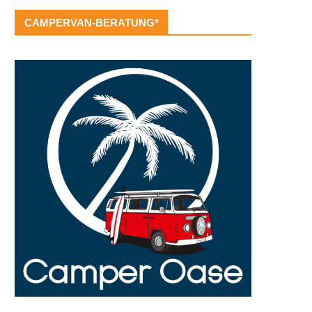
CAMPERVAN-BERATUNG*