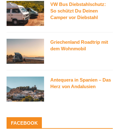
VW Bus Diebstahlschutz:
So schützt Du Deinen
Camper vor Diebstahl
Griechenland Roadtrip mit
dem Wohnmobil
Antequera in Spanien – Das
Herz von Andalusien
FACEBOOK