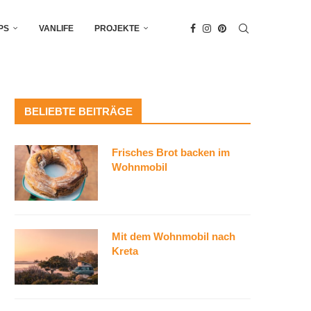
PS
VANLIFE
PROJEKTE
BELIEBTE BEITRÄGE
Frisches Brot backen im
Wohnmobil
Mit dem Wohnmobil nach
Kreta